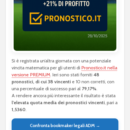
Si è registrata un’altra giornata con una potenziale
vincita matematica per gli utenti di
Pronostico.it nella
versione PREMIUM
. Ieri sono stati forniti
48
pronostici, di cui 38 vincenti
e 10 non corretti, con
una percentuale di successo pari al
79,17%
.
A rendere ancora più interessante il risultato è stata
l’elevata quota media dei pronostici vincenti
, pari a
1,5360
.
Confronta bookmaker legali ADM →