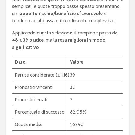
semplice: le quote troppo basse spesso presentano
un
rapporto rischio/beneficio sfavorevole
e
tendono ad abbassare il rendimento complessivo.
Applicando questa selezione, il campione passa
da
48 a 39 partite
, ma la resa
migliora in modo
significativo
.
Dato
Valore
Partite considerate (≥ 1,16)
39
Pronostici vincenti
32
Pronostici errati
7
Percentuale di successo
82,05%
Quota media
1,6290