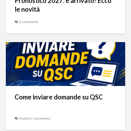
Pronostico 2027: è arrivato! Ecco
le novità
3 commenti
Come inviare domande su QSC
Inserisci commento