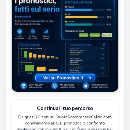
Continua il tuo percorso
Da quasi 20 anni su QuoteScommesseCalcio.com
condividiamo analisi, pronostici e confronto
quotidiano con gli utenti. Se vuoi fare un passo in più,