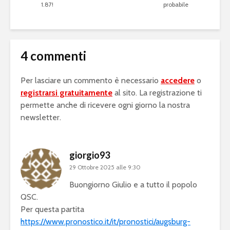
1.87!
probabile
4 commenti
Per lasciare un commento è necessario
accedere
o
registrarsi gratuitamente
al sito. La registrazione ti
permette anche di ricevere ogni giorno la nostra
newsletter.
giorgio93
29 Ottobre 2025 alle 9:30
Buongiorno Giulio e a tutto il popolo
QSC.
Per questa partita
https://www.pronostico.it/it/pronostici/augsburg-