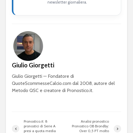
newsletter giornaliera.
Giulio Giorgetti
Giulio Giorgetti — Fondatore di
QuoteScommesseCalcio.com dal 2008, autore del
Metodo QSC e creatore di Pronostico.it.
Pronostico.it: 8
Analisi pronostico
pronostici di Serie A
Pronostico OB Brondby:
presi a quota media
Over 0,5 PT molto