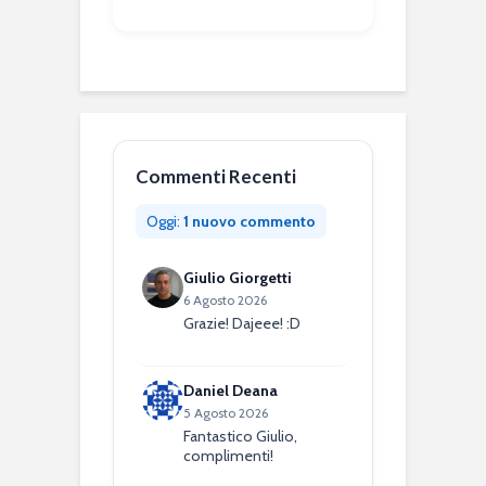
Commenti Recenti
Oggi:
1 nuovo commento
Giulio Giorgetti
6 Agosto 2026
Grazie! Dajeee! :D
Daniel Deana
5 Agosto 2026
Fantastico Giulio,
complimenti!