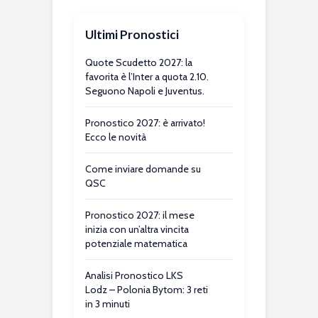
Ultimi Pronostici
Quote Scudetto 2027: la
favorita è l’Inter a quota 2.10.
Seguono Napoli e Juventus.
Pronostico 2027: è arrivato!
Ecco le novità
Come inviare domande su
QSC
Pronostico 2027: il mese
inizia con un’altra vincita
potenziale matematica
Analisi Pronostico LKS
Lodz – Polonia Bytom: 3 reti
in 3 minuti