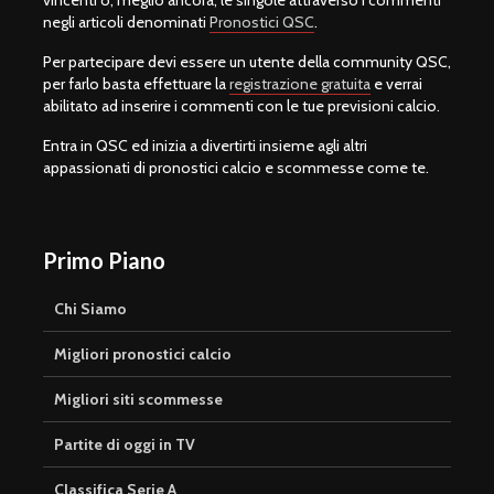
negli articoli denominati
Pronostici QSC
.
Per partecipare devi essere un utente della community QSC,
per farlo basta effettuare la
registrazione gratuita
e verrai
abilitato ad inserire i commenti con le tue previsioni calcio.
Entra in QSC ed inizia a divertirti insieme agli altri
appassionati di pronostici calcio e scommesse come te.
Primo Piano
Chi Siamo
Migliori pronostici calcio
Migliori siti scommesse
Partite di oggi in TV
Classifica Serie A