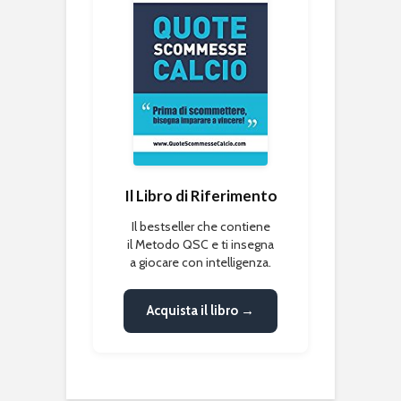
Il Libro di Riferimento
Il bestseller che contiene
il Metodo QSC e ti insegna
a giocare con intelligenza.
Acquista il libro →