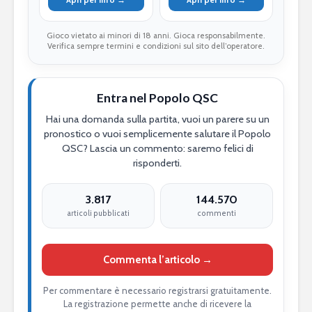
Apri per info →
Apri per info →
Gioco vietato ai minori di 18 anni. Gioca responsabilmente.
Verifica sempre termini e condizioni sul sito dell’operatore.
Entra nel Popolo QSC
Hai una domanda sulla partita, vuoi un parere su un
pronostico o vuoi semplicemente salutare il Popolo
QSC? Lascia un commento: saremo felici di
risponderti.
3.817
144.570
articoli pubblicati
commenti
Commenta l’articolo →
Per commentare è necessario registrarsi gratuitamente.
La registrazione permette anche di ricevere la