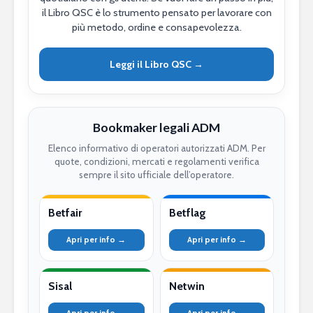
il Libro QSC è lo strumento pensato per lavorare con
più metodo, ordine e consapevolezza.
Leggi il Libro QSC →
Bookmaker legali ADM
Elenco informativo di operatori autorizzati ADM. Per
quote, condizioni, mercati e regolamenti verifica
sempre il sito ufficiale dell’operatore.
Betfair
Betflag
Apri per info →
Apri per info →
Sisal
Netwin