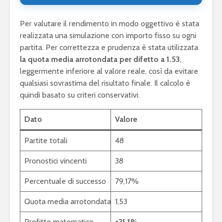
Per valutare il rendimento in modo oggettivo è stata
realizzata una simulazione con importo fisso su ogni
partita. Per correttezza e prudenza è stata utilizzata
la quota media arrotondata per difetto a 1.53
,
leggermente inferiore al valore reale, così da evitare
qualsiasi sovrastima del risultato finale. Il calcolo è
quindi basato su criteri conservativi.
Dato
Valore
Partite totali
48
Pronostici vincenti
38
Percentuale di successo
79,17%
Quota media arrotondata
1,53
Profitto matematico
+21,1%