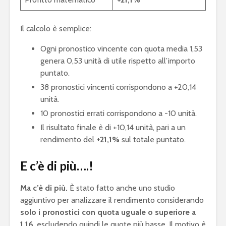
Il calcolo è semplice:
Ogni pronostico vincente con quota media 1,53
genera 0,53 unità di utile rispetto all’importo
puntato.
38 pronostici vincenti corrispondono a +20,14
unità.
10 pronostici errati corrispondono a -10 unità.
Il risultato finale è di +10,14 unità, pari a un
rendimento del
+21,1%
sul totale puntato.
E c’è di più….!
Ma c’è di più.
È stato fatto anche uno studio
aggiuntivo per analizzare il rendimento considerando
solo i pronostici con quota uguale o superiore a
1,16
, escludendo quindi le quote più basse. Il motivo è