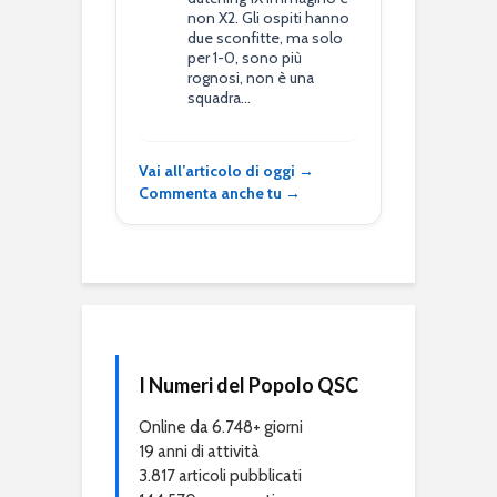
non X2. Gli ospiti hanno
due sconfitte, ma solo
per 1-0, sono più
rognosi, non è una
squadra…
Vai all’articolo di oggi →
Commenta anche tu →
I Numeri del Popolo QSC
Online da 6.748+ giorni
19 anni di attività
3.817 articoli pubblicati