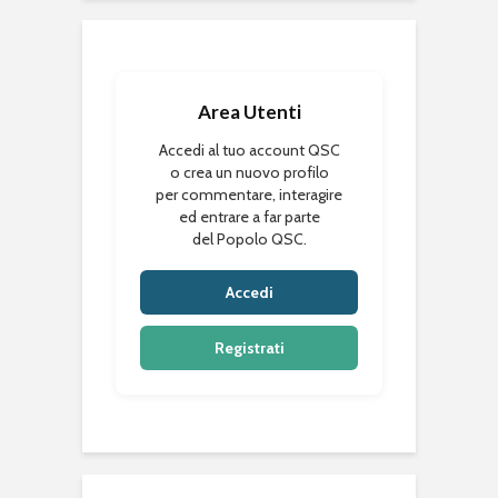
Area Utenti
Accedi al tuo account QSC
o crea un nuovo profilo
per commentare, interagire
ed entrare a far parte
del Popolo QSC.
Accedi
Registrati