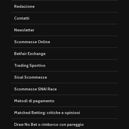
Redazione
Contatti
Newsletter
Scommesse Online
Betfair Exchange
Trading Sportivo
Sisal Scommesse
Scommesse SNAI Race
Metodi di pagamento
Matched Betting: critiche e opinioni
Draw No Bet o rimborso con pareggio