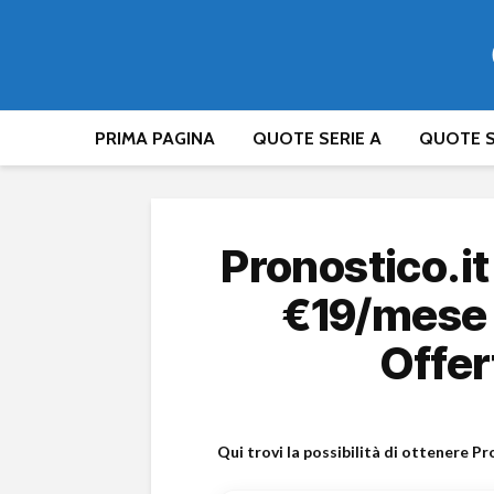
PRIMA PAGINA
QUOTE SERIE A
QUOTE S
Pronostico.i
€19/mese 
Offer
Qui trovi la possibilità di ottenere P