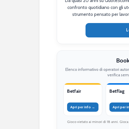
Da quasi 20 anni su QuoteScomme
confronto quotidiano con gli ute
strumento pensato per lavor
L
Book
Elenco informativo di operatori auto
verifica semp
Betfair
Betflag
Apri per info →
Apri per 
Gioco vietato ai minori di 18 anni. Gioca