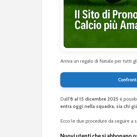
Arriva un regalo di Natale per tutti g
Confront
Dal
l’8 al 15 dicembre 2025
è possib
entra oggi nella squadra, sia chi gi
Ecco le due procedure da seguire a s
Nuovi utenti che si abbonano 