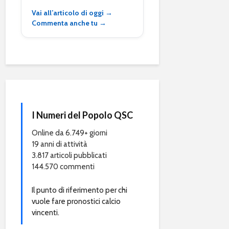
Vai all’articolo di oggi →
Commenta anche tu →
I Numeri del Popolo QSC
Online da 6.749+ giorni
19 anni di attività
3.817 articoli pubblicati
144.570 commenti
Il punto di riferimento per chi
vuole fare pronostici calcio
vincenti.