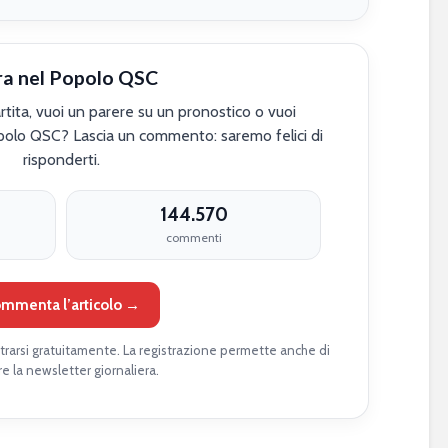
ra nel Popolo QSC
tita, vuoi un parere su un pronostico o vuoi
polo QSC? Lascia un commento: saremo felici di
risponderti.
144.570
commenti
mmenta l’articolo →
rarsi gratuitamente. La registrazione permette anche di
re la newsletter giornaliera.