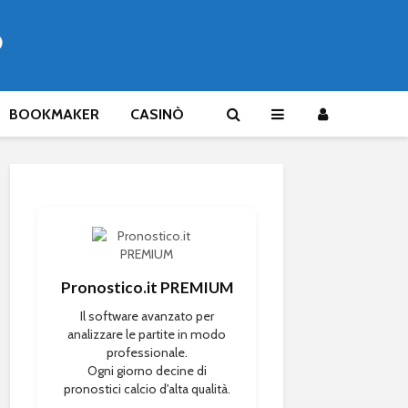
®
BOOKMAKER
CASINÒ
Pronostico.it PREMIUM
Il software avanzato per
analizzare le partite in modo
professionale.
Ogni giorno decine di
pronostici calcio d'alta qualità.