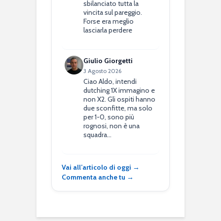
sbilanciato tutta la
vincita sul pareggio.
Forse era meglio
lasciarla perdere
Giulio Giorgetti
3 Agosto 2026
Ciao Aldo, intendi
dutching 1X immagino e
non X2. Gli ospiti hanno
due sconfitte, ma solo
per 1-0, sono più
rognosi, non è una
squadra…
Vai all’articolo di oggi →
Commenta anche tu →