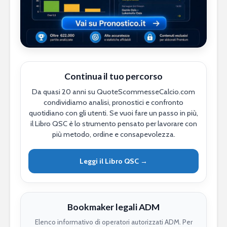
Continua il tuo percorso
Da quasi 20 anni su QuoteScommesseCalcio.com
condividiamo analisi, pronostici e confronto
quotidiano con gli utenti. Se vuoi fare un passo in più,
il Libro QSC è lo strumento pensato per lavorare con
più metodo, ordine e consapevolezza.
Leggi il Libro QSC →
Bookmaker legali ADM
Elenco informativo di operatori autorizzati ADM. Per