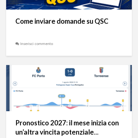
Come inviare domande su QSC
Inserisci commento
Pronostico 2027: il mese inizia con
un’altra vincita potenziale...