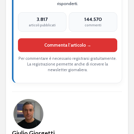
risponderti.
3.817
144.570
articoli pubblicati
commenti
Commenta l’articolo →
Per commentare è necessario registrarsi gratuitamente.
La registrazione permette anche di ricevere la
newsletter giornaliera.
Giulio Giorgetti