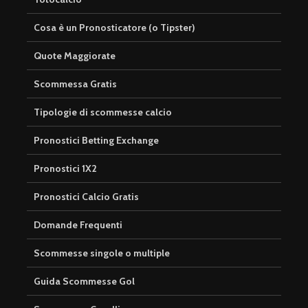
Cosa è un Pronosticatore (o Tipster)
Quote Maggiorate
Scommessa Gratis
Tipologie di scommesse calcio
Pronostici Betting Exchange
Pronostici 1X2
Pronostici Calcio Gratis
Domande Frequenti
Scommesse singole o multiple
Guida Scommesse Gol