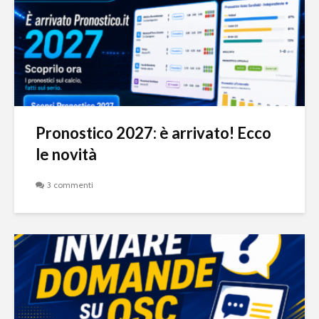
Pronostico 2027: è arrivato! Ecco
le novità
3 commenti