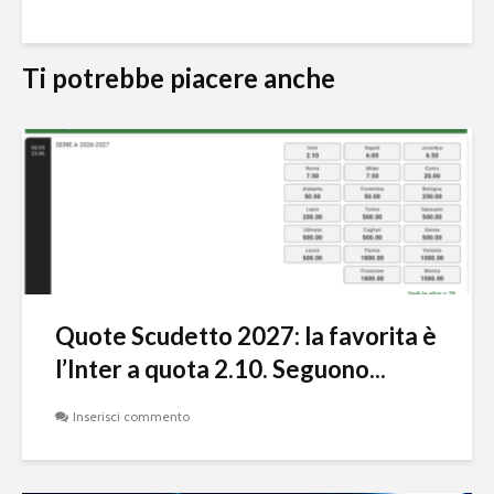
Ti potrebbe piacere anche
Quote Scudetto 2027: la favorita è
l’Inter a quota 2.10. Seguono...
Inserisci commento