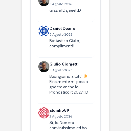
6 Agosto 2026
Grazie! Dajeee! :D
Daniel Deana
5 Agosto 2026
Fantastico Giulio,
complimenti!
Giulio Giorgetti
5 Agosto 2026
Buongiorno a tutti!
Finalmente mi posso
godere anche io
Pronostico.it 2027! :D
aldinho89
3 Agosto 2026
Si, 1x. Non ero
convintissimo ed ho