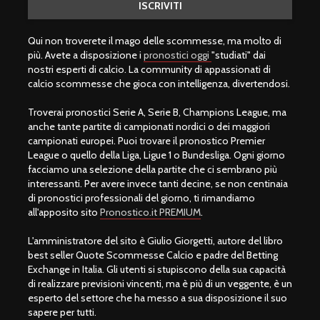
Qui non troverete il mago delle scommesse, ma molto di
più. Avete a disposizione i
pronostici oggi
"studiati" dai
nostri esperti di calcio. La community di appassionati di
calcio scommesse che gioca con intelligenza, divertendosi.
Troverai pronostici Serie A, Serie B, Champions League, ma
anche tante partite di campionati nordici o dei maggiori
campionati europei. Puoi trovare il pronostico Premier
League o quello della Liga, Ligue 1 o Bundesliga. Ogni giorno
facciamo una selezione della partite che ci sembrano più
interessanti. Per avere invece tanti decine, se non centinaia
di pronostici professionali del giorno, ti rimandiamo
all'apposito sito
Pronostico.it PREMIUM
.
L'amministratore del sito è Giulio Giorgetti, autore del libro
best seller Quote Scommesse Calcio e padre del Betting
Exchange in Italia. Gli utenti si stupiscono della sua capacità
di realizzare previsioni vincenti, ma è più di un veggente, è un
esperto del settore che ha messo a sua disposizione il suo
sapere per tutti.