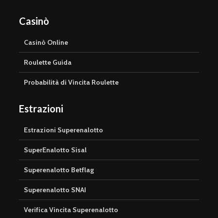
Casinò
Casinò Online
Roulette Guida
Probabilità di Vincita Roulette
Estrazioni
Estrazioni Superenalotto
SuperEnalotto Sisal
Superenalotto Betflag
Superenalotto SNAI
Verifica Vincita Superenalotto