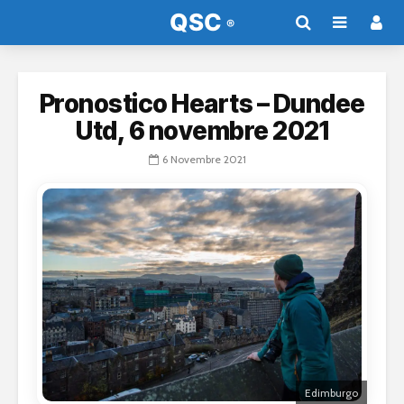
Pronostico Hearts – Dundee
Utd, 6 novembre 2021
6 Novembre 2021
Edimburgo