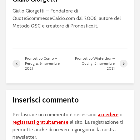
Giulio Giorgetti — Fondatore di
QuoteScommesseCalcio.com dal 2008, autore del
Metodo QSC e creatore di Pronostico.it.
Pronostico Como –
Pronostico Winterthur –
Perugia, 6 novembre
Ouchy, 5 novembre
2021
2021
Inserisci commento
Per lasciare un commento è necessario
accedere
o
registrarsi gratuitamente
al sito. La registrazione ti
permette anche di ricevere ogni giorno la nostra
newsletter.