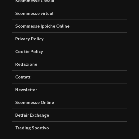
Scommesse Cavalli
Scommesse virtuali
Scommesse Ippiche Online
Privacy Policy
Cookie Policy
Redazione
Contatti
Newsletter
Scommesse Online
Betfair Exchange
Trading Sportivo