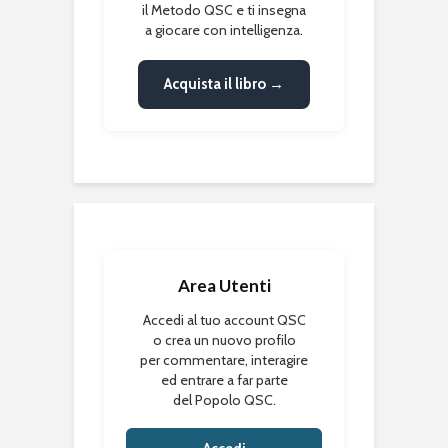
il Metodo QSC e ti insegna
a giocare con intelligenza.
Acquista il libro →
Area Utenti
Accedi al tuo account QSC
o crea un nuovo profilo
per commentare, interagire
ed entrare a far parte
del Popolo QSC.
Accedi