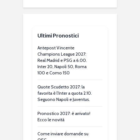
Ultimi Pronostici
Antepost Vincente
Champions League 2027:
Real Madrid e PSG a 6.00.
Inter 20, Napoli 50, Roma
100 e Como 150
Quote Scudetto 2027: la
favorita è l’Inter a quota 2.10.
Seguono Napoli e Juventus.
Pronostico 2027: è arrivato!
Ecco le novità
Come inviare domande su
QSC