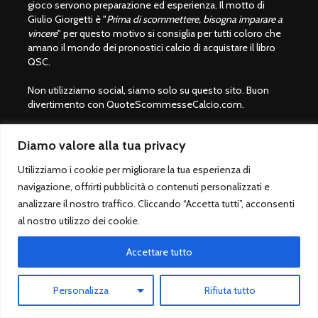
gioco servono preparazione ed esperienza. Il motto di
Giulio Giorgetti è "
Prima di scommettere, bisogna imparare a
vincere
" per questo motivo si consiglia per tutti coloro che
amano il mondo dei pronostici calcio di acquistare il libro
QSC.
Non utilizziamo social, siamo solo su questo sito. Buon
divertimento con QuoteScommesseCalcio.com.
Giocare con moderazione
Diamo valore alla tua privacy
Utilizziamo i cookie per migliorare la tua esperienza di
Le scommesse sportive sono vietate ai minori di 18 anni.
navigazione, offrirti pubblicità o contenuti personalizzati e
Giocare solo su siti legali autorizzati dallo Stato italiano
(ADM/AAMS).
analizzare il nostro traffico. Cliccando “Accetta tutti”, acconsenti
Lista bookmaker scommesse legali
al nostro utilizzo dei cookie.
Betting Exchange ®
Accettare tutto
Pronostico.it
Personalizza
Rifiuta tutto
Pronostico.it PREMIUM