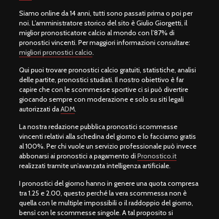
Siamo online da 14 anni, tutti sono passati prima o poi per
noi. L’amministratore storico del sito è Giulio Giorgetti, il
miglior pronosticatore calcio al mondo con l’87% di
pronostici vincenti. Per maggiori informazioni consultare:
migliori pronostici calcio
.
Qui puoi trovare pronostici calcio gratuiti, statistiche, analisi
delle partite, pronostici studiati. Il nostro obiettivo è far
capire che con le scommesse sportive ci si può divertire
giocando sempre con moderazione e solo su siti legali
autorizzati da
ADM
.
La nostra redazione pubblica pronostici scommesse
vincenti relativi alla schedina del giorno e lo facciamo gratis
al 100%. Per chi vuole un servizio professionale può invece
abbonarsi ai pronostici a pagamento di
Pronostico.it
realizzati tramite un’avanzata intelligenza artificiale.
I pronostici del giorno hanno in genere una quota compresa
tra 1.25 e 2.00, questo perché la vera scommessa non è
quella con le multiple impossibili o il raddoppio del giorno,
bensì con le scommesse singole. A tal proposito si