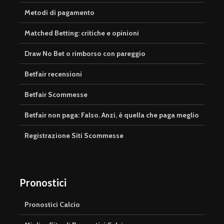
Metodi di pagamento
Matched Betting: critiche e opinioni
Draw No Bet o rimborso con pareggio
Betfair recensioni
Betfair Scommesse
Betfair non paga: Falso. Anzi, è quella che paga meglio
Registrazione Siti Scommesse
Pronostici
Pronostici Calcio