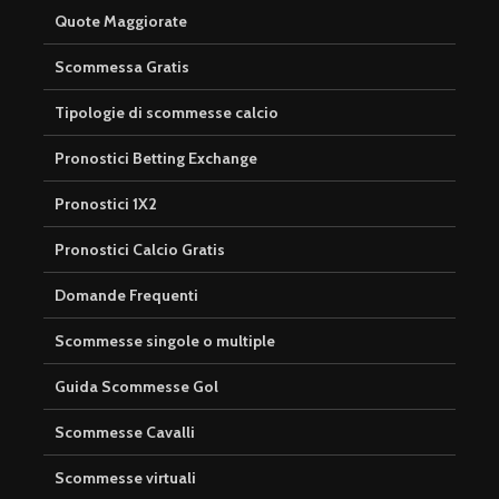
Quote Maggiorate
Scommessa Gratis
Tipologie di scommesse calcio
Pronostici Betting Exchange
Pronostici 1X2
Pronostici Calcio Gratis
Domande Frequenti
Scommesse singole o multiple
Guida Scommesse Gol
Scommesse Cavalli
Scommesse virtuali