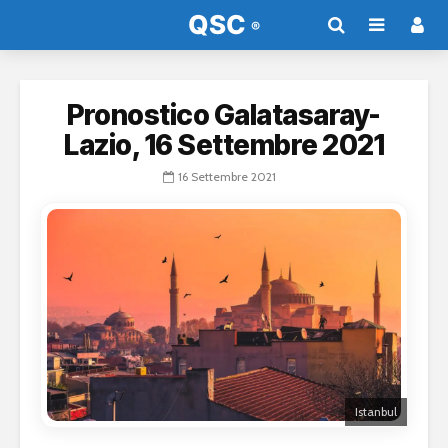
Pronostico Galatasaray-
Lazio, 16 Settembre 2021
16 Settembre 2021
Istanbul