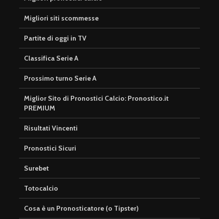
Migliori siti scommesse
Partite di oggi in TV
Classifica Serie A
Prossimo turno Serie A
Miglior Sito di Pronostici Calcio: Pronostico.it
PREMIUM
Risultati Vincenti
Pronostici Sicuri
Surebet
Totocalcio
Cosa è un Pronosticatore (o Tipster)