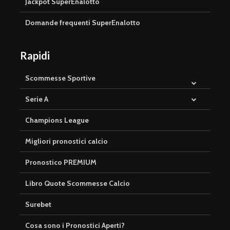
Jackpot SuperEnalotto
Domande frequenti SuperEnalotto
Rapidi
Scommesse Sportive
Serie A
Champions League
Migliori pronostici calcio
Pronostico PREMIUM
Libro Quote Scommesse Calcio
Surebet
Cosa sono i Pronostici Aperti?