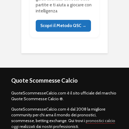
partite e ti aiuta a giocare con
intelligenza
Scopri il Metodo QSC →
Quote Scommesse Calcio
QuoteScommesseCalcio.com è il sito ufficiale del marchio
Quote Scommesse Calcio ®.
QuoteScommesseCalcio.com è dal 2008 la migliore
community per chi ama il mondo dei pronostici,
scommesse, betting exchange. Qui trovi i
pronostici calcio
oggi
realizzati dai nostri professionisti.