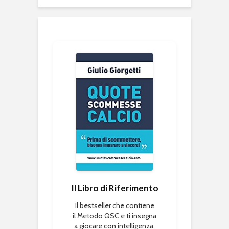
Il Libro di Riferimento
Il bestseller che contiene
il Metodo QSC e ti insegna
a giocare con intelligenza.