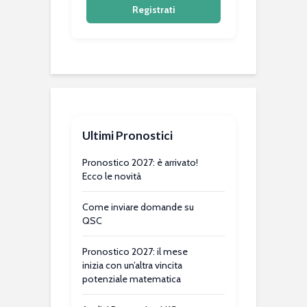
Registrati
Ultimi Pronostici
Pronostico 2027: è arrivato!
Ecco le novità
Come inviare domande su
QSC
Pronostico 2027: il mese
inizia con un’altra vincita
potenziale matematica