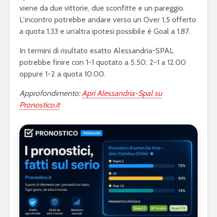
viene da due vittorie, due sconfitte e un pareggio.
L’incontro potrebbe andare verso un Over 1,5 offerto
a quota 1.33 e un’altra ipotesi possibile è Goal a 1.87.
In termini di risultato esatto Alessandria-SPAL
potrebbe finire con 1-1 quotato a 5.50, 2-1 a 12.00
oppure 1-2 a quota 10.00.
Approfondimento:
Apri Alessandria-Spal su
Pronostico.it