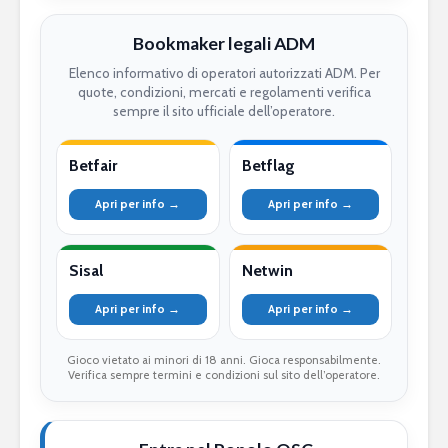
Bookmaker legali ADM
Elenco informativo di operatori autorizzati ADM. Per
quote, condizioni, mercati e regolamenti verifica
sempre il sito ufficiale dell’operatore.
Betfair
Betflag
Apri per info →
Apri per info →
Sisal
Netwin
Apri per info →
Apri per info →
Gioco vietato ai minori di 18 anni. Gioca responsabilmente.
Verifica sempre termini e condizioni sul sito dell’operatore.