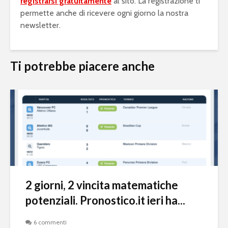
registrarsi gratuitamente
al sito. La registrazione ti
permette anche di ricevere ogni giorno la nostra
newsletter.
Ti potrebbe piacere anche
2 giorni, 2 vincita matematiche
potenziali. Pronostico.it ieri ha...
6 commenti