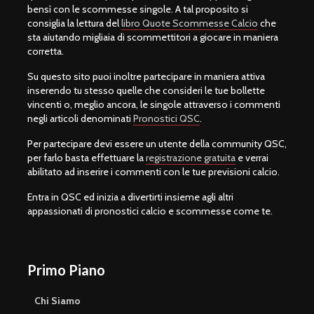
bensì con le scommesse singole. A tal proposito si
consiglia la lettura del
libro Quote Scommesse Calcio
che
sta aiutando migliaia di scommettitori a giocare in maniera
corretta.
Su questo sito puoi inoltre partecipare in maniera attiva
inserendo tu stesso quelle che consideri le tue bollette
vincenti o, meglio ancora, le singole attraverso i commenti
negli articoli denominati
Pronostici QSC
.
Per partecipare devi essere un utente della community QSC,
per farlo basta effettuare la
registrazione gratuita
e verrai
abilitato ad inserire i commenti con le tue previsioni calcio.
Entra in QSC ed inizia a divertirti insieme agli altri
appassionati di pronostici calcio e scommesse come te.
Primo Piano
Chi Siamo