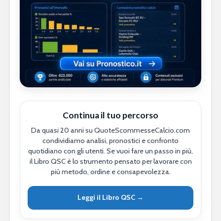
Continua il tuo percorso
Da quasi 20 anni su QuoteScommesseCalcio.com
condividiamo analisi, pronostici e confronto
quotidiano con gli utenti. Se vuoi fare un passo in più,
il Libro QSC è lo strumento pensato per lavorare con
più metodo, ordine e consapevolezza.
Leggi il Libro QSC →