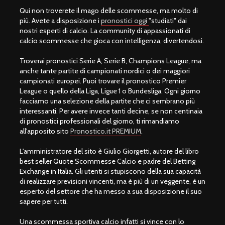
Qui non troverete il mago delle scommesse, ma molto di
più. Avete a disposizione i
pronostici oggi
"studiati" dai
nostri esperti di calcio. La community di appassionati di
calcio scommesse che gioca con intelligenza, divertendosi.
Troverai pronostici Serie A, Serie B, Champions League, ma
anche tante partite di campionati nordici o dei maggiori
campionati europei. Puoi trovare il pronostico Premier
League o quello della Liga, Ligue 1 o Bundesliga. Ogni giorno
facciamo una selezione della partite che ci sembrano più
interessanti. Per avere invece tanti decine, se non centinaia
di pronostici professionali del giorno, ti rimandiamo
all'apposito sito
Pronostico.it PREMIUM
.
L'amministratore del sito è Giulio Giorgetti, autore del libro
best seller Quote Scommesse Calcio e padre del Betting
Exchange in Italia. Gli utenti si stupiscono della sua capacità
di realizzare previsioni vincenti, ma è più di un veggente, è un
esperto del settore che ha messo a sua disposizione il suo
sapere per tutti.
Una scommessa sportiva calcio infatti si vince con lo