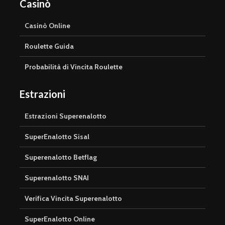
Casinò
Casinò Online
Roulette Guida
Probabilità di Vincita Roulette
Estrazioni
Estrazioni Superenalotto
SuperEnalotto Sisal
Superenalotto Betflag
Superenalotto SNAI
Verifica Vincita Superenalotto
SuperEnalotto Online