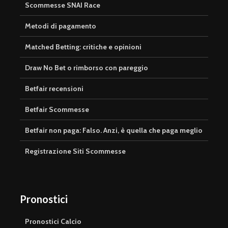
Scommesse SNAI Race
Metodi di pagamento
Matched Betting: critiche e opinioni
Draw No Bet o rimborso con pareggio
Betfair recensioni
Betfair Scommesse
Betfair non paga: Falso. Anzi, è quella che paga meglio
Registrazione Siti Scommesse
Pronostici
Pronostici Calcio