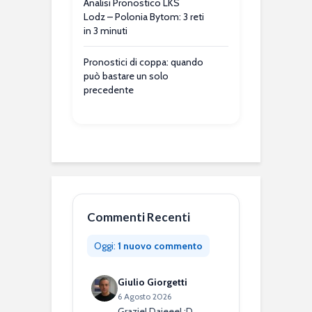
Analisi Pronostico LKS
Lodz – Polonia Bytom: 3 reti
in 3 minuti
Pronostici di coppa: quando
può bastare un solo
precedente
Commenti Recenti
Oggi:
1 nuovo commento
Giulio Giorgetti
6 Agosto 2026
Grazie! Dajeee! :D