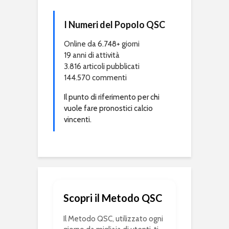
I Numeri del Popolo QSC
Online da 6.748+ giorni
19 anni di attività
3.816 articoli pubblicati
144.570 commenti
Il punto di riferimento per chi
vuole fare pronostici calcio
vincenti.
Scopri il Metodo QSC
Il Metodo QSC, utilizzato ogni