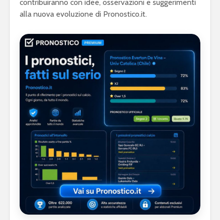
contribuiranno con idee, osservazioni e suggerimenti
alla nuova evoluzione di Pronostico.it.