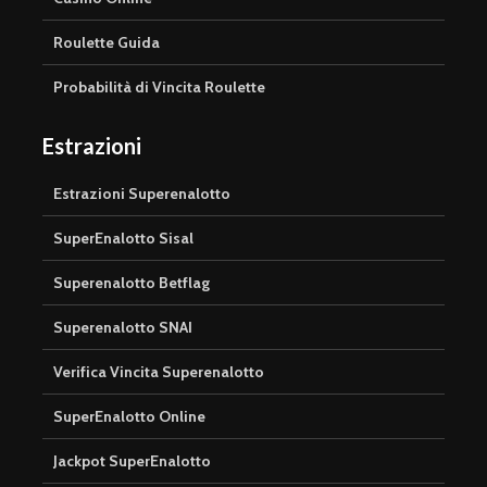
Roulette Guida
Probabilità di Vincita Roulette
Estrazioni
Estrazioni Superenalotto
SuperEnalotto Sisal
Superenalotto Betflag
Superenalotto SNAI
Verifica Vincita Superenalotto
SuperEnalotto Online
Jackpot SuperEnalotto