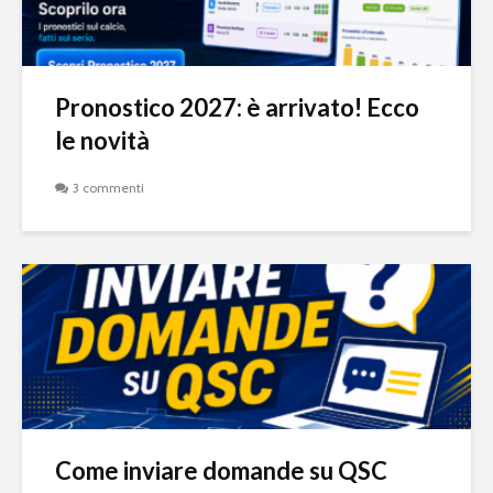
Pronostico 2027: è arrivato! Ecco
le novità
3 commenti
Come inviare domande su QSC