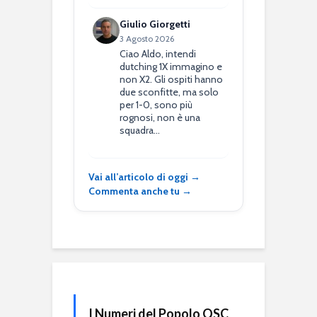
Giulio Giorgetti
3 Agosto 2026
Ciao Aldo, intendi
dutching 1X immagino e
non X2. Gli ospiti hanno
due sconfitte, ma solo
per 1-0, sono più
rognosi, non è una
squadra…
Vai all’articolo di oggi →
Commenta anche tu →
I Numeri del Popolo QSC