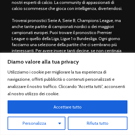
nostri esperti di calcio. La community di appassionati di
calcio scommesse che gioca con intelligenza, divertendosi.
Troverai pronostici Serie A, Serie B, Champions League, ma
anche tante partite di campionati nordici o dei maggiori
campionati europei. Puoi trovare il pronostico Premier
League o quello della Liga, Ligue 1 o Bundesliga. Ogni giorno
facciamo una selezione della partite che ci sembrano più
interessanti. Per avere invece tanti decine, se non centinaia
di pronostici professionali del giorno, ti rimandiamo
Diamo valore alla tua privacy
all'apposito sito
Pronostico.it PREMIUM
.
Utilizziamo i cookie per migliorare la tua esperienza di
L'amministratore del sito è Giulio Giorgetti, autore del libro
navigazione, offrirti pubblicità o contenuti personalizzati e
best seller Quote Scommesse Calcio e padre del Betting
analizzare il nostro traffico. Cliccando “Accetta tutti”, acconsenti
Exchange in Italia. Gli utenti si stupiscono della sua capacità
di realizzare previsioni vincenti, ma è più di un veggente, è un
al nostro utilizzo dei cookie.
esperto del settore che ha messo a sua disposizione il suo
sapere per tutti.
Accettare tutto
Una scommessa sportiva calcio infatti si vince con lo
studio, non con la fortuna. Per fare bene con il mondo del
Personalizza
Rifiuta tutto
gioco servono preparazione ed esperienza. Il motto di
Giulio Giorgetti è "
Prima di scommettere, bisogna imparare a