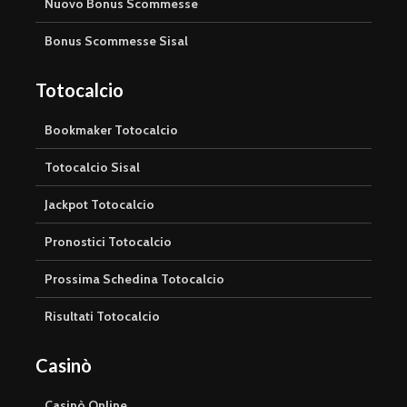
Nuovo Bonus Scommesse
Bonus Scommesse Sisal
Totocalcio
Bookmaker Totocalcio
Totocalcio Sisal
Jackpot Totocalcio
Pronostici Totocalcio
Prossima Schedina Totocalcio
Risultati Totocalcio
Casinò
Casinò Online