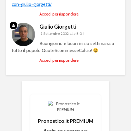
con-giulio-giorgetti/
Accedi per rispondere
Giulio Giorgetti
12 Settembre 2022 alle 8:04
Buongiorno e buon inizio settimana a
tutto il popolo QuoteScommesseCalcio!
Accedi per rispondere
Pronostico.it PREMIUM