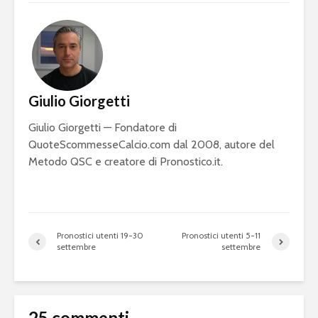
Giulio Giorgetti
Giulio Giorgetti — Fondatore di
QuoteScommesseCalcio.com dal 2008, autore del
Metodo QSC e creatore di Pronostico.it.
Pronostici utenti 19-30
Pronostici utenti 5-11
settembre
settembre
25 commenti