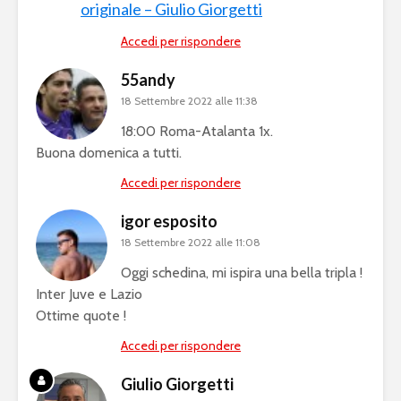
originale – Giulio Giorgetti
Accedi per rispondere
55andy
18 Settembre 2022 alle 11:38
18:00 Roma-Atalanta 1x.
Buona domenica a tutti.
Accedi per rispondere
igor esposito
18 Settembre 2022 alle 11:08
Oggi schedina, mi ispira una bella tripla !
Inter Juve e Lazio
Ottime quote !
Accedi per rispondere
Giulio Giorgetti