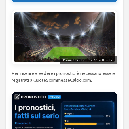
Pronostici Utenti 12-18 settembre
Per inserire e vedere i pronostici è necessario essere
registrati a QuoteScommesseCalcio.com.