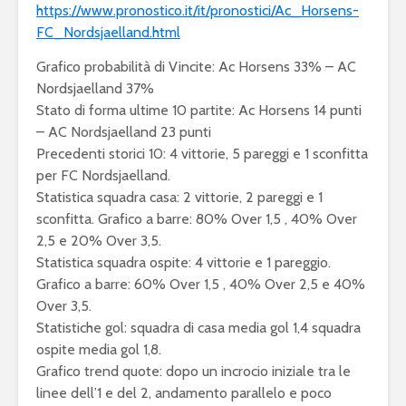
https://www.pronostico.it/it/pronostici/Ac_Horsens-
FC_Nordsjaelland.html
Grafico probabilità di Vincite: Ac Horsens 33% – AC
Nordsjaelland 37%
Stato di forma ultime 10 partite: Ac Horsens 14 punti
– AC Nordsjaelland 23 punti
Precedenti storici 10: 4 vittorie, 5 pareggi e 1 sconfitta
per FC Nordsjaelland.
Statistica squadra casa: 2 vittorie, 2 pareggi e 1
sconfitta. Grafico a barre: 80% Over 1,5 , 40% Over
2,5 e 20% Over 3,5.
Statistica squadra ospite: 4 vittorie e 1 pareggio.
Grafico a barre: 60% Over 1,5 , 40% Over 2,5 e 40%
Over 3,5.
Statistiche gol: squadra di casa media gol 1,4 squadra
ospite media gol 1,8.
Grafico trend quote: dopo un incrocio iniziale tra le
linee dell’1 e del 2, andamento parallelo e poco