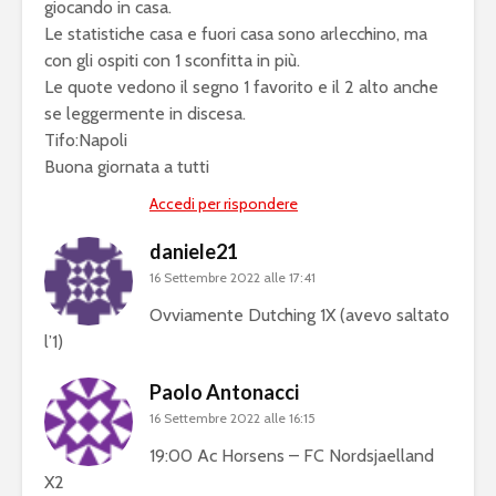
giocando in casa.
Le statistiche casa e fuori casa sono arlecchino, ma
con gli ospiti con 1 sconfitta in più.
Le quote vedono il segno 1 favorito e il 2 alto anche
se leggermente in discesa.
Tifo:Napoli
Buona giornata a tutti
Accedi per rispondere
daniele21
16 Settembre 2022 alle 17:41
Ovviamente Dutching 1X (avevo saltato
l’1)
Paolo Antonacci
16 Settembre 2022 alle 16:15
19:00 Ac Horsens – FC Nordsjaelland
X2