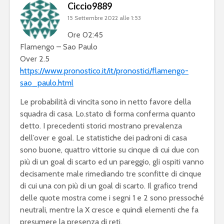
Ciccio9889
15 Settembre 2022 alle 1:53
Ore 02:45
Flamengo – Sao Paulo
Over 2.5
https://www.pronostico.it/it/pronostici/flamengo-
sao_paulo.html
Le probabilità di vincita sono in netto favore della
squadra di casa. Lo.stato di forma conferma quanto
detto. I precedenti storici mostrano prevalenza
dell’over e goal. Le statistiche dei padroni di casa
sono buone, quattro vittorie su cinque di cui due con
più di un goal di scarto ed un pareggio, gli ospiti vanno
decisamente male rimediando tre sconfitte di cinque
di cui una con più di un goal di scarto. Il grafico trend
delle quote mostra come i segni 1 e 2 sono pressoché
neutrali, mentre la X cresce e quindi elementi che fa
presumere la presenza di reti.