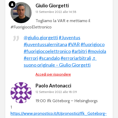
Giulio Giorgetti
13 Settembre 2022 alle 14:58
Togliamo la VAR e mettiamo il
#FuorigiocoElettronico
@giulio.giorgetti
#Juventus
#juventussalernitana
#VAR
#fuorigioco
#fuorigiocoelettronico
#arbitri
#moviola
#errori
#scandalo
#erroriarbitrali
♬
suono originale – Giulio Giorgetti
Accedi per rispondere
Paolo Antonacci
12 Settembre 2022 alle 18:09
19:00 Ifk Göteborg – Helsingborgs
1
https://www.pronostico.it/it/pronostici/Ifk_Goteborg-