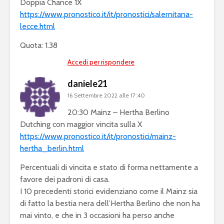
Doppia Chance 1X
https://www.pronostico.it/it/pronostici/salernitana-
lecce.html
Quota: 1.38
Accedi per rispondere
daniele21
16 Settembre 2022 alle 17:40
20:30 Mainz – Hertha Berlino
Dutching con maggior vincita sulla X
https://www.pronostico.it/it/pronostici/mainz-
hertha_berlin.html
Percentuali di vincita e stato di forma nettamente a
favore dei padroni di casa.
I 10 precedenti storici evidenziano come il Mainz sia
di fatto la bestia nera dell’Hertha Berlino che non ha
mai vinto, e che in 3 occasioni ha perso anche