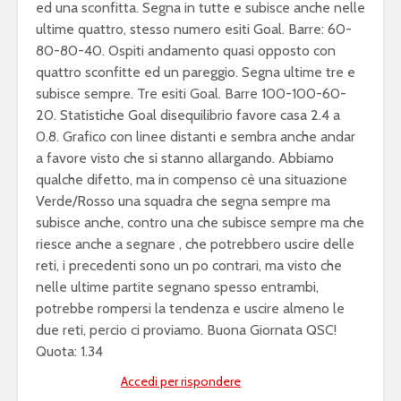
ed una sconfitta. Segna in tutte e subisce anche nelle
ultime quattro, stesso numero esiti Goal. Barre: 60-
80-80-40. Ospiti andamento quasi opposto con
quattro sconfitte ed un pareggio. Segna ultime tre e
subisce sempre. Tre esiti Goal. Barre 100-100-60-
20. Statistiche Goal disequilibrio favore casa 2.4 a
0.8. Grafico con linee distanti e sembra anche andar
a favore visto che si stanno allargando. Abbiamo
qualche difetto, ma in compenso cè una situazione
Verde/Rosso una squadra che segna sempre ma
subisce anche, contro una che subisce sempre ma che
riesce anche a segnare , che potrebbero uscire delle
reti, i precedenti sono un po contrari, ma visto che
nelle ultime partite segnano spesso entrambi,
potrebbe rompersi la tendenza e uscire almeno le
due reti, percio ci proviamo. Buona Giornata QSC!
Quota: 1.34
Accedi per rispondere