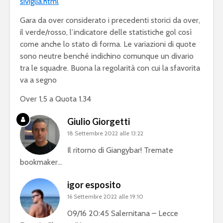
siviglia.html
Gara da over considerato i precedenti storici da over,
il verde/rosso, l’indicatore delle statistiche gol così
come anche lo stato di forma. Le variazioni di quote
sono neutre benché indichino comunque un divario
tra le squadre. Buona la regolarità con cui la sfavorita
va a segno
Over 1,5 a Quota 1.34
Giulio Giorgetti
18 Settembre 2022 alle 13:22
Il ritorno di Giangybar! Tremate
bookmaker…
igor esposito
16 Settembre 2022 alle 19:10
09/16 20:45 Salernitana – Lecce