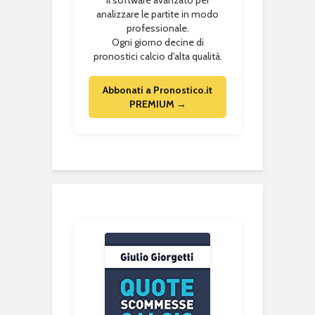
Il software avanzato per
analizzare le partite in modo
professionale.
Ogni giorno decine di
pronostici calcio d'alta qualità.
Abbonati a Pronostico.it
PREMIUM →