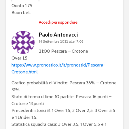
Quota 1.75
Buon bet.
Accedi per rispondere
Paolo Antonacci
14 Settembre 2022 alle 17:03
21:00 Pescara – Crotone
Over 1,5
https://www.pronostico.it/it/pronostici/Pescara-
Crotone.html
Grafico probabilità di Vincite: Pescara 36% – Crotone
31%
Stato di forma ultime 10 partite: Pescara 16 punti –
Crotone 13;punti
Precedenti storici 8: 1 Over 1,5, 3 Over 2,5, 3 Over 5,5
e 1 Under 1,5.
Statistica squadra casa: 3 Over 3,5, 1 Over 5,5 e 1