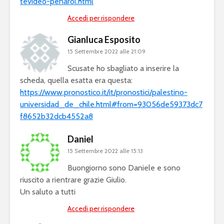
tevideo-penarol.html
Accedi per rispondere
Gianluca Esposito
15 Settembre 2022 alle 21:09
Scusate ho sbagliato a inserire la
scheda, quella esatta era questa:
https://www.pronostico.it/it/pronostici/palestino-
universidad_de_chile.html#from=93056de59373dc7
f8652b32dcb4552a8
Daniel
15 Settembre 2022 alle 15:13
Buongiorno sono Daniele e sono
riuscito a rientrare grazie Giulio.
Un saluto a tutti
Accedi per rispondere