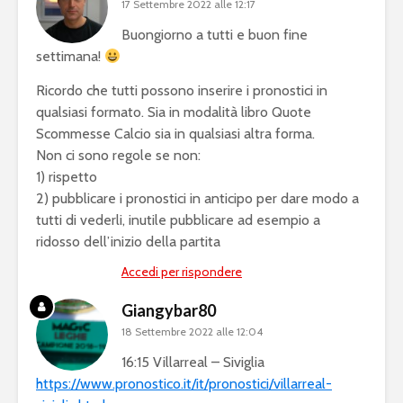
17 Settembre 2022 alle 12:17
Buongiorno a tutti e buon fine
settimana!
Ricordo che tutti possono inserire i pronostici in
qualsiasi formato. Sia in modalità libro Quote
Scommesse Calcio sia in qualsiasi altra forma.
Non ci sono regole se non:
1) rispetto
2) pubblicare i pronostici in anticipo per dare modo a
tutti di vederli, inutile pubblicare ad esempio a
ridosso dell’inizio della partita
Accedi per rispondere
Giangybar80
18 Settembre 2022 alle 12:04
16:15 Villarreal – Siviglia
https://www.pronostico.it/it/pronostici/villarreal-