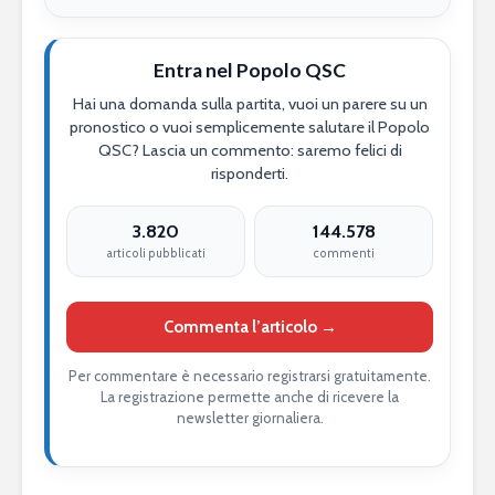
Entra nel Popolo QSC
Hai una domanda sulla partita, vuoi un parere su un
pronostico o vuoi semplicemente salutare il Popolo
QSC? Lascia un commento: saremo felici di
risponderti.
3.820
144.578
articoli pubblicati
commenti
Commenta l’articolo →
Per commentare è necessario registrarsi gratuitamente.
La registrazione permette anche di ricevere la
newsletter giornaliera.