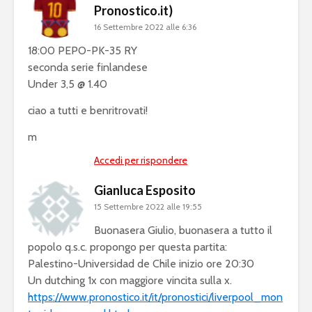
Pronostico.it)
16 Settembre 2022 alle 6:36
18:00 PEPO-PK-35 RY
seconda serie finlandese
Under 3,5 @ 1.40
ciao a tutti e benritrovati!
m
Accedi per rispondere
Gianluca Esposito
15 Settembre 2022 alle 19:55
Buonasera Giulio, buonasera a tutto il
popolo q.s.c. propongo per questa partita:
Palestino-Universidad de Chile inizio ore 20:30
Un dutching 1x con maggiore vincita sulla x.
https://www.pronostico.it/it/pronostici/liverpool_mon