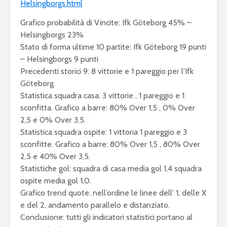
Helsingborgs.html
Grafico probabilità di Vincite: Ifk Göteborg 45% –
Helsingborgs 23%
Stato di forma ultime 10 partite: Ifk Göteborg 19 punti
– Helsingborgs 9 punti
Precedenti storici 9: 8 vittorie e 1 pareggio per l’Ifk
Göteborg.
Statistica squadra casa: 3 vittorie , 1 pareggio e 1
sconfitta. Grafico a barre: 80% Over 1,5 , 0% Over
2,5 e 0% Over 3,5.
Statistica squadra ospite: 1 vittoria 1 pareggio e 3
sconfitte. Grafico a barre: 80% Over 1,5 , 80% Over
2,5 e 40% Over 3,5.
Statistiche gol: squadra di casa media gol 1,4 squadra
ospite media gol 1,0.
Grafico trend quote: nell’ordine le linee dell’ 1, delle X
e del 2, andamento parallelo e distanziato.
Conclusione: tutti gli indicatori statistici portano al