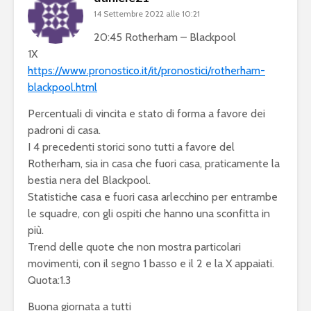
14 Settembre 2022 alle 10:21
20:45 Rotherham – Blackpool
1X
https://www.pronostico.it/it/pronostici/rotherham-
blackpool.html
Percentuali di vincita e stato di forma a favore dei
padroni di casa.
I 4 precedenti storici sono tutti a favore del
Rotherham, sia in casa che fuori casa, praticamente la
bestia nera del Blackpool.
Statistiche casa e fuori casa arlecchino per entrambe
le squadre, con gli ospiti che hanno una sconfitta in
più.
Trend delle quote che non mostra particolari
movimenti, con il segno 1 basso e il 2 e la X appaiati.
Quota:1.3
Buona giornata a tutti