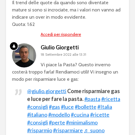
Il trend delle quote da quando sono diventate
mature si sono si incrociate, ma i valori non vanno ad
indicare un over in modo evvidente.
Quota: 1.62
Accedi per rispondere
Giulio Giorgetti
18 Settembre 2022 alle 13:31
Vi piace la Pasta? Questo inverno
costerà troppo farla! Rendiamoci utili! Vi insegno un
modo per risparmiare luce e gas:
@giulio.giorgetti
Come risparmiare gas
e luce per fare la pasta.
#pasta
#ricetta
#consigli
#gas
#luce
#bollette
#Italia
#italiano
#modello
#cucina
#ricette
#consigli
#perte
#minimalismo
#risparmio
#risparmiare
♬ suono