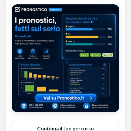
Continua il tuo percorso