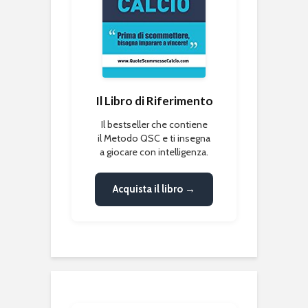
Il Libro di Riferimento
Il bestseller che contiene
il Metodo QSC e ti insegna
a giocare con intelligenza.
Acquista il libro →