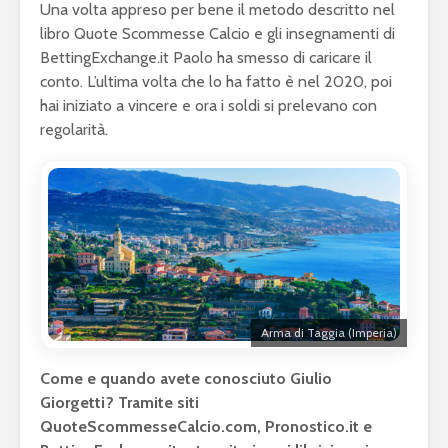
Una volta appreso per bene il metodo descritto nel
libro Quote Scommesse Calcio e gli insegnamenti di
BettingExchange.it Paolo ha smesso di caricare il
conto. L’ultima volta che lo ha fatto è nel 2020, poi
hai iniziato a vincere e ora i soldi si prelevano con
regolarità.
Arma di Taggia (Imperia)
Come e quando avete conosciuto Giulio
Giorgetti? Tramite siti
QuoteScommesseCalcio.com, Pronostico.it e