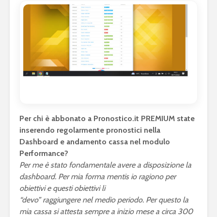
Per chi è abbonato a Pronostico.it PREMIUM state
inserendo regolarmente pronostici nella
Dashboard e andamento cassa nel modulo
Performance?
Per me è stato fondamentale avere a disposizione la
dashboard. Per mia forma mentis io ragiono per
obiettivi e questi obiettivi li
“devo” raggiungere nel medio periodo. Per questo la
mia cassa si attesta sempre a inizio mese a circa 300