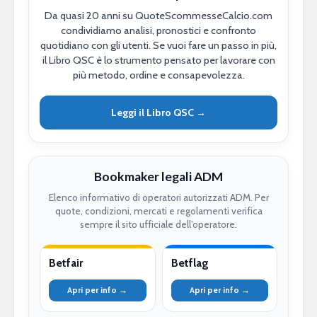
Da quasi 20 anni su QuoteScommesseCalcio.com
condividiamo analisi, pronostici e confronto
quotidiano con gli utenti. Se vuoi fare un passo in più,
il Libro QSC è lo strumento pensato per lavorare con
più metodo, ordine e consapevolezza.
Leggi il Libro QSC →
Bookmaker legali ADM
Elenco informativo di operatori autorizzati ADM. Per
quote, condizioni, mercati e regolamenti verifica
sempre il sito ufficiale dell’operatore.
Betfair
Betflag
Apri per info →
Apri per info →