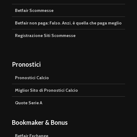
Betfair Scommesse
Betfair non paga: Falso. Anzi, è quella che paga meglio
Registrazione Siti Scommesse
Pronostici
Pronostici Calcio
Miglior Sito di Pronostici Calcio
Quote Serie A
Bookmaker & Bonus
Betfair Exchange