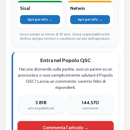
Sisal
Netwin
Apri per info →
Apri per info →
Gioco vietato ai minori di 18 anni. Gioca responsabilmente.
Verifica sempre termini e condizioni sul sito dell’operatore.
Entra nel Popolo QSC
Hai una domanda sulla partita, vuoi un parere su un
pronostico o vuoi semplicemente salutare il Popolo
QSC? Lascia un commento: saremo felici di
risponderti.
3.818
144.570
articoli pubblicati
commenti
Commenta l’articolo →