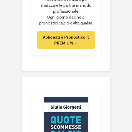
analizzare le partite in modo
professionale.
Ogni giorno decine di
pronostici calcio d'alta qualità.
Abbonati a Pronostico.it
PREMIUM →