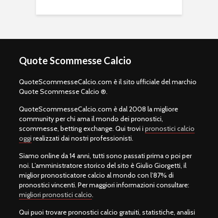
Quote Scommesse Calcio
QuoteScommesseCalcio.com è il sito ufficiale del marchio
Quote Scommesse Calcio ®.
QuoteScommesseCalcio.com è dal 2008 la migliore
community per chi ama il mondo dei pronostici,
scommesse, betting exchange. Qui trovi i
pronostici calcio
oggi
realizzati dai nostri professionisti.
Siamo online da 14 anni, tutti sono passati prima o poi per
noi. L’amministratore storico del sito è Giulio Giorgetti, il
miglior pronosticatore calcio al mondo con l’87% di
pronostici vincenti. Per maggiori informazioni consultare:
migliori pronostici calcio
.
Qui puoi trovare pronostici calcio gratuiti, statistiche, analisi