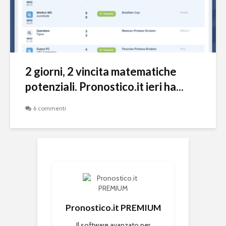
2 giorni, 2 vincita matematiche
potenziali. Pronostico.it ieri ha...
6 commenti
Pronostico.it PREMIUM
Il software avanzato per