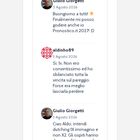
Giulio Giorgetti
5 Agosto 2026
Buongiorno a tutti!
Finalmente mi posso
godere anche io
Pronostico.it 2027! :D
aldinho89
3 Agosto 2026
Si, 1x. Non ero
convintissimo ed ho
sbilanciato tutta la
vincita sul pareggio.
Forse era meglio
lasciarla perdere
Giulio Giorgetti
3 Agosto 2026
Ciao Aldo, intendi
dutching 1X immagino e
non X2. Gli ospiti hanno