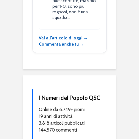
due sconfitte, ma solo
per 1-0, sono più
rognosi, non è una
squadra…
Vai all’articolo di oggi →
Commenta anche tu →
I Numeri del Popolo QSC
Online da 6.749+ giorni
19 anni di attività
3.818 articoli pubblicati
144.570 commenti