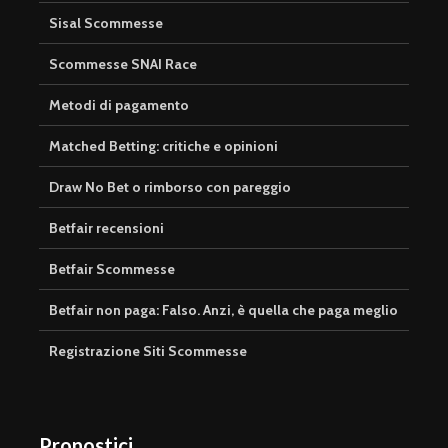
Sisal Scommesse
Scommesse SNAI Race
Metodi di pagamento
Matched Betting: critiche e opinioni
Draw No Bet o rimborso con pareggio
Betfair recensioni
Betfair Scommesse
Betfair non paga: Falso. Anzi, è quella che paga meglio
Registrazione Siti Scommesse
Pronostici