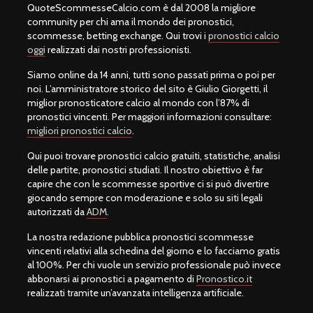
QuoteScommesseCalcio.com è dal 2008 la migliore
community per chi ama il mondo dei pronostici,
scommesse, betting exchange. Qui trovi i
pronostici calcio
oggi
realizzati dai nostri professionisti.
Siamo online da 14 anni, tutti sono passati prima o poi per
noi. L’amministratore storico del sito è Giulio Giorgetti, il
miglior pronosticatore calcio al mondo con l’87% di
pronostici vincenti. Per maggiori informazioni consultare:
migliori pronostici calcio
.
Qui puoi trovare pronostici calcio gratuiti, statistiche, analisi
delle partite, pronostici studiati. Il nostro obiettivo è far
capire che con le scommesse sportive ci si può divertire
giocando sempre con moderazione e solo su siti legali
autorizzati da
ADM
.
La nostra redazione pubblica pronostici scommesse
vincenti relativi alla schedina del giorno e lo facciamo gratis
al 100%. Per chi vuole un servizio professionale può invece
abbonarsi ai pronostici a pagamento di
Pronostico.it
realizzati tramite un’avanzata intelligenza artificiale.