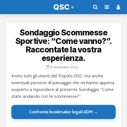
Sondaggio Scommesse
Sportive: “Come vanno?”.
Raccontate la vostra
esperienza.
8 Novembre 2022
Invito tutti gli utenti del Popolo QSC, ma anche
eventuali persone di passaggio che mi hanno appena
scoperto a rispondere al presente Sondaggio “Come
state andando con le scommesse?”.
Confronta bookmaker legali ADM →