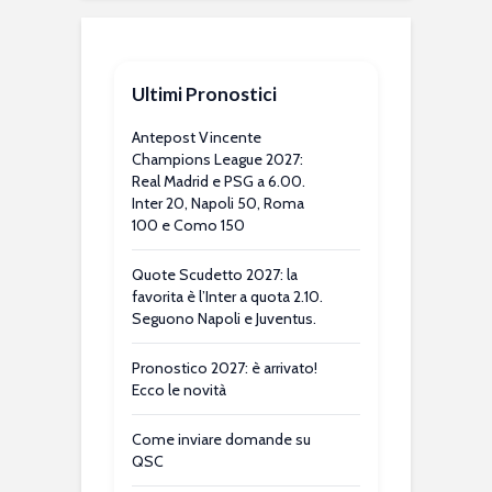
Ultimi Pronostici
Antepost Vincente
Champions League 2027:
Real Madrid e PSG a 6.00.
Inter 20, Napoli 50, Roma
100 e Como 150
Quote Scudetto 2027: la
favorita è l’Inter a quota 2.10.
Seguono Napoli e Juventus.
Pronostico 2027: è arrivato!
Ecco le novità
Come inviare domande su
QSC