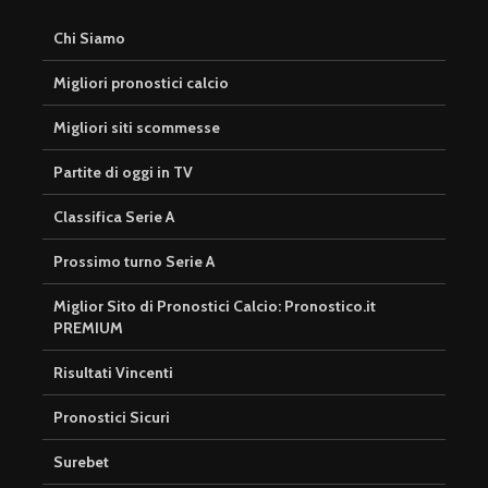
Chi Siamo
Migliori pronostici calcio
Migliori siti scommesse
Partite di oggi in TV
Classifica Serie A
Prossimo turno Serie A
Miglior Sito di Pronostici Calcio: Pronostico.it
PREMIUM
Risultati Vincenti
Pronostici Sicuri
Surebet