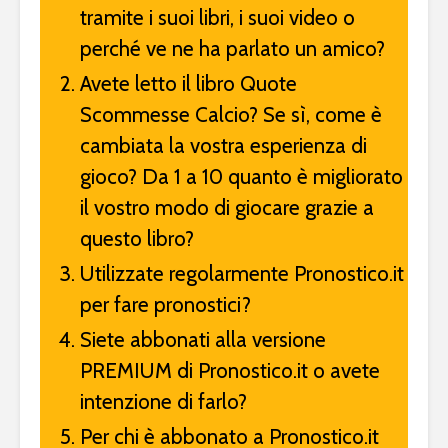
tramite i suoi libri, i suoi video o
perché ve ne ha parlato un amico?
Avete letto il libro Quote
Scommesse Calcio? Se sì, come è
cambiata la vostra esperienza di
gioco? Da 1 a 10 quanto è migliorato
il vostro modo di giocare grazie a
questo libro?
Utilizzate regolarmente Pronostico.it
per fare pronostici?
Siete abbonati alla versione
PREMIUM di Pronostico.it o avete
intenzione di farlo?
Per chi è abbonato a Pronostico.it