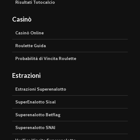
Risultati Totocalcio
Casinò
Casinò Online
Roulette Guida
Probabilità di Vincita Roulette
Estrazioni
Estrazioni Superenalotto
SuperEnalotto Sisal
Superenalotto Betflag
Superenalotto SNAI