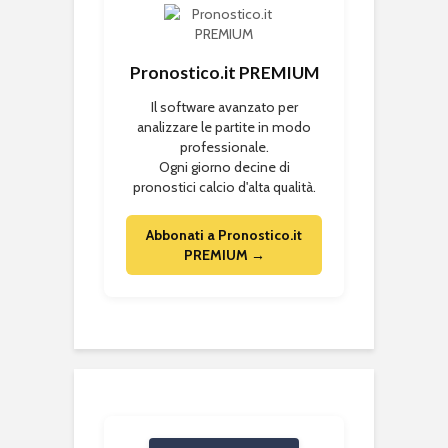
Pronostico.it PREMIUM
Il software avanzato per
analizzare le partite in modo
professionale.
Ogni giorno decine di
pronostici calcio d'alta qualità.
Abbonati a Pronostico.it
PREMIUM →