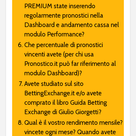
PREMIUM state inserendo
regolarmente pronostici nella
Dashboard e andamento cassa nel
modulo Performance?
Che percentuale di pronostici
vincenti avete (per chi usa
Pronostico.it può far riferimento al
modulo Dashboard)?
Avete studiato sul sito
BettingExchange.it e/o avete
comprato il libro Guida Betting
Exchange di Giulio Giorgetti?
Qual è il vostro rendimento mensile?
vincete ogni mese? Quando avete