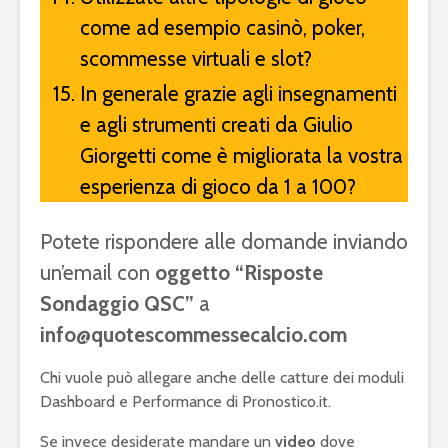
come ad esempio casinò, poker,
scommesse virtuali e slot?
In generale grazie agli insegnamenti
e agli strumenti creati da Giulio
Giorgetti come è migliorata la vostra
esperienza di gioco da 1 a 100?
Potete rispondere alle domande inviando
un’email con
oggetto “Risposte
Sondaggio QSC”
a
info@quotescommessecalcio.com
Chi vuole può allegare anche delle catture dei moduli
Dashboard e Performance di Pronostico.it.
Se invece desiderate mandare un
video
dove