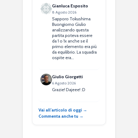
Gianluca Esposito
8 Agosto 2026
Sapporo Tokushima
Buongiorno Giulio
analizzando questa
partita poteva essere
da 1 o 1x anche se il
primo elemento era più
da equilibrio. La squadra
ospite era…
Giulio Giorgetti
6 Agosto 2026
Grazie! Dajeee! :D
Vai all’articolo di oggi →
Commenta anche tu →