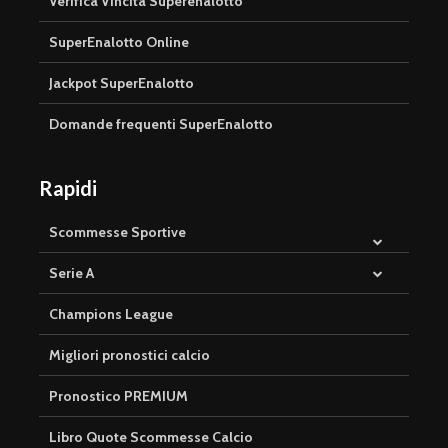
Verifica Vincita Superenalotto
SuperEnalotto Online
Jackpot SuperEnalotto
Domande frequenti SuperEnalotto
Rapidi
Scommesse Sportive
Serie A
Champions League
Migliori pronostici calcio
Pronostico PREMIUM
Libro Quote Scommesse Calcio