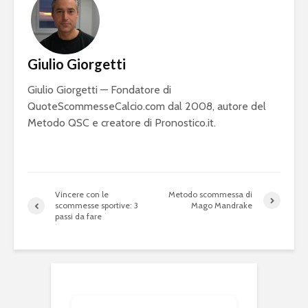
Giulio Giorgetti
Giulio Giorgetti — Fondatore di
QuoteScommesseCalcio.com dal 2008, autore del
Metodo QSC e creatore di Pronostico.it.
Vincere con le
Metodo scommessa di
scommesse sportive: 3
Mago Mandrake
passi da fare