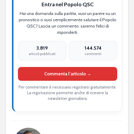
Entra nel Popolo QSC
Hai una domanda sulla partita, vuoi un parere su un
pronostico o vuoi semplicemente salutare il Popolo
QSC? Lascia un commento: saremo felici di
risponderti.
3.819
144.574
articoli pubblicati
commenti
Commenta l’articolo →
Per commentare è necessario registrarsi gratuitamente.
La registrazione permette anche di ricevere la
newsletter giornaliera.