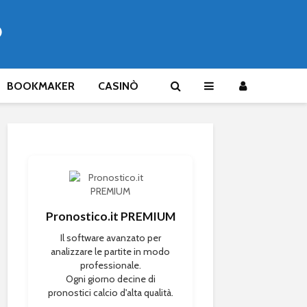
®
BOOKMAKER
CASINÒ
Pronostico.it PREMIUM
Il software avanzato per
analizzare le partite in modo
professionale.
Ogni giorno decine di
pronostici calcio d'alta qualità.