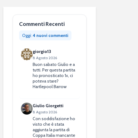
Commenti Recenti
Oggi:
4 nuovi commenti
giorgio13
8 Agosto 2026
Buon sabato Giulio e a
tutti. Per questa partita
ho pronosticato 1x, ci
poteva stare?
Hartlepool Barrow
Giulio Giorgetti
8 Agosto 2026
Con soddisfazione ho
visto che è stata
aggiunta la partita di
Coppa Italia mancante