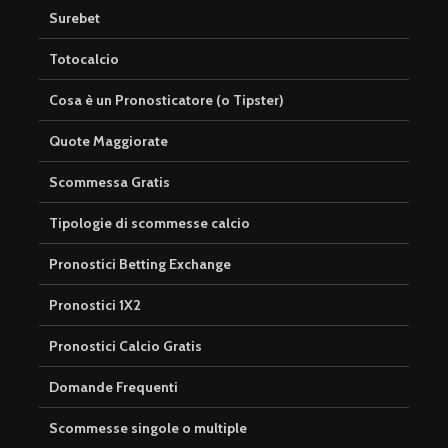
Surebet
Totocalcio
Cosa è un Pronosticatore (o Tipster)
Quote Maggiorate
Scommessa Gratis
Tipologie di scommesse calcio
Pronostici Betting Exchange
Pronostici 1X2
Pronostici Calcio Gratis
Domande Frequenti
Scommesse singole o multiple