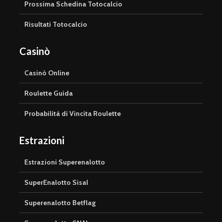
Prossima Schedina Totocalcio
Risultati Totocalcio
Casinò
Casinò Online
Roulette Guida
Probabilità di Vincita Roulette
Estrazioni
Estrazioni Superenalotto
SuperEnalotto Sisal
Superenalotto Betflag