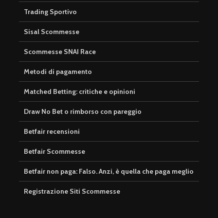
Trading Sportivo
Sisal Scommesse
Scommesse SNAI Race
Metodi di pagamento
Matched Betting: critiche e opinioni
Draw No Bet o rimborso con pareggio
Betfair recensioni
Betfair Scommesse
Betfair non paga: Falso. Anzi, è quella che paga meglio
Registrazione Siti Scommesse