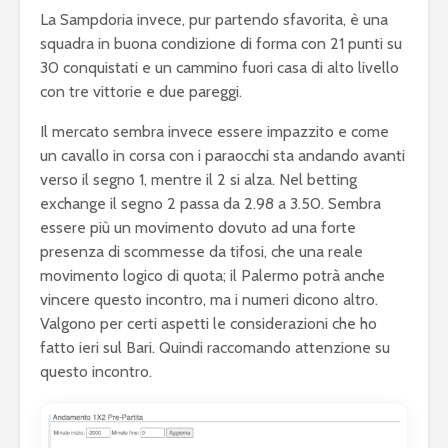
La Sampdoria invece, pur partendo sfavorita, è una
squadra in buona condizione di forma con 21 punti su
30 conquistati e un cammino fuori casa di alto livello
con tre vittorie e due pareggi.
Il mercato sembra invece essere impazzito e come
un cavallo in corsa con i paraocchi sta andando avanti
verso il segno 1, mentre il 2 si alza. Nel betting
exchange il segno 2 passa da 2.98 a 3.50. Sembra
essere più un movimento dovuto ad una forte
presenza di scommesse da tifosi, che una reale
movimento logico di quota; il Palermo potrà anche
vincere questo incontro, ma i numeri dicono altro.
Valgono per certi aspetti le considerazioni che ho
fatto ieri sul Bari. Quindi raccomando attenzione su
questo incontro.