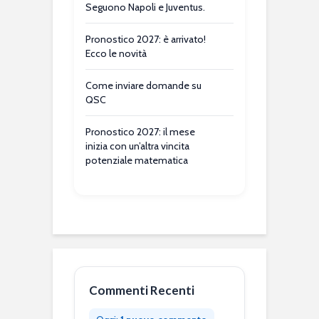
Seguono Napoli e Juventus.
Pronostico 2027: è arrivato!
Ecco le novità
Come inviare domande su
QSC
Pronostico 2027: il mese
inizia con un’altra vincita
potenziale matematica
Commenti Recenti