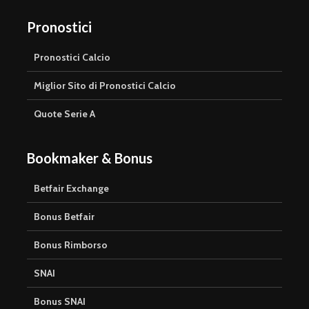
Pronostici
Pronostici Calcio
Miglior Sito di Pronostici Calcio
Quote Serie A
Bookmaker & Bonus
Betfair Exchange
Bonus Betfair
Bonus Rimborso
SNAI
Bonus SNAI