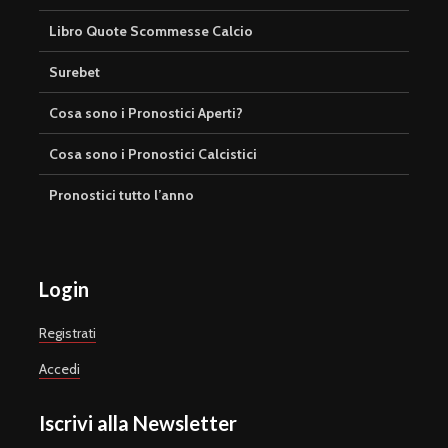
Libro Quote Scommesse Calcio
Surebet
Cosa sono i Pronostici Aperti?
Cosa sono i Pronostici Calcistici
Pronostici tutto l’anno
Login
Registrati
Accedi
Iscrivi alla Newsletter