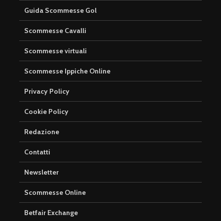
Guida Scommesse Gol
Scommesse Cavalli
Scommesse virtuali
Scommesse Ippiche Online
Privacy Policy
Cookie Policy
Redazione
Contatti
Newsletter
Scommesse Online
Betfair Exchange