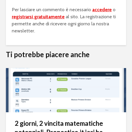
Per lasciare un commento è necessario
accedere
o
registrarsi gratuitamente
al sito. La registrazione ti
permette anche di ricevere ogni giorno la nostra
newsletter.
Ti potrebbe piacere anche
2 giorni, 2 vincita matematiche