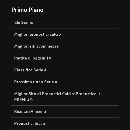
Primo Piano
Chi Siamo
Migliori pronostici calcio
Migliori siti scommesse
Partite di oggi in TV
Classifica Serie A
Prossimo turno Serie A
Miglior Sito di Pronostici Calcio: Pronostico.it
PREMIUM
Risultati Vincenti
Pronostici Sicuri