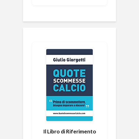
Il Libro di Riferimento