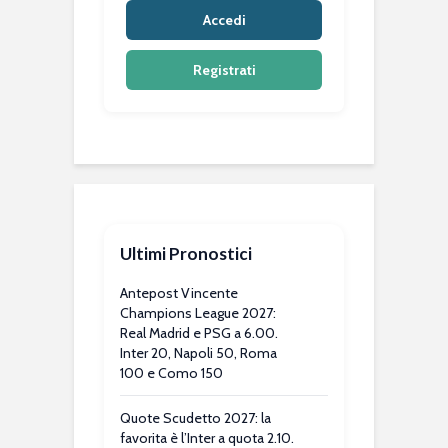
Accedi
Registrati
Ultimi Pronostici
Antepost Vincente
Champions League 2027:
Real Madrid e PSG a 6.00.
Inter 20, Napoli 50, Roma
100 e Como 150
Quote Scudetto 2027: la
favorita è l’Inter a quota 2.10.