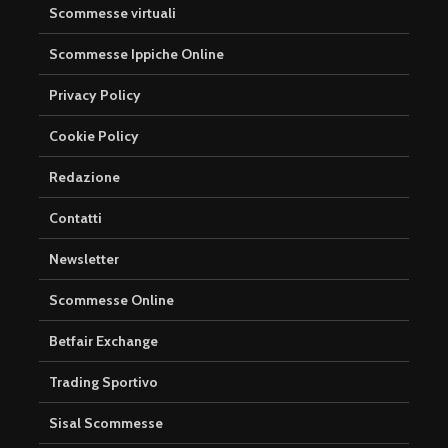
Scommesse virtuali
Scommesse Ippiche Online
Privacy Policy
Cookie Policy
Redazione
Contatti
Newsletter
Scommesse Online
Betfair Exchange
Trading Sportivo
Sisal Scommesse