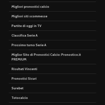
Migliori pronostici calcio
Migliori siti scommesse
Partite di oggi in TV
Classifica Serie A
Prossimo turno Serie A
Miglior Sito di Pronostici Calcio: Pronostico.it
PREMIUM
Risultati Vincenti
Pronostici Sicuri
Surebet
Totocalcio