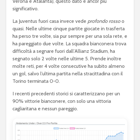
Verona e Atalanta), questo dato è ancor più
significativo.
La Juventus fuori casa invece vede
profondo rosso
o
quasi. Nelle ultime cinque partite giocate in trasferta
ha perso tre volte, sia pur sempre per una sola rete, e
ha pareggiato due volte. La squadra bianconera trova
difficoltà a segnare fuori dall’Allianz Stadium, ha
segnato solo 2 volte nelle ultime 5. Prende inoltre
molte reti, per 4 volte consecutive ha subito almeno
un gol, salvo l’ultima partita nella stracittadina con il
Torino terminata 0-0.
I recenti precedenti storici si caratterizzano per un
90% vittorie bianconere, con solo una vittoria
cagliaritana e nessun pareggio.