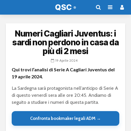
Numeri Cagliari Juventus: i
sardi non perdono in casa da
più di 2 mesi
19 Aprile 2024
Qui trovi l’analisi di Serie A Cagliari Juventus del
19 aprile 2024.
La Sardegna sarà protagonista nell’anticipo di Serie A
di questo venerdì sera alle ore 20:45. Andiamo di
seguito a studiare i numeri di questa partita.
Confronta bookmaker legali ADM →