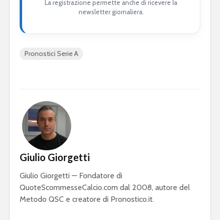
La registrazione permette anche di ricevere la
newsletter giornaliera.
Pronostici Serie A
Giulio Giorgetti
Giulio Giorgetti — Fondatore di
QuoteScommesseCalcio.com dal 2008, autore del
Metodo QSC e creatore di Pronostico.it.