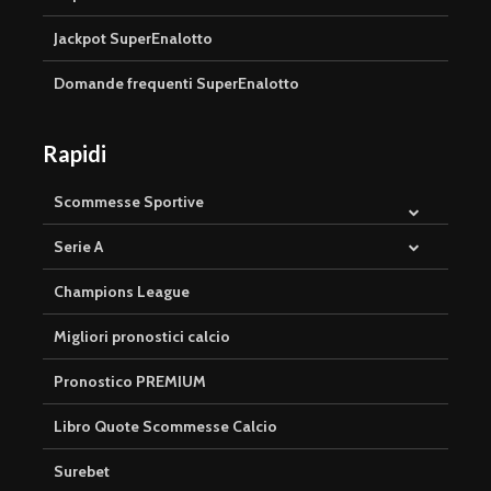
Jackpot SuperEnalotto
Domande frequenti SuperEnalotto
Rapidi
Scommesse Sportive
Serie A
Champions League
Migliori pronostici calcio
Pronostico PREMIUM
Libro Quote Scommesse Calcio
Surebet