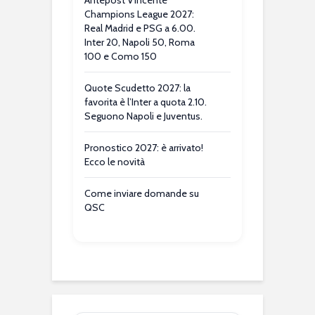
Antepost Vincente
Champions League 2027:
Real Madrid e PSG a 6.00.
Inter 20, Napoli 50, Roma
100 e Como 150
Quote Scudetto 2027: la
favorita è l’Inter a quota 2.10.
Seguono Napoli e Juventus.
Pronostico 2027: è arrivato!
Ecco le novità
Come inviare domande su
QSC