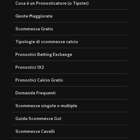
Cosa è un Pronosticatore (o Tipster)
Quote Maggiorate
Scommessa Gratis
Tipologie di scommesse calcio
Pronostici Betting Exchange
Pronostici 1X2
Pronostici Calcio Gratis
Domande Frequenti
Scommesse singole o multiple
Guida Scommesse Gol
Scommesse Cavalli