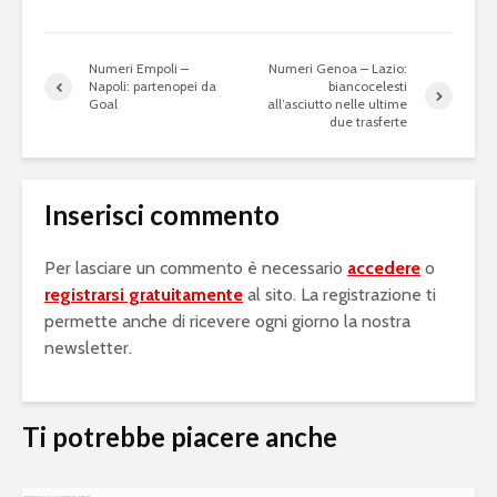
Numeri Empoli –
Numeri Genoa – Lazio:
Napoli: partenopei da
biancocelesti
Goal
all’asciutto nelle ultime
due trasferte
Inserisci commento
Per lasciare un commento è necessario
accedere
o
registrarsi gratuitamente
al sito. La registrazione ti
permette anche di ricevere ogni giorno la nostra
newsletter.
Ti potrebbe piacere anche