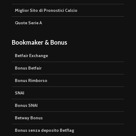
Miglior Sito di Pronostici Calcio
Quote Serie A
Bookmaker & Bonus
Betfair Exchange
Bonus Betfair
Bonus Rimborso
SNAI
Bonus SNAI
Betway Bonus
Bonus senza deposito Betflag