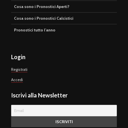
Cosa sono i Pronostici Aperti?
Cosa sono i Pronostici Calcistici
Pronostici tutto l’anno
Login
Registrati
Accedi
Iscrivi alla Newsletter