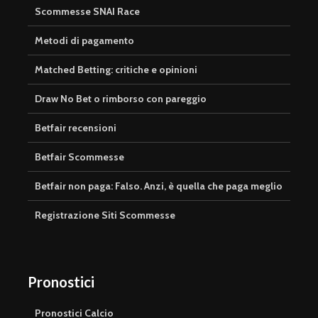
Scommesse SNAI Race
Metodi di pagamento
Matched Betting: critiche e opinioni
Draw No Bet o rimborso con pareggio
Betfair recensioni
Betfair Scommesse
Betfair non paga: Falso. Anzi, è quella che paga meglio
Registrazione Siti Scommesse
Pronostici
Pronostici Calcio