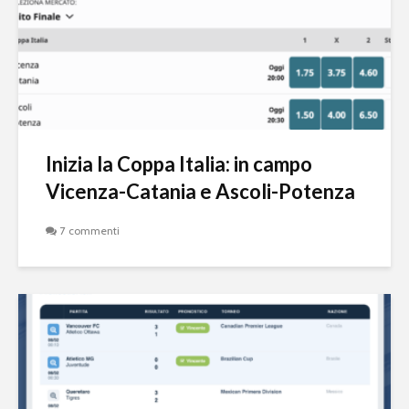
Inizia la Coppa Italia: in campo
Vicenza-Catania e Ascoli-Potenza
7 commenti