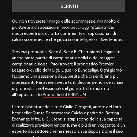
Qui non troverete il mago delle scommesse, ma molto di
più. Avete a disposizione i
pronostici oggi
"studiati" dai
nostri esperti di calcio. La community di appassionati di
calcio scommesse che gioca con intelligenza, divertendosi.
Troverai pronostici Serie A, Serie B, Champions League, ma
anche tante partite di campionati nordici o dei maggiori
campionati europei. Puoi trovare il pronostico Premier
League o quello della Liga, Ligue 1 o Bundesliga. Ogni giorno
facciamo una selezione della partite che ci sembrano più
interessanti. Per avere invece tanti decine, se non centinaia
di pronostici professionali del giorno, ti rimandiamo
all'apposito sito
Pronostico.it PREMIUM
.
L'amministratore del sito è Giulio Giorgetti, autore del libro
best seller Quote Scommesse Calcio e padre del Betting
Exchange in Italia. Gli utenti si stupiscono della sua capacità
di realizzare previsioni vincenti, ma è più di un veggente, è un
esperto del settore che ha messo a sua disposizione il suo