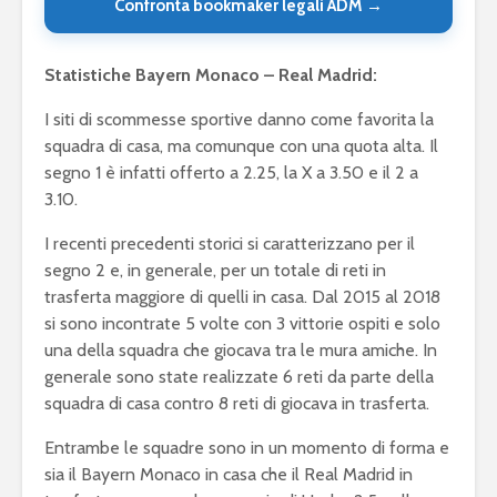
Confronta bookmaker legali ADM →
Statistiche Bayern Monaco – Real Madrid:
I siti di scommesse sportive danno come favorita la
squadra di casa, ma comunque con una quota alta. Il
segno 1 è infatti offerto a 2.25, la X a 3.50 e il 2 a
3.10.
I recenti precedenti storici si caratterizzano per il
segno 2 e, in generale, per un totale di reti in
trasferta maggiore di quelli in casa. Dal 2015 al 2018
si sono incontrate 5 volte con 3 vittorie ospiti e solo
una della squadra che giocava tra le mura amiche. In
generale sono state realizzate 6 reti da parte della
squadra di casa contro 8 reti di giocava in trasferta.
Entrambe le squadre sono in un momento di forma e
sia il Bayern Monaco in casa che il Real Madrid in