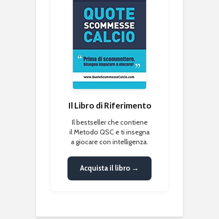
Il Libro di Riferimento
Il bestseller che contiene
il Metodo QSC e ti insegna
a giocare con intelligenza.
Acquista il libro →