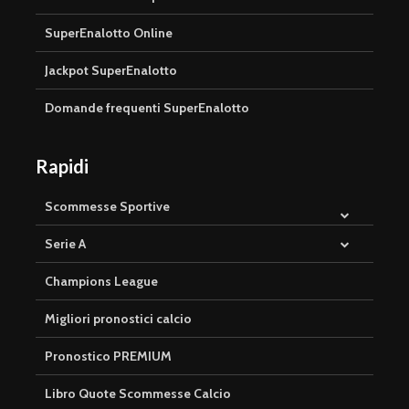
SuperEnalotto Online
Jackpot SuperEnalotto
Domande frequenti SuperEnalotto
Rapidi
Scommesse Sportive
Serie A
Champions League
Migliori pronostici calcio
Pronostico PREMIUM
Libro Quote Scommesse Calcio