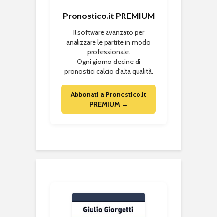
Pronostico.it PREMIUM
Il software avanzato per
analizzare le partite in modo
professionale.
Ogni giorno decine di
pronostici calcio d'alta qualità.
Abbonati a Pronostico.it
PREMIUM →