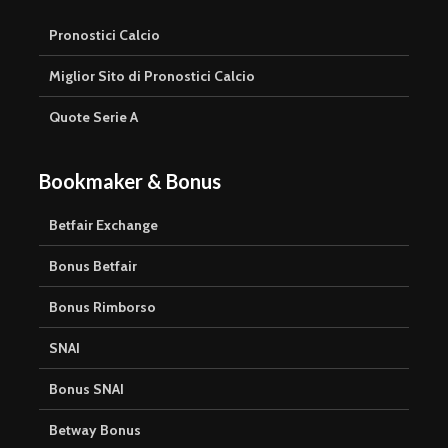
Pronostici Calcio
Miglior Sito di Pronostici Calcio
Quote Serie A
Bookmaker & Bonus
Betfair Exchange
Bonus Betfair
Bonus Rimborso
SNAI
Bonus SNAI
Betway Bonus