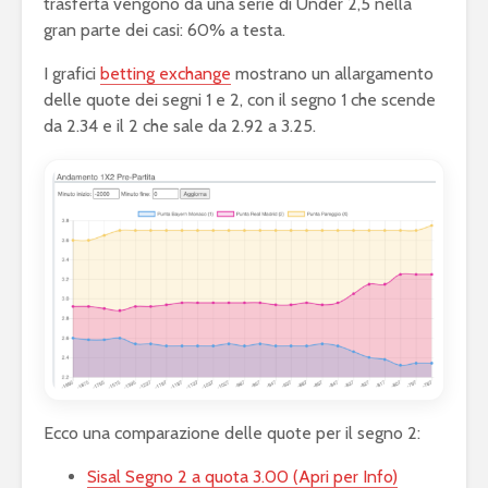
trasferta vengono da una serie di Under 2,5 nella
gran parte dei casi: 60% a testa.
I grafici
betting exchange
mostrano un allargamento
delle quote dei segni 1 e 2, con il segno 1 che scende
da 2.34 e il 2 che sale da 2.92 a 3.25.
Ecco una comparazione delle quote per il segno 2:
Sisal Segno 2 a quota 3.00 (Apri per Info)