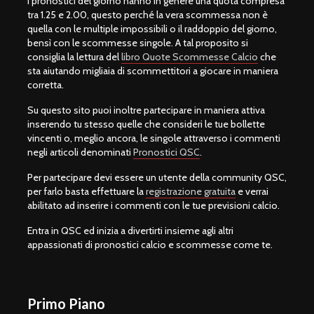
I pronostici del giorno hanno in genere una quota compresa
tra 1.25 e 2.00, questo perché la vera scommessa non è
quella con le multiple impossibili o il raddoppio del giorno,
bensì con le scommesse singole. A tal proposito si
consiglia la lettura del
libro Quote Scommesse Calcio
che
sta aiutando migliaia di scommettitori a giocare in maniera
corretta.
Su questo sito puoi inoltre partecipare in maniera attiva
inserendo tu stesso quelle che consideri le tue bollette
vincenti o, meglio ancora, le singole attraverso i commenti
negli articoli denominati
Pronostici QSC
.
Per partecipare devi essere un utente della community QSC,
per farlo basta effettuare la
registrazione gratuita
e verrai
abilitato ad inserire i commenti con le tue previsioni calcio.
Entra in QSC ed inizia a divertirti insieme agli altri
appassionati di pronostici calcio e scommesse come te.
Primo Piano