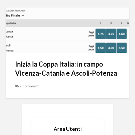
Inizia la Coppa Italia: in campo
Vicenza-Catania e Ascoli-Potenza
7 commenti
Area Utenti