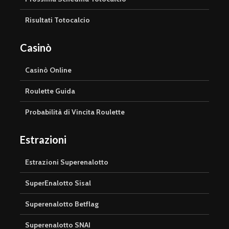
Risultati Totocalcio
Casinò
Casinò Online
Roulette Guida
Probabilità di Vincita Roulette
Estrazioni
Estrazioni Superenalotto
SuperEnalotto Sisal
Superenalotto Betflag
Superenalotto SNAI