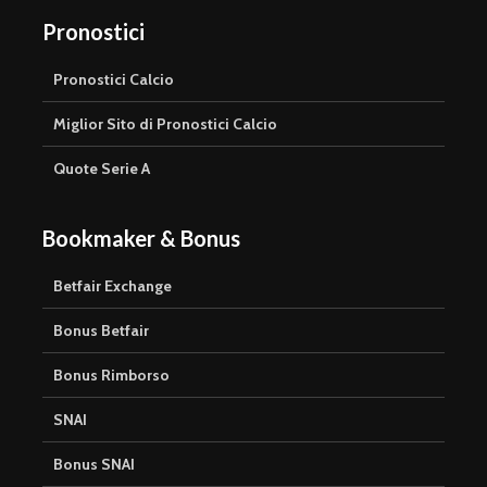
Pronostici
Pronostici Calcio
Miglior Sito di Pronostici Calcio
Quote Serie A
Bookmaker & Bonus
Betfair Exchange
Bonus Betfair
Bonus Rimborso
SNAI
Bonus SNAI