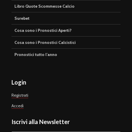
Libro Quote Scommesse Calcio
Surebet
Cosa sono i Pronostici Aperti?
Cosa sono i Pronostici Calcistici
Pronostici tutto l’anno
Login
Registrati
Accedi
Iscrivi alla Newsletter