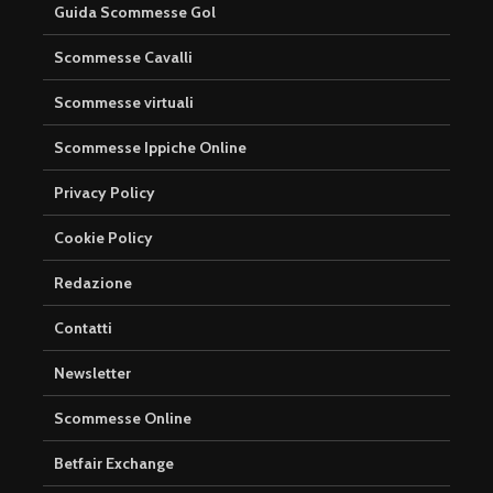
Guida Scommesse Gol
Scommesse Cavalli
Scommesse virtuali
Scommesse Ippiche Online
Privacy Policy
Cookie Policy
Redazione
Contatti
Newsletter
Scommesse Online
Betfair Exchange