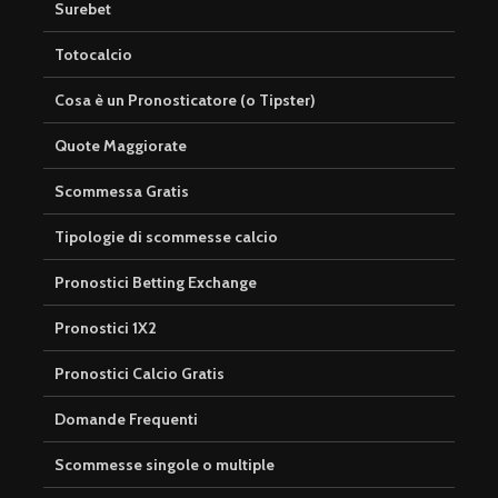
Surebet
Totocalcio
Cosa è un Pronosticatore (o Tipster)
Quote Maggiorate
Scommessa Gratis
Tipologie di scommesse calcio
Pronostici Betting Exchange
Pronostici 1X2
Pronostici Calcio Gratis
Domande Frequenti
Scommesse singole o multiple