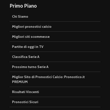
Primo Piano
Chi Siamo
Migliori pronostici calcio
Migliori siti scommesse
Partite di oggi in TV
Classifica Serie A
Prossimo turno Serie A
Miglior Sito di Pronostici Calcio: Pronostico.it
PREMIUM
Risultati Vincenti
Pronostici Sicuri