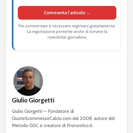
Commenta l’articolo →
Per commentare è necessario registrarsi gratuitamente.
La registrazione permette anche di ricevere la
newsletter giornaliera.
Giulio Giorgetti
Giulio Giorgetti — Fondatore di
QuoteScommesseCalcio.com dal 2008, autore del
Metodo QSC e creatore di Pronostico.it.