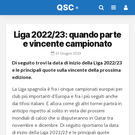
Liga 2022/23: quando parte
e vincente campionato
23 Giugno 2022
Di seguito trovi la data di inizio della Liga 2022/23
e le principali quote sulla vincente della prossima
edizione.
La Liga spagnola è fra i cinque campionati europei per
club più importanti d’Europa e fra i più seguiti anche
dai tifosi italiani. E allora come gli altri tornei partirà in
anticipo rispetto al solito in vista dei prossimi
mondiali di calcio che si disputeranno in Qatar tra
novembre e dicembre. Di seguito riportiamo la data
di inizio della Liga 2022/23 e le principali quote