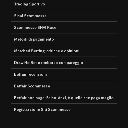
Trading Sportivo
Sisal Scommesse
Scommesse SNAI Race
Metodi di pagamento
Matched Betting: critiche e opinioni
Draw No Bet o rimborso con pareggio
Betfair recensioni
Betfair Scommesse
Betfair non paga: Falso. Anzi, è quella che paga meglio
Registrazione Siti Scommesse