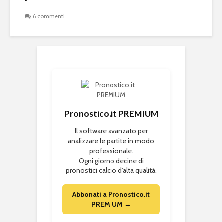
6 commenti
Pronostico.it PREMIUM
Il software avanzato per
analizzare le partite in modo
professionale.
Ogni giorno decine di
pronostici calcio d'alta qualità.
Abbonati a Pronostico.it
PREMIUM →