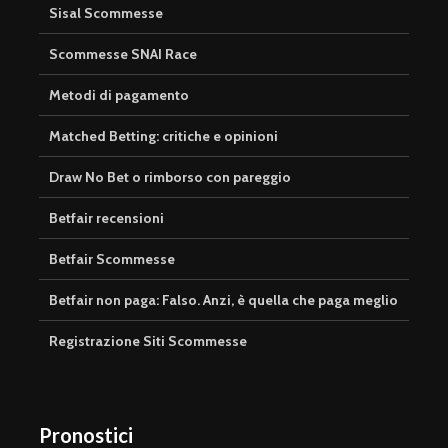
Sisal Scommesse
Scommesse SNAI Race
Metodi di pagamento
Matched Betting: critiche e opinioni
Draw No Bet o rimborso con pareggio
Betfair recensioni
Betfair Scommesse
Betfair non paga: Falso. Anzi, è quella che paga meglio
Registrazione Siti Scommesse
Pronostici