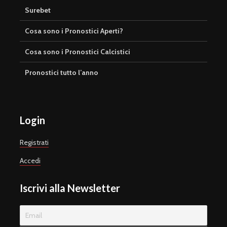
Surebet
Cosa sono i Pronostici Aperti?
Cosa sono i Pronostici Calcistici
Pronostici tutto l’anno
Login
Registrati
Accedi
Iscrivi alla Newsletter