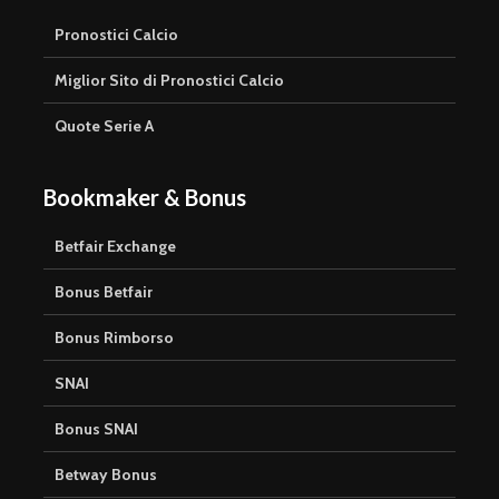
Pronostici Calcio
Miglior Sito di Pronostici Calcio
Quote Serie A
Bookmaker & Bonus
Betfair Exchange
Bonus Betfair
Bonus Rimborso
SNAI
Bonus SNAI
Betway Bonus