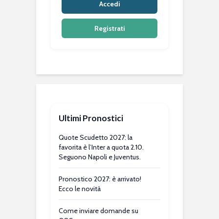
Accedi
Registrati
Ultimi Pronostici
Quote Scudetto 2027: la
favorita è l’Inter a quota 2.10.
Seguono Napoli e Juventus.
Pronostico 2027: è arrivato!
Ecco le novità
Come inviare domande su