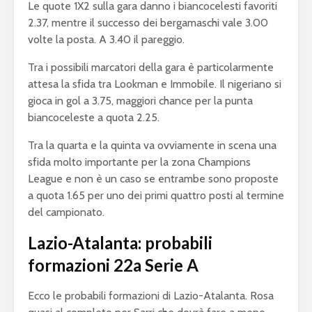
Le quote 1X2 sulla gara danno i biancocelesti favoriti
2.37, mentre il successo dei bergamaschi vale 3.00
volte la posta. A 3.40 il pareggio.
Tra i possibili marcatori della gara è particolarmente
attesa la sfida tra Lookman e Immobile. Il nigeriano si
gioca in gol a 3.75, maggiori chance per la punta
biancoceleste a quota 2.25.
Tra la quarta e la quinta va ovviamente in scena una
sfida molto importante per la zona Champions
League e non è un caso se entrambe sono proposte
a quota 1.65 per uno dei primi quattro posti al termine
del campionato.
Lazio-Atalanta: probabili
formazioni 22a Serie A
Ecco le probabili formazioni di Lazio-Atalanta. Rosa