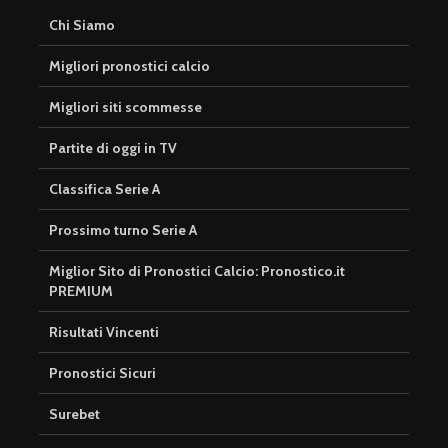
Chi Siamo
Migliori pronostici calcio
Migliori siti scommesse
Partite di oggi in TV
Classifica Serie A
Prossimo turno Serie A
Miglior Sito di Pronostici Calcio: Pronostico.it
PREMIUM
Risultati Vincenti
Pronostici Sicuri
Surebet