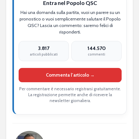
Entra nel Popolo QSC
Hai una domanda sulla partita, vuoi un parere su un
pronostico o vuoi semplicemente salutare il Popolo
QSC? Lascia un commento: saremo felici di
risponderti.
3.817
144.570
articoli pubblicati
commenti
Commenta l’articolo →
Per commentare è necessario registrarsi gratuitamente.
La registrazione permette anche di ricevere la
newsletter giornaliera.