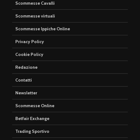
Scommesse Cavalli
Scommesse virtuali
Scommesse Ippiche Online
Privacy Policy
Cookie Policy
Redazione
Contatti
Newsletter
Scommesse Online
Betfair Exchange
Trading Sportivo