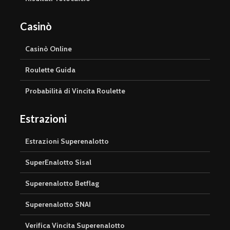
Casinò
Casinò Online
Roulette Guida
Probabilità di Vincita Roulette
Estrazioni
Estrazioni Superenalotto
SuperEnalotto Sisal
Superenalotto Betflag
Superenalotto SNAI
Verifica Vincita Superenalotto