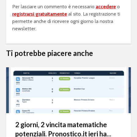
Per lasciare un commento è necessario
accedere
o
registrarsi gratuitamente
al sito. La registrazione ti
permette anche di ricevere ogni giorno la nostra
newsletter.
Ti potrebbe piacere anche
2 giorni, 2 vincita matematiche
potenziali. Pronostico.it ieri ha...