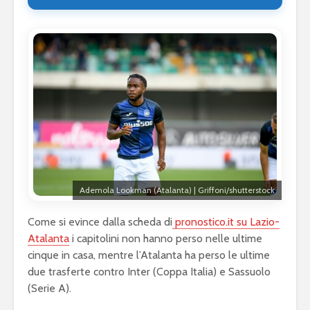
Ademola Lookman (Atalanta) | Griffoni/shutterstock
Come si evince dalla scheda di
pronostico.it su Lazio-
Atalanta
i capitolini non hanno perso nelle ultime
cinque in casa, mentre l’Atalanta ha perso le ultime
due trasferte contro Inter (Coppa Italia) e Sassuolo
(Serie A).