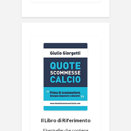
Il Libro di Riferimento
Il bestseller che contiene