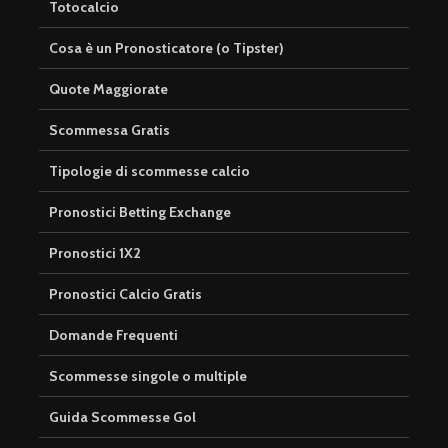
Totocalcio
Cosa è un Pronosticatore (o Tipster)
Quote Maggiorate
Scommessa Gratis
Tipologie di scommesse calcio
Pronostici Betting Exchange
Pronostici 1X2
Pronostici Calcio Gratis
Domande Frequenti
Scommesse singole o multiple
Guida Scommesse Gol