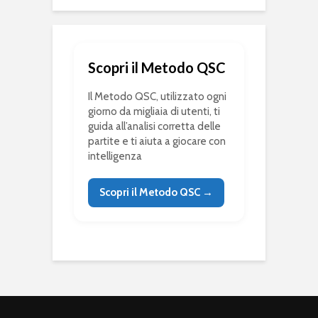
Scopri il Metodo QSC
Il Metodo QSC, utilizzato ogni
giorno da migliaia di utenti, ti
guida all’analisi corretta delle
partite e ti aiuta a giocare con
intelligenza
Scopri il Metodo QSC →