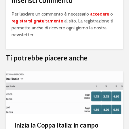
Inserisci commento
Per lasciare un commento è necessario
accedere
o
registrarsi gratuitamente
al sito. La registrazione ti
permette anche di ricevere ogni giorno la nostra
newsletter.
Ti potrebbe piacere anche
Inizia la Coppa Italia: in campo