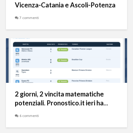
Vicenza-Catania e Ascoli-Potenza
7 commenti
2 giorni, 2 vincita matematiche
potenziali. Pronostico.it ieri ha...
6 commenti