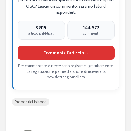
pronostico o vuoi semplicemente salutare il Popolo
QSC? Lascia un commento: saremo felici di
risponderti.
3.819
144.577
articoli pubblicati
commenti
Commenta l’articolo →
Per commentare è necessario registrarsi gratuitamente.
La registrazione permette anche di ricevere la
newsletter giornaliera.
Pronostici Islanda