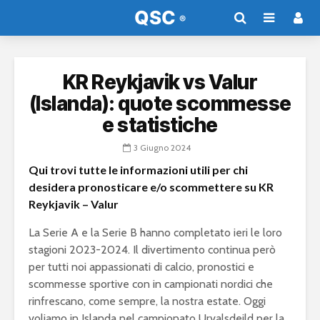
KR Reykjavik vs Valur
(Islanda): quote scommesse
e statistiche
3 Giugno 2024
Qui trovi tutte le informazioni utili per chi
desidera pronosticare e/o scommettere su KR
Reykjavik – Valur
La Serie A e la Serie B hanno completato ieri le loro
stagioni 2023-2024. Il divertimento continua però
per tutti noi appassionati di calcio, pronostici e
scommesse sportive con in campionati nordici che
rinfrescano, come sempre, la nostra estate. Oggi
voliamo in Islanda nel campionato Urvalsdeild per la