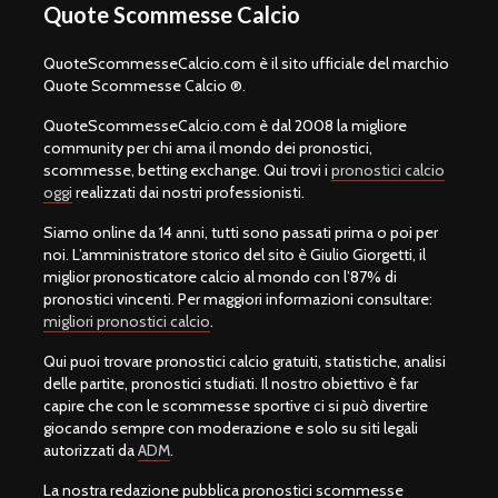
Quote Scommesse Calcio
QuoteScommesseCalcio.com è il sito ufficiale del marchio
Quote Scommesse Calcio ®.
QuoteScommesseCalcio.com è dal 2008 la migliore
community per chi ama il mondo dei pronostici,
scommesse, betting exchange. Qui trovi i
pronostici calcio
oggi
realizzati dai nostri professionisti.
Siamo online da 14 anni, tutti sono passati prima o poi per
noi. L’amministratore storico del sito è Giulio Giorgetti, il
miglior pronosticatore calcio al mondo con l’87% di
pronostici vincenti. Per maggiori informazioni consultare:
migliori pronostici calcio
.
Qui puoi trovare pronostici calcio gratuiti, statistiche, analisi
delle partite, pronostici studiati. Il nostro obiettivo è far
capire che con le scommesse sportive ci si può divertire
giocando sempre con moderazione e solo su siti legali
autorizzati da
ADM
.
La nostra redazione pubblica pronostici scommesse