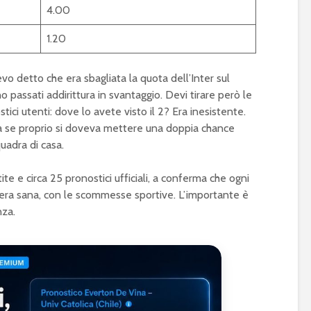
4.00
1.20
vevo detto che era sbagliata la quota dell’Inter sul
no passati addirittura in svantaggio. Devi tirare però le
ici utenti: dove lo avete visto il 2? Era inesistente.
ma se proprio si doveva mettere una doppia chance
uadra di casa.
ite e circa 25 pronostici ufficiali, a conferma che ogni
niera sana, con le scommesse sportive. L’importante è
nza.