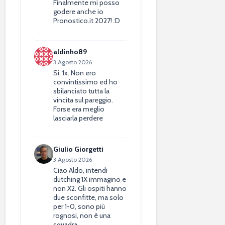
Finalmente mi posso
godere anche io
Pronostico.it 2027! :D
aldinho89
3 Agosto 2026
Si, 1x. Non ero
convintissimo ed ho
sbilanciato tutta la
vincita sul pareggio.
Forse era meglio
lasciarla perdere
Giulio Giorgetti
3 Agosto 2026
Ciao Aldo, intendi
dutching 1X immagino e
non X2. Gli ospiti hanno
due sconfitte, ma solo
per 1-0, sono più
rognosi, non è una
squadra…