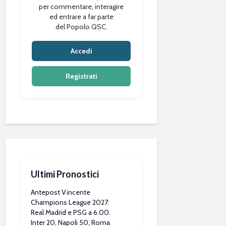
per commentare, interagire
ed entrare a far parte
del Popolo QSC.
Accedi
Registrati
Ultimi Pronostici
Antepost Vincente
Champions League 2027:
Real Madrid e PSG a 6.00.
Inter 20, Napoli 50, Roma