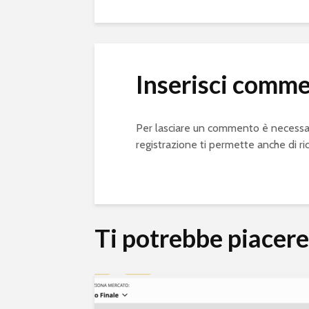
Inserisci comm
Per lasciare un commento è necessa
registrazione ti permette anche di ri
Ti potrebbe piacer