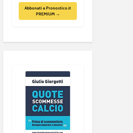
Abbonati a Pronostico.it
PREMIUM →