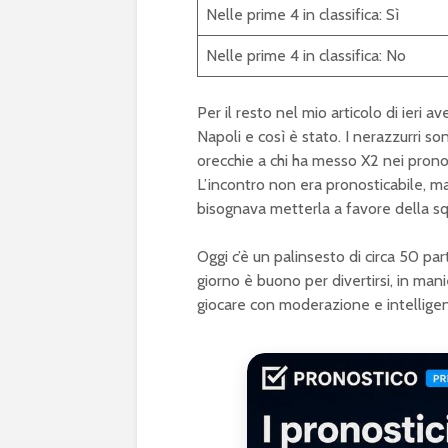
Nelle prime 4 in classifica: Sì
Nelle prime 4 in classifica: No
Per il resto nel mio articolo di ieri a
Napoli e così è stato. I nerazzurri so
orecchie a chi ha messo X2 nei pronost
L’incontro non era pronosticabile, 
bisognava metterla a favore della sq
Oggi c’è un palinsesto di circa 50 part
giorno è buono per divertirsi, in ma
giocare con moderazione e intellige