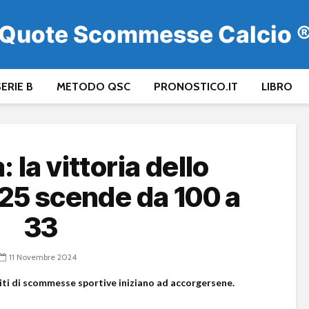
Quote Scommesse Calcio 
ERIE B
METODO QSC
PRONOSTICO.IT
LIBRO
: la vittoria dello
25 scende da 100 a
33
11 Novembre 2024
siti di scommesse sportive iniziano ad accorgersene.