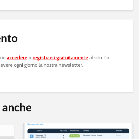
ento
rio
accedere
o
registrarsi gratuitamente
al sito. La
cevere ogni giorno la nostra newsletter.
e anche