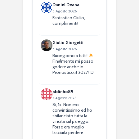
Daniel Deana
5 Agosto 2026
Fantastico Giulio,
complimenti!
Giulio Giorgetti
5 Agosto 2026
Buongiorno a tutti!
Finalmente mi posso
godere anche io
Pronostico.it 2027! :D
aldinho89
3 Agosto 2026
Si, 1x. Non ero
convintissimo ed ho
sbilanciato tutta la
vincita sul pareggio.
Forse era meglio
lasciarla perdere