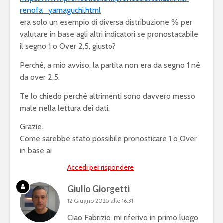
renofa_yamaguchi.html
era solo un esempio di diversa distribuzione % per
valutare in base agli altri indicatori se pronostacabile
il segno 1 o Over 2,5, giusto?
Perché, a mio avviso, la partita non era da segno 1 né
da over 2,5.
Te lo chiedo perché altrimenti sono davvero messo
male nella lettura dei dati.
Grazie.
Come sarebbe stato possibile pronosticare 1 o Over
in base ai
Accedi per rispondere
Giulio Giorgetti
12 Giugno 2025 alle 16:31
Ciao Fabrizio, mi riferivo in primo luogo