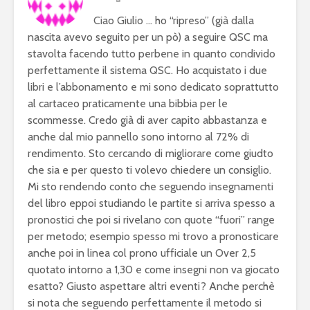
Ciao Giulio … ho “ripreso” (già dalla
nascita avevo seguito per un pò) a seguire QSC ma
stavolta facendo tutto perbene in quanto condivido
perfettamente il sistema QSC. Ho acquistato i due
libri e l’abbonamento e mi sono dedicato soprattutto
al cartaceo praticamente una bibbia per le
scommesse. Credo già di aver capito abbastanza e
anche dal mio pannello sono intorno al 72% di
rendimento. Sto cercando di migliorare come giudto
che sia e per questo ti volevo chiedere un consiglio.
Mi sto rendendo conto che seguendo insegnamenti
del libro eppoi studiando le partite si arriva spesso a
pronostici che poi si rivelano con quote “fuori” range
per metodo; esempio spesso mi trovo a pronosticare
anche poi in linea col prono ufficiale un Over 2,5
quotato intorno a 1,30 e come insegni non va giocato
esatto? Giusto aspettare altri eventi? Anche perchè
si nota che seguendo perfettamente il metodo si