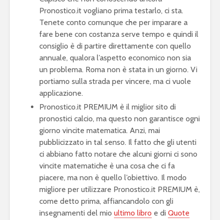
Pronostico.it vogliano prima testarlo, ci sta.
Tenete conto comunque che per imparare a
fare bene con costanza serve tempo e quindi il
consiglio è di partire direttamente con quello
annuale, qualora l’aspetto economico non sia
un problema. Roma non è stata in un giorno. Vi
portiamo sulla strada per vincere, ma ci vuole
applicazione.
Pronostico.it PREMIUM è il miglior sito di
pronostici calcio, ma questo non garantisce ogni
giorno vincite matematica. Anzi, mai
pubblicizzato in tal senso. Il fatto che gli utenti
ci abbiano fatto notare che alcuni giorni ci sono
vincite matematiche è una cosa che ci fa
piacere, ma non è quello l’obiettivo. Il modo
migliore per utilizzare Pronostico.it PREMIUM è,
come detto prima, affiancandolo con gli
insegnamenti del mio
ultimo libro
e di
Quote