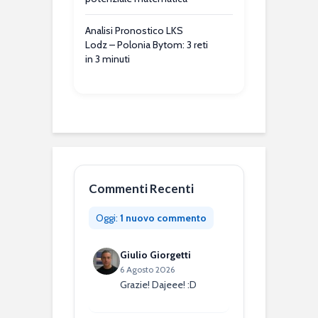
Analisi Pronostico LKS
Lodz – Polonia Bytom: 3 reti
in 3 minuti
Commenti Recenti
Oggi:
1 nuovo commento
Giulio Giorgetti
6 Agosto 2026
Grazie! Dajeee! :D