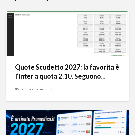
Quote Scudetto 2027: la favorita è
l’Inter a quota 2.10. Seguono...
Inserisci commento