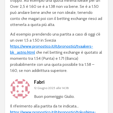
troppo. Ad esempio una quota minima ideale per un
Over 2,5 è 1.60 se è a 1.38 non va bene. Se è a 1.50
può andare bene anche se non ideale, tenendo
conto che magari poi con il betting exchange riesci ad
ottenerla a quota più alta.
Ad esempio prendendo una partita a caso di oggi c’è
un over 1,5 a 1.50 in Svezia
https://www.pronostico.it/it/pronostici/tvaakers-
bk_astrio.html
che nel betting exchange è quotato al
momento tra 1.54 (Punta) e 1.71 (Banca)
probabilmente con una quota possibile tra 1.58 –
1.60, se non addirittura superiore.
Fabri
12 Giugno 2025 alle 14:38
Buon pomeriggio Giulio.
Il riferimento alla partita da te indicata…
https://www.pronostico.it/it/pronostici/tokushima-