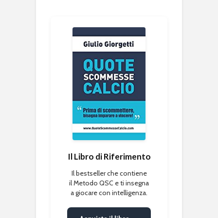
Il Libro di Riferimento
Il bestseller che contiene
il Metodo QSC e ti insegna
a giocare con intelligenza.