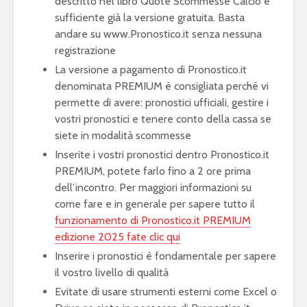
descritto nel libro Quote Scommesse Calcio è
sufficiente già la versione gratuita. Basta
andare su www.Pronostico.it senza nessuna
registrazione
La versione a pagamento di Pronostico.it
denominata PREMIUM è consigliata perché vi
permette di avere: pronostici ufficiali, gestire i
vostri pronostici e tenere conto della cassa se
siete in modalità scommesse
Inserite i vostri pronostici dentro Pronostico.it
PREMIUM, potete farlo fino a 2 ore prima
dell’incontro. Per maggiori informazioni su
come fare e in generale per sapere tutto il
funzionamento di Pronostico.it PREMIUM
edizione 2025 fate clic qui
Inserire i pronostici è fondamentale per sapere
il vostro livello di qualità
Evitate di usare strumenti esterni come Excel o