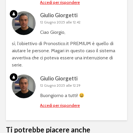
Accedi per rispondere
Giulio Giorgetti
12 Giugno 2025 alle 12:42
Ciao Giorgio,
sì, l’obiettivo di Pronostico.it PREMIUM è quello di
aiutare le persone. Magari in questo caso il sistema
avvertiva che ci poteva essere una interruzione di
serie.
Giulio Giorgetti
12 Giugno 2025 alle 12:29
Buongiorno a tutti!
Accedi per rispondere
Ti potrebbe piacere anche