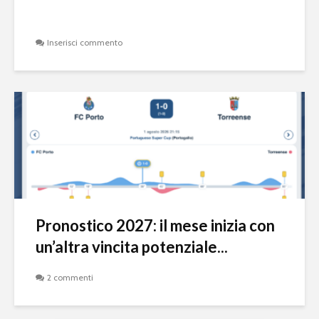
Inserisci commento
Pronostico 2027: il mese inizia con
un’altra vincita potenziale...
2 commenti