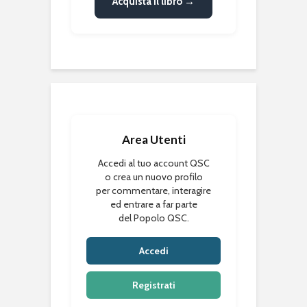
Acquista il libro →
Area Utenti
Accedi al tuo account QSC
o crea un nuovo profilo
per commentare, interagire
ed entrare a far parte
del Popolo QSC.
Accedi
Registrati