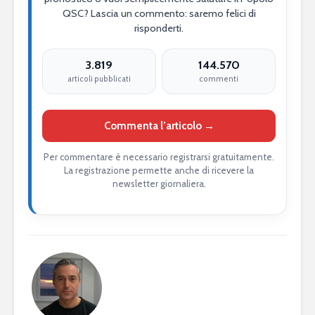
QSC? Lascia un commento: saremo felici di
risponderti.
3.819
144.570
articoli pubblicati
commenti
Commenta l’articolo →
Per commentare è necessario registrarsi gratuitamente.
La registrazione permette anche di ricevere la
newsletter giornaliera.