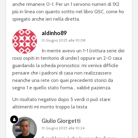
anche rimanere 0-1. Per un 1 servono numeri di 1X2
più in linea con quanto scritto nel libro QSC, come ho
spiegato anche ieri nella diretta.
aldinho89
13 Giugno 2025 alle 10:08
In mente avevo un 1-1 (rottura serie dei
rossi ospiti in territorio di under) oppure un 2-0 casa
guardando la scheda pronostico: mi veniva difficile
pensare che i padroni di casa non realizzassero
neanche una rete con quei precedenti storici da
segno 1 e quello stato forma… vabbè pazienza.
Un risultato negativo dopo 5 verdi ci può stare:
altrimenti mi monto troppo la testa
Giulio Giorgetti
13 Giugno 2025 alle 10:24