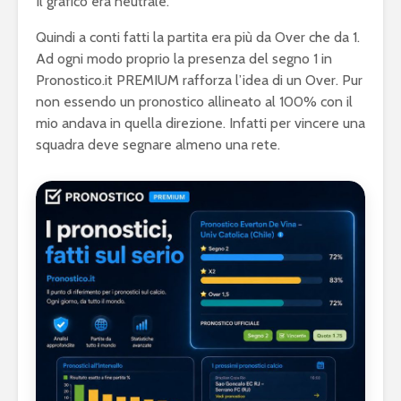
Il grafico era neutrale.
Quindi a conti fatti la partita era più da Over che da 1.
Ad ogni modo proprio la presenza del segno 1 in
Pronostico.it PREMIUM rafforza l’idea di un Over. Pur
non essendo un pronostico allineato al 100% con il
mio andava in quella direzione. Infatti per vincere una
squadra deve segnare almeno una rete.