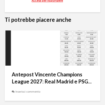
Accedi per rispondere
Ti potrebbe piacere anche
Antepost Vincente Champions
League 2027: Real Madrid e PSG...
Inserisci commento