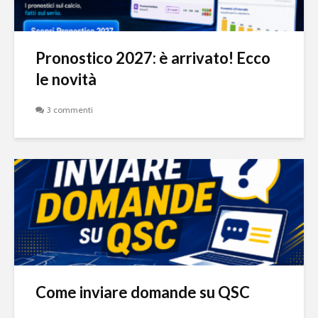
Pronostico 2027: è arrivato! Ecco
le novità
3 commenti
Come inviare domande su QSC