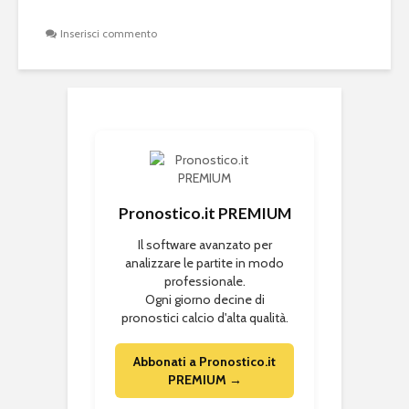
Inserisci commento
Pronostico.it PREMIUM
Il software avanzato per
analizzare le partite in modo
professionale.
Ogni giorno decine di
pronostici calcio d'alta qualità.
Abbonati a Pronostico.it
PREMIUM →