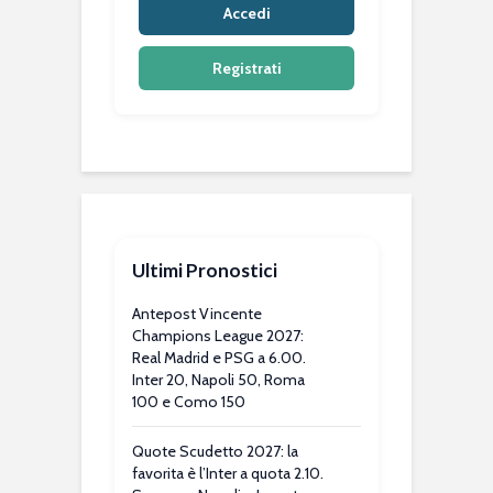
Accedi
Registrati
Ultimi Pronostici
Antepost Vincente
Champions League 2027:
Real Madrid e PSG a 6.00.
Inter 20, Napoli 50, Roma
100 e Como 150
Quote Scudetto 2027: la
favorita è l’Inter a quota 2.10.