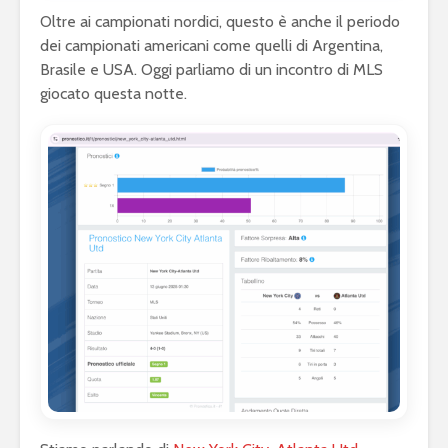
Oltre ai campionati nordici, questo è anche il periodo
dei campionati americani come quelli di Argentina,
Brasile e USA. Oggi parliamo di un incontro di MLS
giocato questa notte.