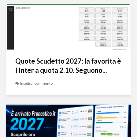
Quote Scudetto 2027: la favorita è
l’Inter a quota 2.10. Seguono...
Inserisci commento