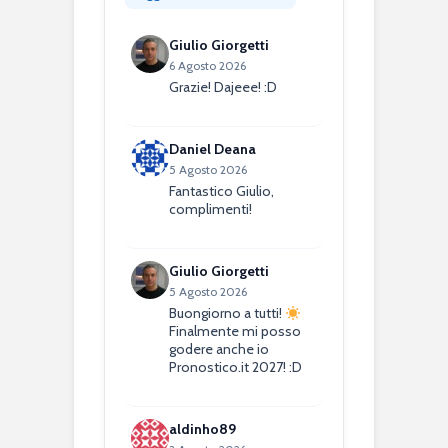
Giulio Giorgetti
6 Agosto 2026
Grazie! Dajeee! :D
Daniel Deana
5 Agosto 2026
Fantastico Giulio,
complimenti!
Giulio Giorgetti
5 Agosto 2026
Buongiorno a tutti!
Finalmente mi posso
godere anche io
Pronostico.it 2027! :D
aldinho89