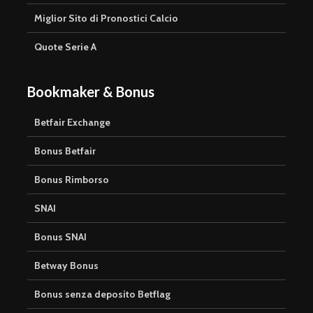
Miglior Sito di Pronostici Calcio
Quote Serie A
Bookmaker & Bonus
Betfair Exchange
Bonus Betfair
Bonus Rimborso
SNAI
Bonus SNAI
Betway Bonus
Bonus senza deposito Betflag