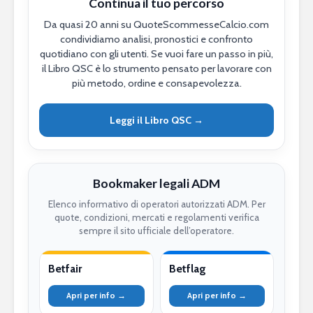
Continua il tuo percorso
Da quasi 20 anni su QuoteScommesseCalcio.com
condividiamo analisi, pronostici e confronto
quotidiano con gli utenti. Se vuoi fare un passo in più,
il Libro QSC è lo strumento pensato per lavorare con
più metodo, ordine e consapevolezza.
Leggi il Libro QSC →
Bookmaker legali ADM
Elenco informativo di operatori autorizzati ADM. Per
quote, condizioni, mercati e regolamenti verifica
sempre il sito ufficiale dell’operatore.
Betfair
Betflag
Apri per info →
Apri per info →