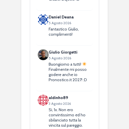
Daniel Deana
5 Agosto 2026
Fantastico Giulio,
complimenti!
Giulio Giorgetti
5 Agosto 2026
Buongiorno a tutti!
Finalmente mi posso
godere anche io
Pronostico.it 2027! :D
aldinho89
3 Agosto 2026
Si, 1x. Non ero
convintissimo ed ho
sbilanciato tutta la
vincita sul pareggio.