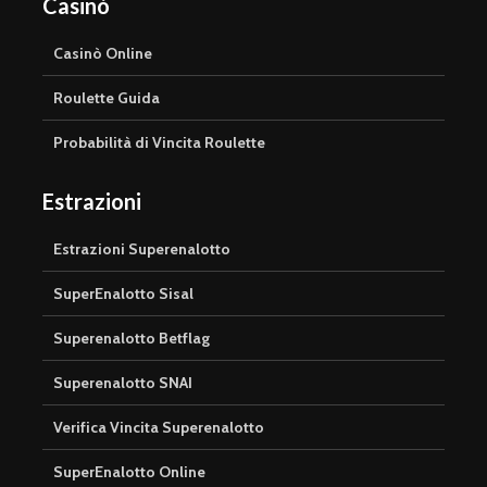
Casinò
Casinò Online
Roulette Guida
Probabilità di Vincita Roulette
Estrazioni
Estrazioni Superenalotto
SuperEnalotto Sisal
Superenalotto Betflag
Superenalotto SNAI
Verifica Vincita Superenalotto
SuperEnalotto Online