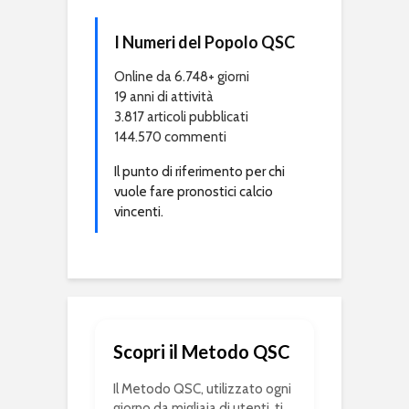
I Numeri del Popolo QSC
Online da 6.748+ giorni
19 anni di attività
3.817 articoli pubblicati
144.570 commenti
Il punto di riferimento per chi
vuole fare pronostici calcio
vincenti.
Scopri il Metodo QSC
Il Metodo QSC, utilizzato ogni
giorno da migliaia di utenti, ti