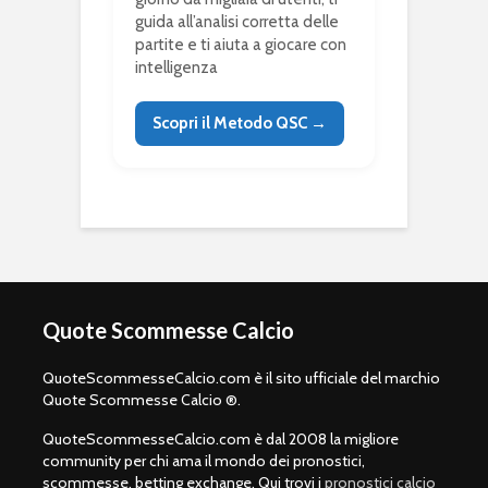
guida all’analisi corretta delle
partite e ti aiuta a giocare con
intelligenza
Scopri il Metodo QSC →
Quote Scommesse Calcio
QuoteScommesseCalcio.com è il sito ufficiale del marchio
Quote Scommesse Calcio ®.
QuoteScommesseCalcio.com è dal 2008 la migliore
community per chi ama il mondo dei pronostici,
scommesse, betting exchange. Qui trovi i
pronostici calcio