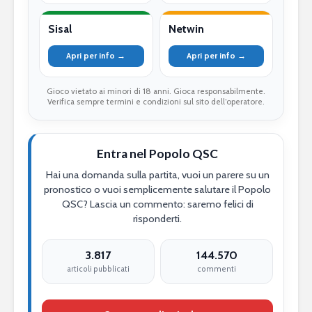
Sisal
Netwin
Apri per info →
Apri per info →
Gioco vietato ai minori di 18 anni. Gioca responsabilmente.
Verifica sempre termini e condizioni sul sito dell’operatore.
Entra nel Popolo QSC
Hai una domanda sulla partita, vuoi un parere su un
pronostico o vuoi semplicemente salutare il Popolo
QSC? Lascia un commento: saremo felici di
risponderti.
3.817
144.570
articoli pubblicati
commenti