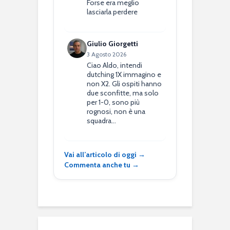
Forse era meglio
lasciarla perdere
Giulio Giorgetti
3 Agosto 2026
Ciao Aldo, intendi
dutching 1X immagino e
non X2. Gli ospiti hanno
due sconfitte, ma solo
per 1-0, sono più
rognosi, non è una
squadra…
Vai all’articolo di oggi →
Commenta anche tu →