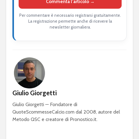
Commenta l’articolo →
Per commentare è necessario registrarsi gratuitamente.
La registrazione permette anche di ricevere la
newsletter giornaliera.
Giulio Giorgetti
Giulio Giorgetti — Fondatore di
QuoteScommesseCalcio.com dal 2008, autore del
Metodo QSC e creatore di Pronostico.it.