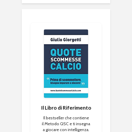
Il Libro di Riferimento
Il bestseller che contiene
il Metodo QSC e ti insegna
a giocare con intelligenza.