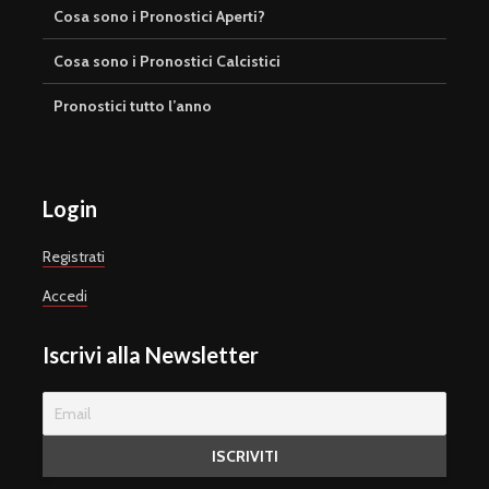
Cosa sono i Pronostici Aperti?
Cosa sono i Pronostici Calcistici
Pronostici tutto l’anno
Login
Registrati
Accedi
Iscrivi alla Newsletter