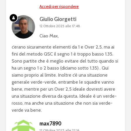
Accedi per rispondere
Giulio Giorgetti
12 Ottobre 2025 alle 17:48
Ciao Max,
c’erano sicuramente elementi da 1 e Over 2,5, ma ai
fini del metodo QSC il segno 1 è troppo basso 1.35.
Sono partite che è meglio evitare del tutto quando si
ha un segno 1 o 2 basso (diciamo sotto 1.35) . Qui
siamo proprio al limite. Inoltre c’è una situazione
generale verde-verde, entrambe le squadre vanno
bene, mentre per un Over 2,5 ideale dovresti avere
una situazione diversa da questa. Ideale è un verde-
rosso, ma anche una situazione che non sia verde-
verde va bene.
max7890
12 Ottobre 2025 alle 22:16