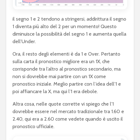
il segno 1 e 2 tendono a stringersi, addirittura il segno
1 diventa più alto del 2 per un momento! Questo
diminuisce la possibilità del segno 1 e aumenta quella
dell’Under.
Ora, il resto degli elementi è da 1 e Over. Pertanto
sulla carta il pronostico migliore era un 1X, che
corrisponde tra l’altro al pronostico secondario, ma
non si dovrebbe mai partire con un 1X come
pronostico iniziale. Meglio partire con l’idea dell’1 e
poi affiancare la X, ma qui l’1 era debole.
Altra cosa, nelle quote corrette vi spiego che l’1
dovrebbe essere nel mercato tradizionale tra 1.60 e
2.40, qui era a 2.60 come vedete quando è uscito il
pronostico ufficiale.