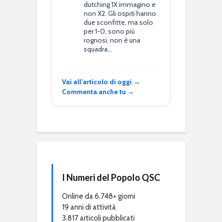
dutching 1X immagino e
non X2. Gli ospiti hanno
due sconfitte, ma solo
per 1-0, sono più
rognosi, non è una
squadra…
Vai all’articolo di oggi →
Commenta anche tu →
I Numeri del Popolo QSC
Online da 6.748+ giorni
19 anni di attività
3.817 articoli pubblicati