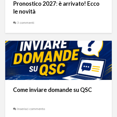
Pronostico 2027: è arrivato! Ecco
le novità
3 commenti
Come inviare domande su QSC
Inserisci commento