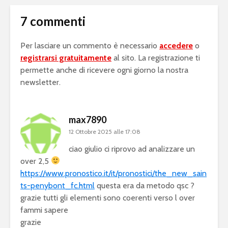
7 commenti
Per lasciare un commento è necessario
accedere
o
registrarsi gratuitamente
al sito. La registrazione ti
permette anche di ricevere ogni giorno la nostra
newsletter.
max7890
12 Ottobre 2025 alle 17:08
ciao giulio ci riprovo ad analizzare un
over 2,5
https://www.pronostico.it/it/pronostici/the_new_sain
ts-penybont_fc.html
questa era da metodo qsc ?
grazie tutti gli elementi sono coerenti verso l over
fammi sapere
grazie