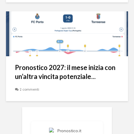
Pronostico 2027: il mese inizia con
un’altra vincita potenziale...
2 commenti