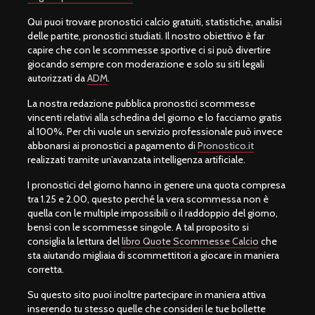
Qui puoi trovare pronostici calcio gratuiti, statistiche, analisi
delle partite, pronostici studiati. Il nostro obiettivo è far
capire che con le scommesse sportive ci si può divertire
giocando sempre con moderazione e solo su siti legali
autorizzati da
ADM
.
La nostra redazione pubblica pronostici scommesse
vincenti relativi alla schedina del giorno e lo facciamo gratis
al 100%. Per chi vuole un servizio professionale può invece
abbonarsi ai pronostici a pagamento di
Pronostico.it
realizzati tramite un’avanzata intelligenza artificiale.
I pronostici del giorno hanno in genere una quota compresa
tra 1.25 e 2.00, questo perché la vera scommessa non è
quella con le multiple impossibili o il raddoppio del giorno,
bensì con le scommesse singole. A tal proposito si
consiglia la lettura del
libro Quote Scommesse Calcio
che
sta aiutando migliaia di scommettitori a giocare in maniera
corretta.
Su questo sito puoi inoltre partecipare in maniera attiva
inserendo tu stesso quelle che consideri le tue bollette