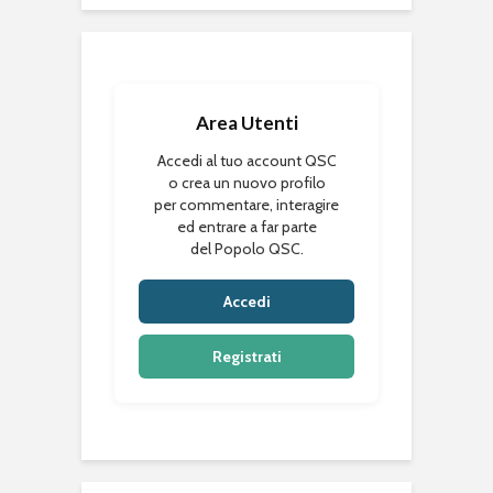
Area Utenti
Accedi al tuo account QSC
o crea un nuovo profilo
per commentare, interagire
ed entrare a far parte
del Popolo QSC.
Accedi
Registrati