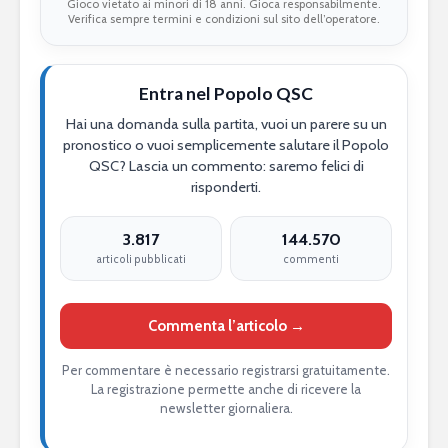
Gioco vietato ai minori di 18 anni. Gioca responsabilmente.
Verifica sempre termini e condizioni sul sito dell’operatore.
Entra nel Popolo QSC
Hai una domanda sulla partita, vuoi un parere su un
pronostico o vuoi semplicemente salutare il Popolo
QSC? Lascia un commento: saremo felici di
risponderti.
3.817
144.570
articoli pubblicati
commenti
Commenta l’articolo →
Per commentare è necessario registrarsi gratuitamente.
La registrazione permette anche di ricevere la
newsletter giornaliera.