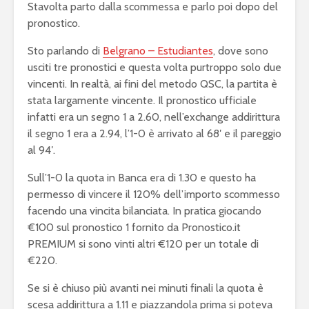
Stavolta parto dalla scommessa e parlo poi dopo del
pronostico.
Sto parlando di
Belgrano – Estudiantes
, dove sono
usciti tre pronostici e questa volta purtroppo solo due
vincenti. In realtà, ai fini del metodo QSC, la partita è
stata largamente vincente. Il pronostico ufficiale
infatti era un segno 1 a 2.60, nell’exchange addirittura
il segno 1 era a 2.94, l’1-0 è arrivato al 68′ e il pareggio
al 94′.
Sull’1-0 la quota in Banca era di 1.30 e questo ha
permesso di vincere il 120% dell’importo scommesso
facendo una vincita bilanciata. In pratica giocando
€100 sul pronostico 1 fornito da Pronostico.it
PREMIUM si sono vinti altri €120 per un totale di
€220.
Se si è chiuso più avanti nei minuti finali la quota è
scesa addirittura a 1.11 e piazzandola prima si poteva