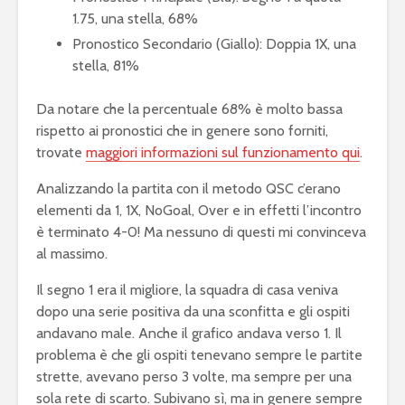
1.75, una stella, 68%
Pronostico Secondario (Giallo): Doppia 1X, una
stella, 81%
Da notare che la percentuale 68% è molto bassa
rispetto ai pronostici che in genere sono forniti,
trovate
maggiori informazioni sul funzionamento qui
.
Analizzando la partita con il metodo QSC c’erano
elementi da 1, 1X, NoGoal, Over e in effetti l’incontro
è terminato 4-0! Ma nessuno di questi mi convinceva
al massimo.
Il segno 1 era il migliore, la squadra di casa veniva
dopo una serie positiva da una sconfitta e gli ospiti
andavano male. Anche il grafico andava verso 1. Il
problema è che gli ospiti tenevano sempre le partite
strette, avevano perso 3 volte, ma sempre per una
sola rete di scarto. Subivano sì, ma in genere sempre