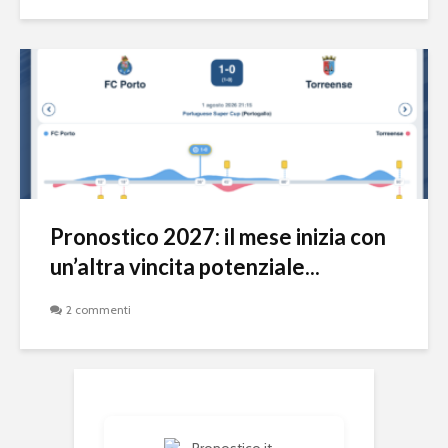
Pronostico 2027: il mese inizia con
un’altra vincita potenziale...
2 commenti