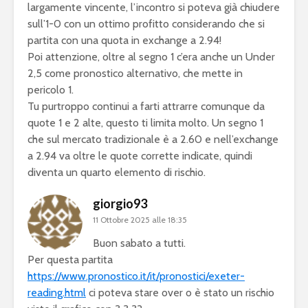
largamente vincente, l’incontro si poteva già chiudere
sull’1-0 con un ottimo profitto considerando che si
partita con una quota in exchange a 2.94!
Poi attenzione, oltre al segno 1 c’era anche un Under
2,5 come pronostico alternativo, che mette in
pericolo 1.
Tu purtroppo continui a farti attrarre comunque da
quote 1 e 2 alte, questo ti limita molto. Un segno 1
che sul mercato tradizionale è a 2.60 e nell’exchange
a 2.94 va oltre le quote corrette indicate, quindi
diventa un quarto elemento di rischio.
giorgio93
11 Ottobre 2025 alle 18:35
Buon sabato a tutti.
Per questa partita
https://www.pronostico.it/it/pronostici/exeter-
reading.html
ci poteva stare over o è stato un rischio