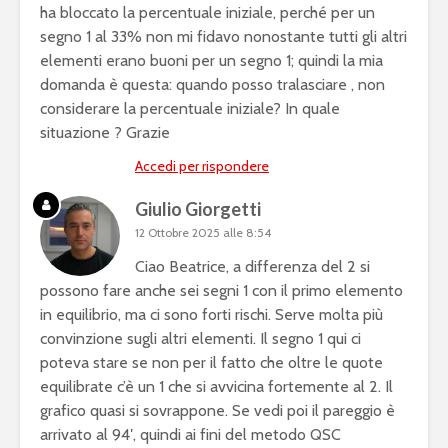
ha bloccato la percentuale iniziale, perché per un
segno 1 al 33% non mi fidavo nonostante tutti gli altri
elementi erano buoni per un segno 1; quindi la mia
domanda è questa: quando posso tralasciare , non
considerare la percentuale iniziale? In quale
situazione ? Grazie
Accedi per rispondere
Giulio Giorgetti
12 Ottobre 2025 alle 8:54
Ciao Beatrice, a differenza del 2 si
possono fare anche sei segni 1 con il primo elemento
in equilibrio, ma ci sono forti rischi. Serve molta più
convinzione sugli altri elementi. Il segno 1 qui ci
poteva stare se non per il fatto che oltre le quote
equilibrate c’è un 1 che si avvicina fortemente al 2. Il
grafico quasi si sovrappone. Se vedi poi il pareggio è
arrivato al 94′, quindi ai fini del metodo QSC