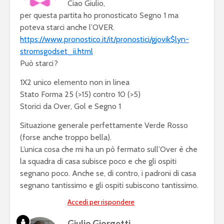
Ciao Giulio,
per questa partita ho pronosticato Segno 1 ma
poteva starci anche l’OVER.
https://www.pronostico.it/it/pronostici/gjovik$lyn-
stromsgodset_ii.html
Può starci?
1X2 unico elemento non in linea
Stato Forma 25 (>15) contro 10 (>5)
Storici da Over, Gol e Segno 1
Situazione generale perfettamente Verde Rosso
(forse anche troppo bella).
L’unica cosa che mi ha un pò fermato sull’Over è che
la squadra di casa subisce poco e che gli ospiti
segnano poco. Anche se, di contro, i padroni di casa
segnano tantissimo e gli ospiti subiscono tantissimo.
Accedi per rispondere
Giulio Giorgetti