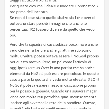
(leggi valutazioni più avanti).
Per questo dico che l’ideale è rivedere il pronostico 2
ore prima dell’incontro.
Se non ci fosse stato quello sbalzo sia 1 che over ci
potevano stare perché immagino che anche le
percentuali 1X2 fossero diverse da quello che vedo
ora.
Vero che la squadra di casa subisce poco, ma è anche
vero che ne fa tanti e anche gli altri ne subiscono
molti. Un’altra ipotesi poteva essere il NoGoal proprio
per questo motivo. Però, un po’ come l’articolo di
oggi, ipotizzare un Over in una partita che ha anche
elementi da NoGoal può essere pericoloso. In questo
caso a parte la quota che vedo molto elevata (3.20) il
NoGoal poteva essere messo in discussione proprio
per la possibile goleada. Quando una squadra magari
vince con molte reti potrebbe quasi inconsciamente
lasciare agli avversari la rete della bandiera. Questo,
in realtà, più facile chi capiti quando la goleada la