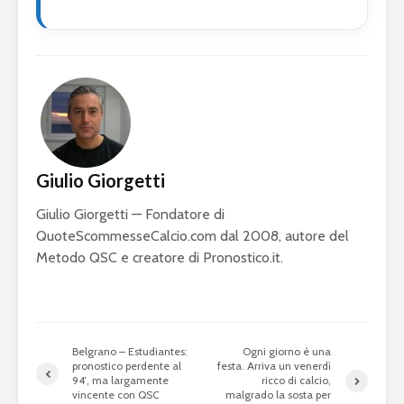
Giulio Giorgetti
Giulio Giorgetti — Fondatore di
QuoteScommesseCalcio.com dal 2008, autore del
Metodo QSC e creatore di Pronostico.it.
Belgrano – Estudiantes:
Ogni giorno è una
pronostico perdente al
festa. Arriva un venerdì
94′, ma largamente
ricco di calcio,
vincente con QSC
malgrado la sosta per