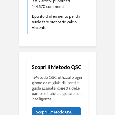
3.817 articoli pubblicati
144.570 commenti
Il punto di riferimento per chi
vuole fare pronostici calcio
vincenti.
Scopri il Metodo QSC
Il Metodo QSC, utilizzato ogni
giorno da migliaia di utenti, ti
guida all’analisi corretta delle
partite e ti aiuta a giocare con
intelligenza
Scopri il Metodo QSC →