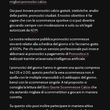
migliori pronostici calcio
.
Qui puoi trovare pronostici calcio gratuiti, statistiche, analisi
delle partite, pronostici studiati. Il nostro obiettivo è far
capire che con le scommesse sportive ci si può divertire
giocando sempre con moderazione e solo su siti legali
autorizzati da
ADM
.
La nostra redazione pubblica pronostici scommesse
vincenti relativi alla schedina del giorno e lo facciamo gratis
al 100%. Per chi vuole un servizio professionale può invece
abbonarsi ai pronostici a pagamento di
Pronostico.it
realizzati tramite un’avanzata intelligenza artificiale.
I pronostici del giorno hanno in genere una quota compresa
tra 1.25 e 2.00, questo perché la vera scommessa non è
quella con le multiple impossibili o il raddoppio del giorno,
bensì con le scommesse singole. A tal proposito si
consiglia la lettura del
libro Quote Scommesse Calcio
che
sta aiutando migliaia di scommettitori a giocare in maniera
corretta.
Su questo sito puoi inoltre partecipare in maniera attiva