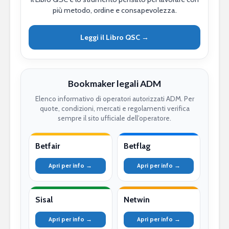
più metodo, ordine e consapevolezza.
Leggi il Libro QSC →
Bookmaker legali ADM
Elenco informativo di operatori autorizzati ADM. Per
quote, condizioni, mercati e regolamenti verifica
sempre il sito ufficiale dell’operatore.
Betfair
Betflag
Apri per info →
Apri per info →
Sisal
Netwin
Apri per info →
Apri per info →