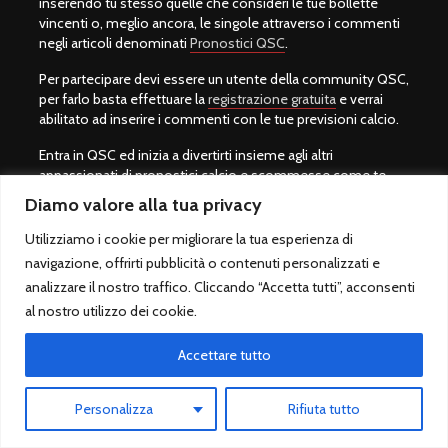
inserendo tu stesso quelle che consideri le tue bollette
vincenti o, meglio ancora, le singole attraverso i commenti
negli articoli denominati
Pronostici QSC
.
Per partecipare devi essere un utente della community QSC,
per farlo basta effettuare la
registrazione gratuita
e verrai
abilitato ad inserire i commenti con le tue previsioni calcio.
Entra in QSC ed inizia a divertirti insieme agli altri
appassionati di pronostici calcio e scommesse come te.
Diamo valore alla tua privacy
Utilizziamo i cookie per migliorare la tua esperienza di
Primo Piano
navigazione, offrirti pubblicità o contenuti personalizzati e
analizzare il nostro traffico. Cliccando “Accetta tutti”, acconsenti
Chi Siamo
al nostro utilizzo dei cookie.
Migliori pronostici calcio
Accettare tutto
Migliori siti scommesse
Personalizza
Rifiuta tutto
Partite di oggi in TV