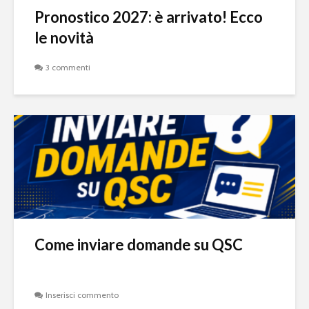
Pronostico 2027: è arrivato! Ecco
le novità
3 commenti
Come inviare domande su QSC
Inserisci commento