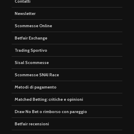
Contatti
Newsletter
Scommesse Online
Betfair Exchange
Trading Sportivo
Sisal Scommesse
Scommesse SNAI Race
Metodi di pagamento
Matched Betting: critiche e opinioni
Draw No Bet o rimborso con pareggio
Betfair recensioni