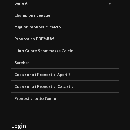
Serie A
Champions League
Migliori pronostici calcio
Pronostico PREMIUM
Libro Quote Scommesse Calcio
Surebet
Cosa sono i Pronostici Aperti?
Cosa sono i Pronostici Calcistici
Pronostici tutto l’anno
Login