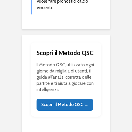
vuole fare pronostici calcio
vincenti.
Scopri il Metodo QSC
Il Metodo QSC, utilizzato ogni
giorno da migliaia di utenti, ti
guida all’analisi corretta delle
partite e ti aiuta a giocare con
intelligenza
Scopri il Metodo QSC →