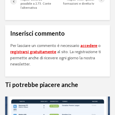
possibile a 2.75. Conte
formazioni e diretta tv
l’alternativa
Inserisci commento
Per lasciare un commento è necessario
accedere
o
registrarsi gratuitamente
al sito. La registrazione ti
permette anche di ricevere ogni giorno la nostra
newsletter.
Ti potrebbe piacere anche