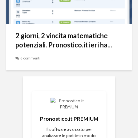
2 giorni, 2 vincita matematiche
potenziali. Pronostico.it ieri ha...
6 commenti
Pronostico.it PREMIUM
Il software avanzato per
analizzare le partite in modo