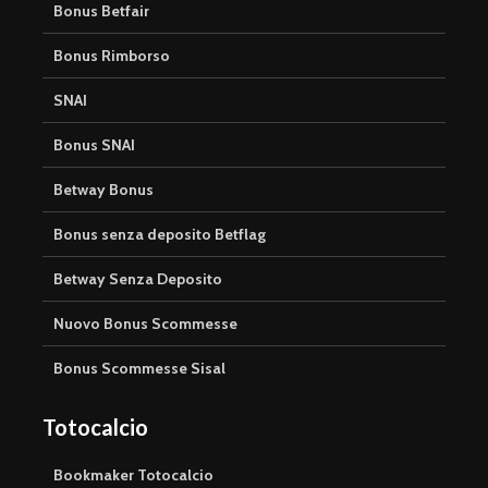
Bonus Betfair
Bonus Rimborso
SNAI
Bonus SNAI
Betway Bonus
Bonus senza deposito Betflag
Betway Senza Deposito
Nuovo Bonus Scommesse
Bonus Scommesse Sisal
Totocalcio
Bookmaker Totocalcio