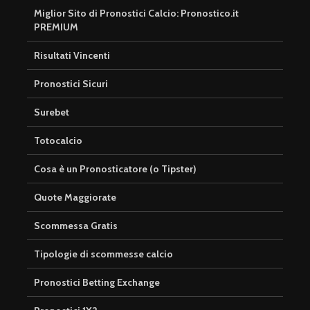
Miglior Sito di Pronostici Calcio: Pronostico.it
PREMIUM
Risultati Vincenti
Pronostici Sicuri
Surebet
Totocalcio
Cosa è un Pronosticatore (o Tipster)
Quote Maggiorate
Scommessa Gratis
Tipologie di scommesse calcio
Pronostici Betting Exchange