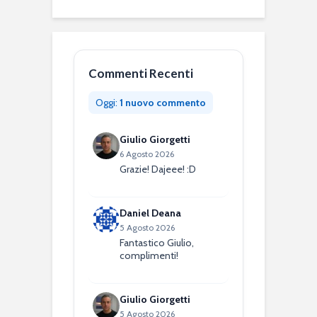
Commenti Recenti
Oggi:
1 nuovo commento
Giulio Giorgetti
6 Agosto 2026
Grazie! Dajeee! :D
Daniel Deana
5 Agosto 2026
Fantastico Giulio,
complimenti!
Giulio Giorgetti
5 Agosto 2026