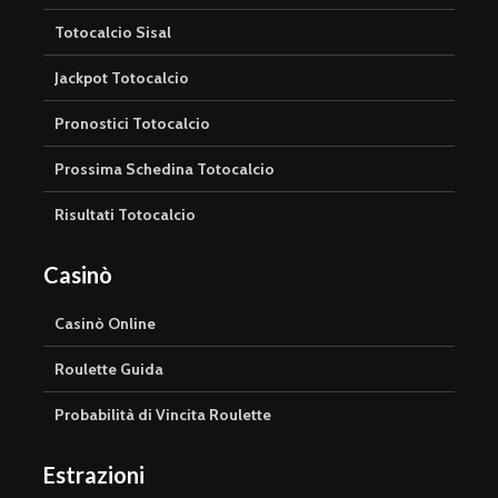
Totocalcio Sisal
Jackpot Totocalcio
Pronostici Totocalcio
Prossima Schedina Totocalcio
Risultati Totocalcio
Casinò
Casinò Online
Roulette Guida
Probabilità di Vincita Roulette
Estrazioni