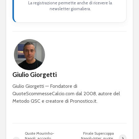
La registrazione permette anche di ricevere la
newsletter giornaliera.
Giulio Giorgetti
Giulio Giorgetti — Fondatore di
QuoteScommesseCalcio.com dal 2008, autore del
Metodo QSC e creatore di Pronostico.it.
Quote Mourinho-
Finale Supercoppa
Napoli: accordo
Napoli-Inter: quote,