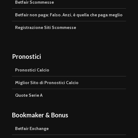
Betfair Scommesse
Betfair non paga: Falso. Anzi, è quella che paga meglio
Registrazione Siti Scommesse
Pronostici
Pronostici Calcio
Miglior Sito di Pronostici Calcio
Quote Serie A
Bookmaker & Bonus
Betfair Exchange