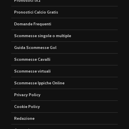
Pronostici 1X2
Pronostici Calcio Gratis
Domande Frequenti
Scommesse singole o multiple
Guida Scommesse Gol
Scommesse Cavalli
Scommesse virtuali
Scommesse Ippiche Online
Privacy Policy
Cookie Policy
Redazione