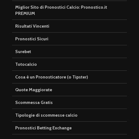
Miglior Sito di Pronostici Calcio: Pronostico.it
PREMIUM
Risultati Vincenti
Pronostici Sicuri
Surebet
Totocalcio
Cosa è un Pronosticatore (o Tipster)
Quote Maggiorate
Scommessa Gratis
Tipologie di scommesse calcio
Pronostici Betting Exchange