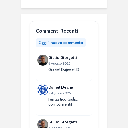
Commenti Recenti
Oggi:
1 nuovo commento
Giulio Giorgetti
6 Agosto 2026
Grazie! Dajeee! :D
Daniel Deana
5 Agosto 2026
Fantastico Giulio,
complimenti!
Giulio Giorgetti
5 Agosto 2026