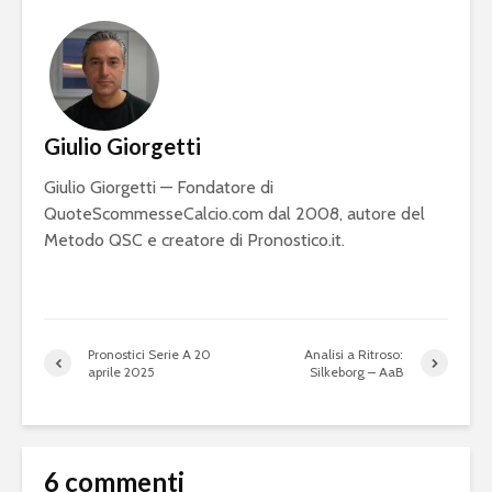
Giulio Giorgetti
Giulio Giorgetti — Fondatore di
QuoteScommesseCalcio.com dal 2008, autore del
Metodo QSC e creatore di Pronostico.it.
Pronostici Serie A 20
Analisi a Ritroso:
aprile 2025
Silkeborg – AaB
6 commenti