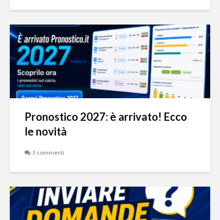
Pronostico 2027: è arrivato! Ecco
le novità
3 commenti