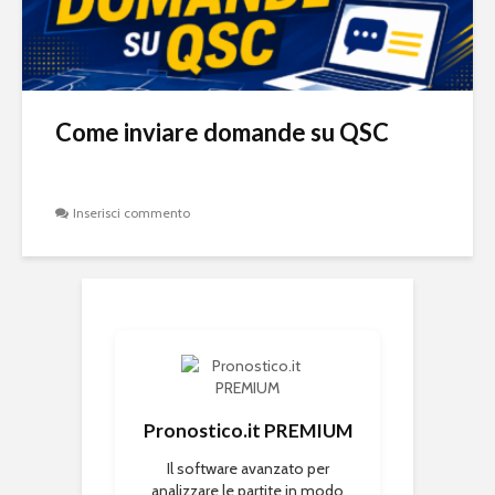
Come inviare domande su QSC
Inserisci commento
Pronostico.it PREMIUM
Il software avanzato per
analizzare le partite in modo