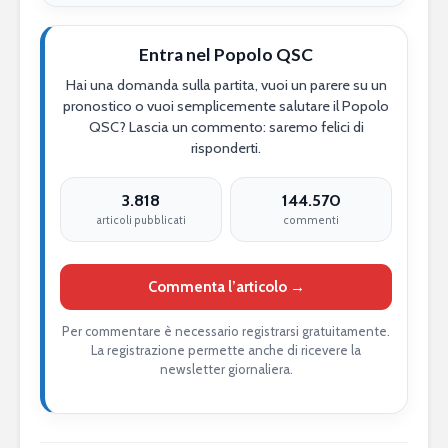
Entra nel Popolo QSC
Hai una domanda sulla partita, vuoi un parere su un
pronostico o vuoi semplicemente salutare il Popolo
QSC? Lascia un commento: saremo felici di
risponderti.
3.818
144.570
articoli pubblicati
commenti
Commenta l’articolo →
Per commentare è necessario registrarsi gratuitamente.
La registrazione permette anche di ricevere la
newsletter giornaliera.