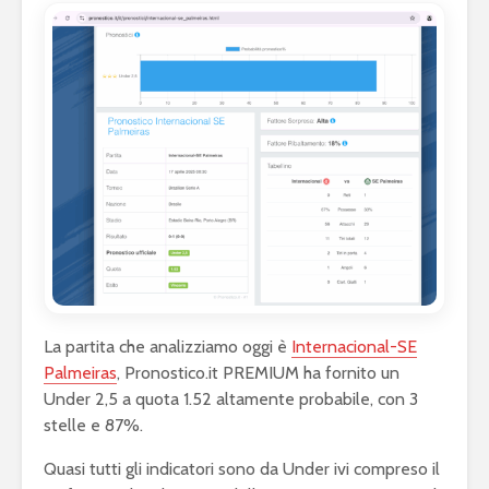
La partita che analizziamo oggi è
Internacional-SE
Palmeiras
, Pronostico.it PREMIUM ha fornito un
Under 2,5 a quota 1.52 altamente probabile, con 3
stelle e 87%.
Quasi tutti gli indicatori sono da Under ivi compreso il