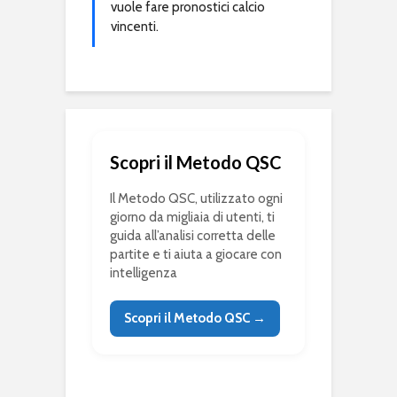
vuole fare pronostici calcio
vincenti.
Scopri il Metodo QSC
Il Metodo QSC, utilizzato ogni
giorno da migliaia di utenti, ti
guida all’analisi corretta delle
partite e ti aiuta a giocare con
intelligenza
Scopri il Metodo QSC →