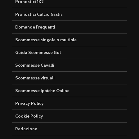
Pronostici 1X2
Pronostici Calcio Gratis
Domande Frequenti
Scommesse singole o multiple
Guida Scommesse Gol
Scommesse Cavalli
Scommesse virtuali
Scommesse Ippiche Online
Privacy Policy
Cookie Policy
Redazione