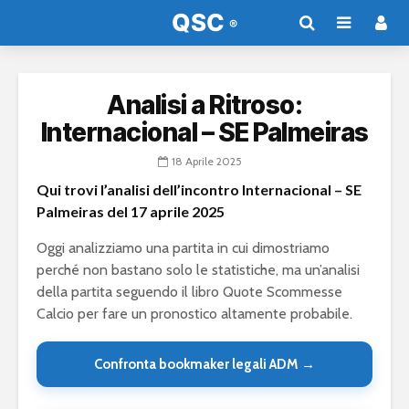
Analisi a Ritroso:
Internacional – SE Palmeiras
18 Aprile 2025
Qui trovi l’analisi dell’incontro Internacional – SE
Palmeiras del 17 aprile 2025
Oggi analizziamo una partita in cui dimostriamo
perché non bastano solo le statistiche, ma un’analisi
della partita seguendo il libro Quote Scommesse
Calcio per fare un pronostico altamente probabile.
Confronta bookmaker legali ADM →