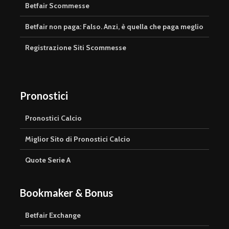
Betfair Scommesse
Betfair non paga: Falso. Anzi, è quella che paga meglio
Registrazione Siti Scommesse
Pronostici
Pronostici Calcio
Miglior Sito di Pronostici Calcio
Quote Serie A
Bookmaker & Bonus
Betfair Exchange