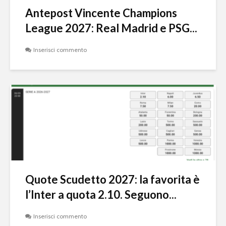
Antepost Vincente Champions
League 2027: Real Madrid e PSG...
Inserisci commento
Quote Scudetto 2027: la favorita è
l’Inter a quota 2.10. Seguono...
Inserisci commento