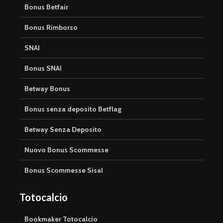
Bonus Betfair
Bonus Rimborso
SNAI
Bonus SNAI
Betway Bonus
Bonus senza deposito Betflag
Betway Senza Deposito
Nuovo Bonus Scommesse
Bonus Scommesse Sisal
Totocalcio
Bookmaker Totocalcio