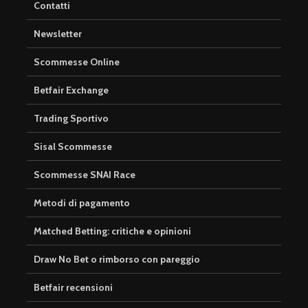
Contatti
Newsletter
Scommesse Online
Betfair Exchange
Trading Sportivo
Sisal Scommesse
Scommesse SNAI Race
Metodi di pagamento
Matched Betting: critiche e opinioni
Draw No Bet o rimborso con pareggio
Betfair recensioni