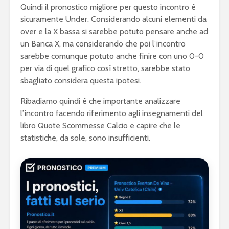
Quindi il pronostico migliore per questo incontro è
sicuramente Under. Considerando alcuni elementi da
over e la X bassa si sarebbe potuto pensare anche ad
un Banca X, ma considerando che poi l’incontro
sarebbe comunque potuto anche finire con uno 0-0
per via di quel grafico così stretto, sarebbe stato
sbagliato considera questa ipotesi.
Ribadiamo quindi è che importante analizzare
l’incontro facendo riferimento agli insegnamenti del
libro Quote Scommesse Calcio e capire che le
statistiche, da sole, sono insufficienti.