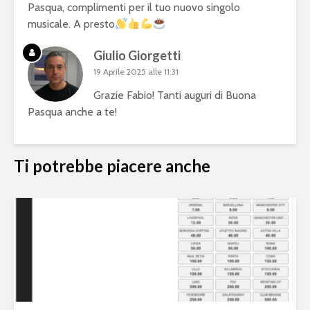
Pasqua, complimenti per il tuo nuovo singolo
musicale. A presto
Giulio Giorgetti
19 Aprile 2025 alle 11:31
Grazie Fabio! Tanti auguri di Buona
Pasqua anche a te!
Ti potrebbe piacere anche