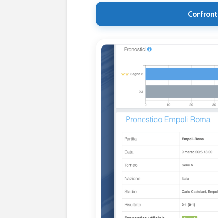
Confront