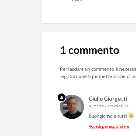
1 commento
Per lasciare un commento è necessa
registrazione ti permette anche di ri
Giulio Giorgetti
10 Marzo 2025 alle 8:33
Buongiorno a tutti!
Accedi per rispondere