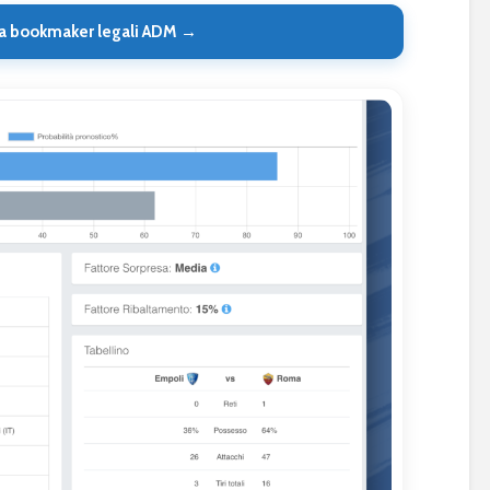
a bookmaker legali ADM →