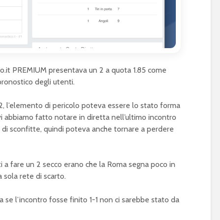
ico.it PREMIUM presentava un 2 a quota 1.85 come
ronostico degli utenti.
X2, l’elemento di pericolo poteva essere lo stato forma
 abbiamo fatto notare in diretta nell’ultimo incontro
a di sconfitte, quindi poteva anche tornare a perdere
nti a fare un 2 secco erano che la Roma segna poco in
sola rete di scarto.
se l’incontro fosse finito 1-1 non ci sarebbe stato da