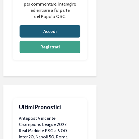
per commentare, interagire
ed entrare a far parte
del Popolo QSC.
Accedi
Registrati
Ultimi Pronostici
Antepost Vincente
Champions League 2027:
Real Madrid e PSG a 6.00.
Inter 20, Napoli 50, Roma