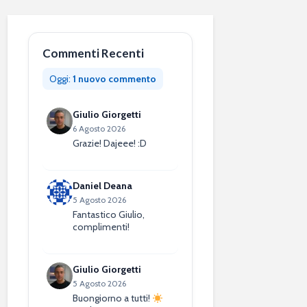
Commenti Recenti
Oggi:
1 nuovo commento
Giulio Giorgetti
6 Agosto 2026
Grazie! Dajeee! :D
Daniel Deana
5 Agosto 2026
Fantastico Giulio,
complimenti!
Giulio Giorgetti
5 Agosto 2026
Buongiorno a tutti!