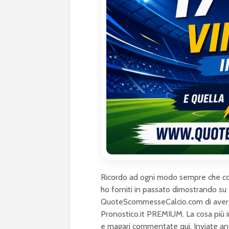
Ricordo ad ogni modo sempre che con 
ho forniti in passato dimostrando su c
QuoteScommesseCalcio.com di avere u
Pronostico.it PREMIUM. La cosa più i
e magari commentate qui. Inviate anc