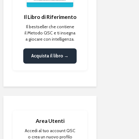
Il Libro di Riferimento
Il bestseller che contiene
il Metodo QSC e ti insegna
a giocare con intelligenza.
Acquista il libro →
Area Utenti
Accedi al tuo account QSC
o crea un nuovo profilo