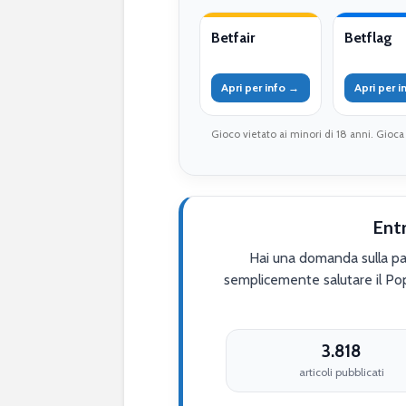
Betfair
Betflag
Apri per info →
Apri per 
Gioco vietato ai minori di 18 anni. Gioca
Ent
Hai una domanda sulla par
semplicemente salutare il Po
3.818
articoli pubblicati