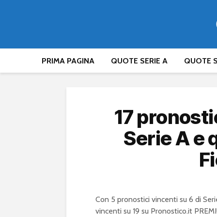
PRIMA PAGINA
QUOTE SERIE A
QUOTE S
17 pronostic
Serie A e 
F
Con 5 pronostici vincenti su 6 di Seri
vincenti su 19 su Pronostico.it PREM