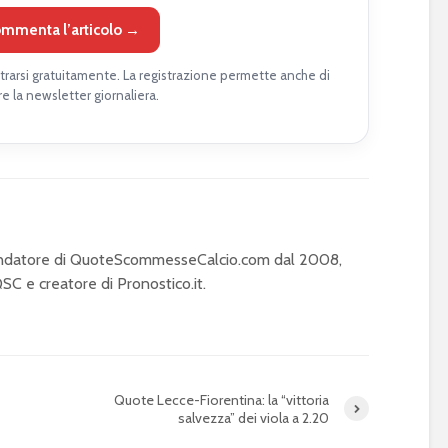
mmenta l’articolo →
rarsi gratuitamente. La registrazione permette anche di
re la newsletter giornaliera.
Fondatore di QuoteScommesseCalcio.com dal 2008,
C e creatore di Pronostico.it.
Quote Lecce-Fiorentina: la “vittoria
salvezza” dei viola a 2.20