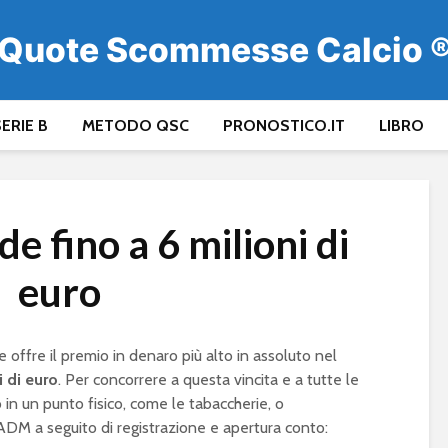
Quote Scommesse Calcio 
ERIE B
METODO QSC
PRONOSTICO.IT
LIBRO
de fino a 6 milioni di
euro
e offre il premio in denaro più alto in assoluto nel
i di euro
. Per concorrere a questa vincita e a tutte le
 in un punto fisico, come le tabaccherie, o
ADM a seguito di registrazione e apertura conto: