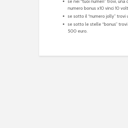
se nei “tuoi numeri” trovi, una o
numero bonus x10 vinci 10 volt
se sotto il “numero jolly” trov
se sotto le stelle “bonus” trov
500 euro.