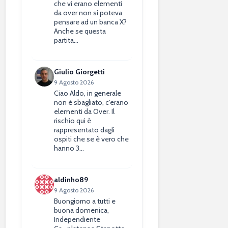
che vi erano elementi
da over non si poteva
pensare ad un banca X?
Anche se questa
partita…
Giulio Giorgetti
9 Agosto 2026
Ciao Aldo, in generale
non è sbagliato, c'erano
elementi da Over. Il
rischio qui è
rappresentato dagli
ospiti che se è vero che
hanno 3…
aldinho89
9 Agosto 2026
Buongiorno a tutti e
buona domenica,
Independiente