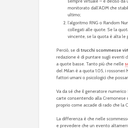
sempre virtuale – è deciso da 
monitorato dall’ADM che stabilis
ultimo;
l’algoritmo RNG o Random Numb
collegati alle quote. Se la quo
vincente, se la quota è alta le
Perciò, se di
trucchi scommesse virt
redazione è di puntare sugli eventi ch
a quote basse. Tanto più che nelle
s
del Milan è a quota 1.05, i rossoneri 
fattori umani o psicologici che possan
Va da sé che il generatore numerico
carte consentendo alla Cremonese di
proprio come accade di rado che la C
La differenza è che nelle scommesse c
e prevedere che un evento altamente 