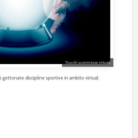
Trucchi scommesse virtuali
 gettonate discipline sportive in ambito virtual: