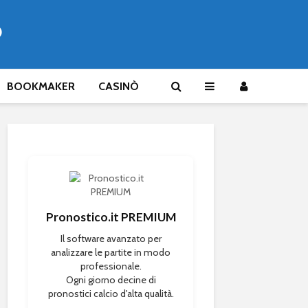
®
BOOKMAKER
CASINÒ
Pronostico.it PREMIUM
Il software avanzato per
analizzare le partite in modo
professionale.
Ogni giorno decine di
pronostici calcio d'alta qualità.