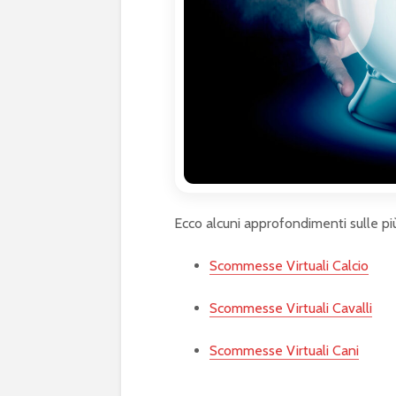
Ecco alcuni approfondimenti sulle più
Scommesse Virtuali Calcio
Scommesse Virtuali Cavalli
Scommesse Virtuali Cani