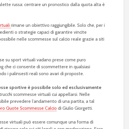
ulette russa: centrare un pronostico dalla quota alta è
rtuali
rimane un obiettivo raggiungibile. Solo che, per i
edienti o strategie capaci di garantire vincite
ossibile nelle scommesse sul calcio reale grazie a siti
se su sport virtuali vadano prese come puro
g che ci consente di scommettere in qualsiasi
 i palinsesti reali sono avari di proposte.
esse sportive è possibile solo ed esclusivamente
trucchi scommesse virtuali cui appellarsi. Nelle
ibile prevedere l’andamento di una partita, a tal
ibro Quote Scommesse Calcio
di Giulio Giorgetti.
esse virtuali può essere comunque una forma di
 giocare solo sui siti legali e con moderazione. Ecco