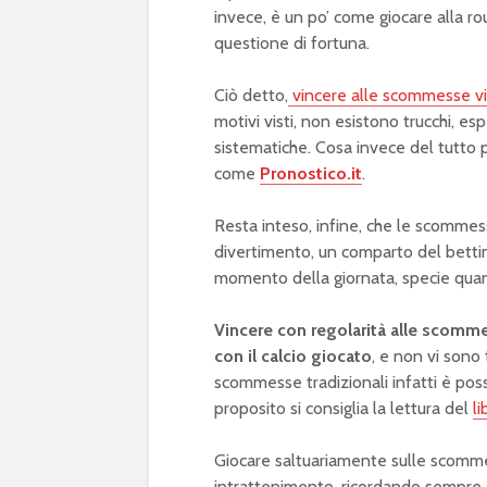
invece, è un po’ come giocare alla ro
questione di fortuna.
Ciò detto,
vincere alle scommesse vi
motivi visti, non esistono trucchi, esp
sistematiche. Cosa invece del tutto p
come
Pronostico.it
.
Resta inteso, infine, che le scommes
divertimento, un comparto del bettin
momento della giornata, specie quando
Vincere con regolarità alle scomm
con il calcio giocato
, e non vi sono 
scommesse tradizionali infatti è poss
proposito si consiglia la lettura del
l
Giocare saltuariamente sulle scomm
intrattenimento, ricordando sempre di