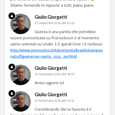
Stiamo fornendo le risposte a tutti, piano piano
Giulio Giorgetti
25 Settembre 2016 alle 10:22
Questa è una partita che potrebbe
essere pronosticata su Pronostico.it e al momento
siamo orientati su Under 2,5 quindi Over 1,5 rischioso
http://www.pronostico.it/it/pronostici/brasile/campeo
nato/figueirense-santa_cruz_pe.html
Giulio Giorgetti
25 Settembre 2016 alle 18:07
Avevi ragione tu!
Giulio Giorgetti
25 Settembre 2016 alle 10:16
Considerando che la favorita è il