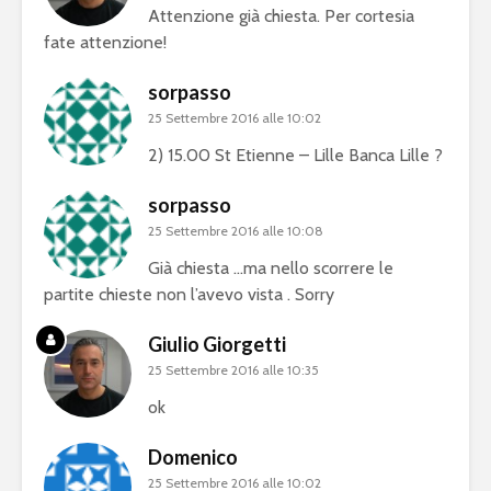
Attenzione già chiesta. Per cortesia
fate attenzione!
sorpasso
25 Settembre 2016 alle 10:02
2) 15.00 St Etienne – Lille Banca Lille ?
sorpasso
25 Settembre 2016 alle 10:08
Già chiesta …ma nello scorrere le
partite chieste non l’avevo vista . Sorry
Giulio Giorgetti
25 Settembre 2016 alle 10:35
ok
Domenico
25 Settembre 2016 alle 10:02