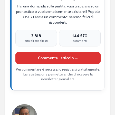
Hai una domanda sulla partita, vuoi un parere su un
pronostico o vuoi semplicemente salutare il Popolo
QSC? Lascia un commento: saremo felici di
risponderti.
3.818
144.570
articoli pubblicati
commenti
Commenta l’articolo →
Per commentare è necessario registrarsi gratuitamente.
La registrazione permette anche di ricevere la
newsletter giornaliera.