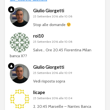
Giulio Giorgetti
25 Settembre 2016 alle 10:08
Stop alle domande
roi10
25 Settembre 2016 alle 10:08
Salve… Ore 20.45 Fiorentina Milan
banca X??
Giulio Giorgetti
25 Settembre 2016 alle 10:09
Vedi risposta sopra
licape
25 Settembre 2016 alle 10:04
2. 20:45 Marseille – Nantes Banca