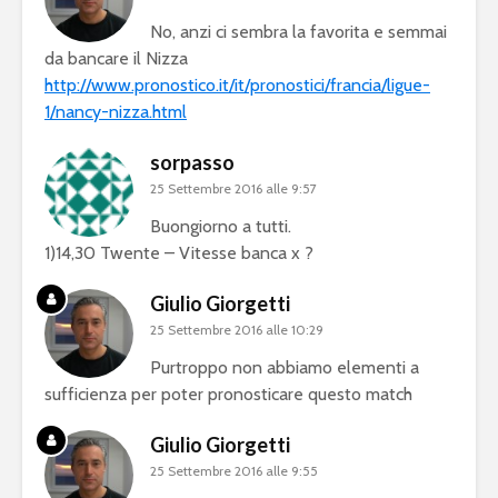
No, anzi ci sembra la favorita e semmai
da bancare il Nizza
http://www.pronostico.it/it/pronostici/francia/ligue-
1/nancy-nizza.html
sorpasso
25 Settembre 2016 alle 9:57
Buongiorno a tutti.
1)14,30 Twente – Vitesse banca x ?
Giulio Giorgetti
25 Settembre 2016 alle 10:29
Purtroppo non abbiamo elementi a
sufficienza per poter pronosticare questo match
Giulio Giorgetti
25 Settembre 2016 alle 9:55