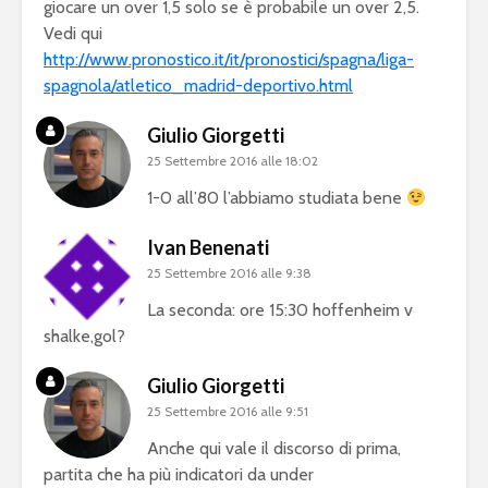
giocare un over 1,5 solo se è probabile un over 2,5.
Vedi qui
http://www.pronostico.it/it/pronostici/spagna/liga-
spagnola/atletico_madrid-deportivo.html
Giulio Giorgetti
25 Settembre 2016 alle 18:02
1-0 all’80 l’abbiamo studiata bene
Ivan Benenati
25 Settembre 2016 alle 9:38
La seconda: ore 15:30 hoffenheim v
shalke,gol?
Giulio Giorgetti
25 Settembre 2016 alle 9:51
Anche qui vale il discorso di prima,
partita che ha più indicatori da under