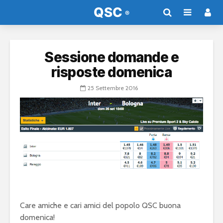
Sessione domande e
risposte domenica
25 Settembre 2016
Care amiche e cari amici del popolo QSC buona
domenica!