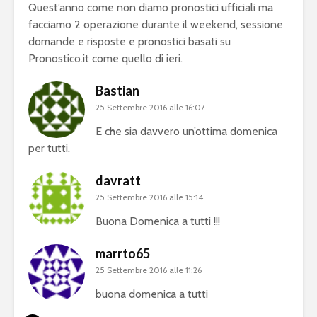
Quest’anno come non diamo pronostici ufficiali ma
facciamo 2 operazione durante il weekend, sessione
domande e risposte e pronostici basati su
Pronostico.it come quello di ieri.
Bastian
25 Settembre 2016 alle 16:07
E che sia davvero un’ottima domenica
per tutti.
davratt
25 Settembre 2016 alle 15:14
Buona Domenica a tutti !!!
marrto65
25 Settembre 2016 alle 11:26
buona domenica a tutti