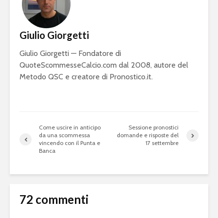
Giulio Giorgetti
Giulio Giorgetti — Fondatore di
QuoteScommesseCalcio.com dal 2008, autore del
Metodo QSC e creatore di Pronostico.it.
Come uscire in anticipo
Sessione pronostici
da una scommessa
domande e risposte del
vincendo con il Punta e
17 settembre
Banca
72 commenti