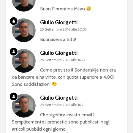
Buon Fiorentina Milan
Giulio Giorgetti
25 Settembre 2016 alle 20:33
Buonasera a tutti!
Giulio Giorgetti
25 Settembre 2016 alle 16:23
Come previsto il Sonderiskije non era
da bancare e ha vinto, con quota superiore a 4.00!
Sono soddisfazioni
Giulio Giorgetti
25 Settembre 2016 alle 16:21
Che significa inviato email?
Semplicemente i pronostici sono pubblicati negli
articoli pubblici ogni giorno.