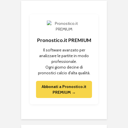
Pronostico.it PREMIUM
Il software avanzato per
analizzare le partite in modo
professionale.
Ogni giorno decine di
pronostici calcio d'alta qualità.
Abbonati a Pronostico.it
PREMIUM →