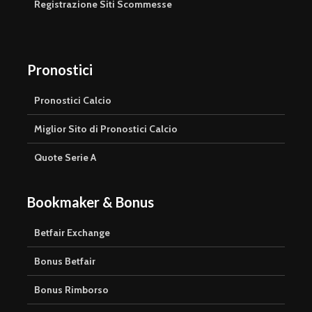
Registrazione Siti Scommesse
Pronostici
Pronostici Calcio
Miglior Sito di Pronostici Calcio
Quote Serie A
Bookmaker & Bonus
Betfair Exchange
Bonus Betfair
Bonus Rimborso