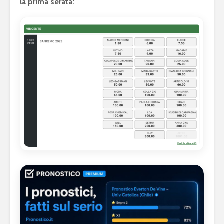
la prima serata: