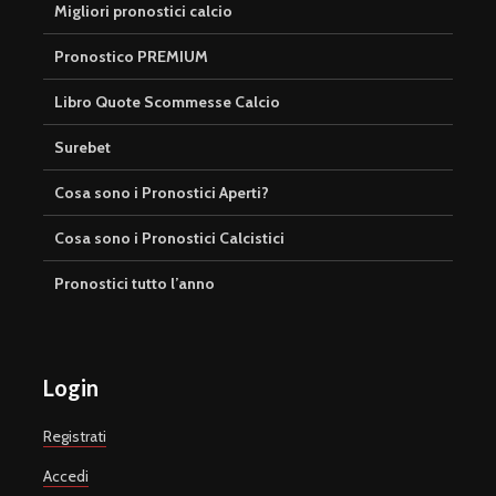
Migliori pronostici calcio
Pronostico PREMIUM
Libro Quote Scommesse Calcio
Surebet
Cosa sono i Pronostici Aperti?
Cosa sono i Pronostici Calcistici
Pronostici tutto l’anno
Login
Registrati
Accedi