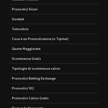
Pronostici Sicuri
Surebet
Totocalcio
Cosa è un Pronosticatore (o Tipster)
Quote Maggiorate
Scommessa Gratis
Tipologie di scommesse calcio
Pronostici Betting Exchange
Pronostici 1X2
Pronostici Calcio Gratis