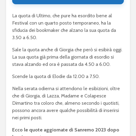
La quota di Ultimo, che pure ha esordito bene al
Festival con un quarto posto temporaneo, ha la
sfiducia dei bookmaker che alzano la sua quota da
3.50 a 6.50.
Sale la quota anche di Giorgia che però si esibirà oggi.
La sua quota già prima della giornata di esordio si
stava alzando ed ora è passata da 4.50 a 6.00.
Scende la quota di Elodie da 12.00 a 7.50.
Nella serata odierna si attendono le esibizioni, oltre
che di Giorgia, di Lazza, Madame e Colapesce
Dimartino tra coloro che, almeno secondo i quotisti,
possono ancora avere qualche possibilità di inserirsi
nei primi posti.
Ecco le quote aggiornate di Sanremo 2023 dopo