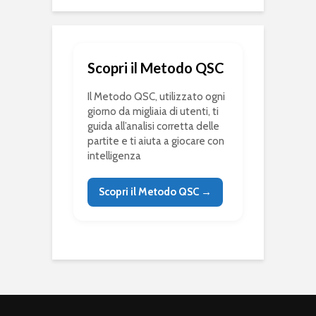
Scopri il Metodo QSC
Il Metodo QSC, utilizzato ogni
giorno da migliaia di utenti, ti
guida all’analisi corretta delle
partite e ti aiuta a giocare con
intelligenza
Scopri il Metodo QSC →