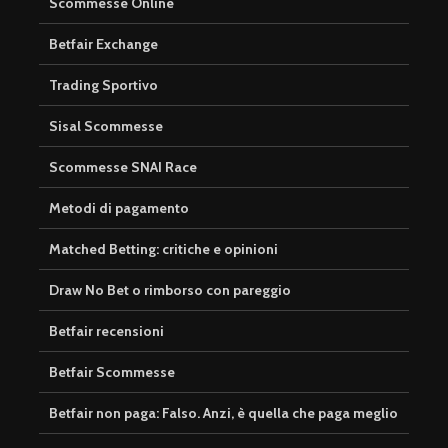
Scommesse Online
Betfair Exchange
Trading Sportivo
Sisal Scommesse
Scommesse SNAI Race
Metodi di pagamento
Matched Betting: critiche e opinioni
Draw No Bet o rimborso con pareggio
Betfair recensioni
Betfair Scommesse
Betfair non paga: Falso. Anzi, è quella che paga meglio