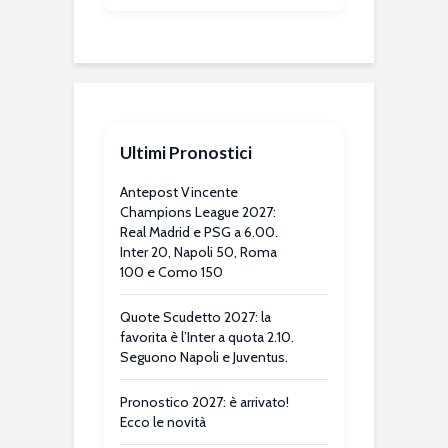
Ultimi Pronostici
Antepost Vincente
Champions League 2027:
Real Madrid e PSG a 6.00.
Inter 20, Napoli 50, Roma
100 e Como 150
Quote Scudetto 2027: la
favorita è l’Inter a quota 2.10.
Seguono Napoli e Juventus.
Pronostico 2027: è arrivato!
Ecco le novità