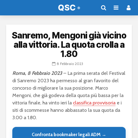
Sanremo, Mengoni già vicino
alla vittoria. La quota crolla a
1.80
8 Febbraio 2023
Roma, 8 Febbraio 2023
– La prima serata del Festival
di Sanremo 2023 ha permesso al gran favorito del
concorso di migliorare la sua posizione. Marco
Mengoni, che già godeva della quota più bassa per la
vittoria finale, ha vinto ieri la
classifica provvisoria
e i
siti di scommesse hanno abbassato la sua quota da
3.00 a 1.80.
Confronta bookmaker legali ADM →