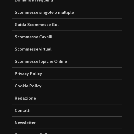
Domande Frequenti
Scommesse singole o multiple
Guida Scommesse Gol
Scommesse Cavalli
Scommesse virtuali
Scommesse Ippiche Online
Privacy Policy
Cookie Policy
Redazione
Contatti
Newsletter