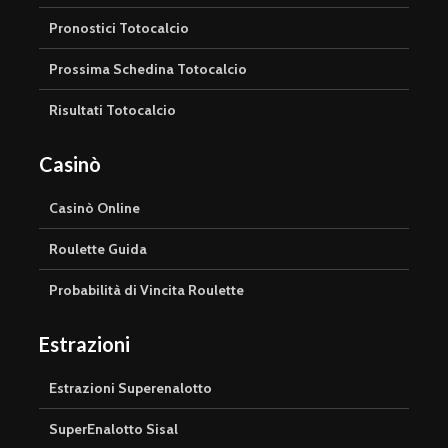
Pronostici Totocalcio
Prossima Schedina Totocalcio
Risultati Totocalcio
Casinò
Casinò Online
Roulette Guida
Probabilità di Vincita Roulette
Estrazioni
Estrazioni Superenalotto
SuperEnalotto Sisal