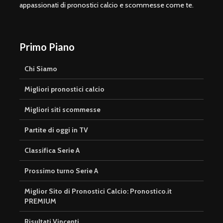
appassionati di pronostici calcio e scommesse come te.
Primo Piano
Chi Siamo
Migliori pronostici calcio
Migliori siti scommesse
Partite di oggi in TV
Classifica Serie A
Prossimo turno Serie A
Miglior Sito di Pronostici Calcio: Pronostico.it
PREMIUM
Risultati Vincenti