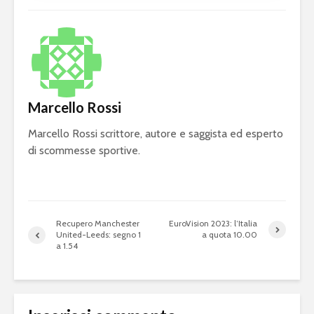
Marcello Rossi
Marcello Rossi scrittore, autore e saggista ed esperto
di scommesse sportive.
Recupero Manchester
EuroVision 2023: l’Italia
United-Leeds: segno 1
a quota 10.00
a 1.54