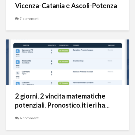
Vicenza-Catania e Ascoli-Potenza
7 commenti
2 giorni, 2 vincita matematiche
potenziali. Pronostico.it ieri ha...
6 commenti