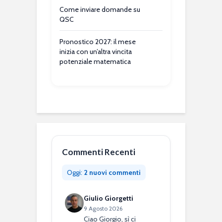
Come inviare domande su
QSC
Pronostico 2027: il mese
inizia con un’altra vincita
potenziale matematica
Commenti Recenti
Oggi:
2 nuovi commenti
Giulio Giorgetti
9 Agosto 2026
Ciao Giorgio, sì ci