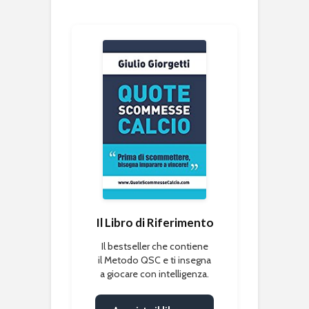
Il Libro di Riferimento
Il bestseller che contiene
il Metodo QSC e ti insegna
a giocare con intelligenza.