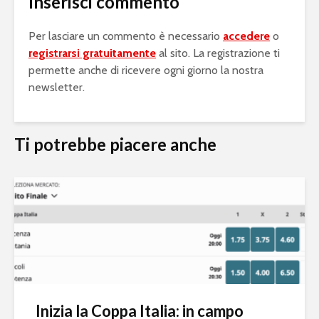
Inserisci commento
Per lasciare un commento è necessario
accedere
o
registrarsi gratuitamente
al sito. La registrazione ti
permette anche di ricevere ogni giorno la nostra
newsletter.
Ti potrebbe piacere anche
Inizia la Coppa Italia: in campo