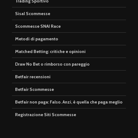
Trading Sportivo
Sisal Scommesse
Scommesse SNAI Race
Metodi di pagamento
Matched Betting: critiche e opinioni
Draw No Bet o rimborso con pareggio
Betfair recensioni
Betfair Scommesse
Betfair non paga: Falso. Anzi, è quella che paga meglio
Registrazione Siti Scommesse