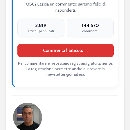
QSC? Lascia un commento: saremo felici di
risponderti.
3.819
144.570
articoli pubblicati
commenti
Commenta l’articolo →
Per commentare è necessario registrarsi gratuitamente.
La registrazione permette anche di ricevere la
newsletter giornaliera.