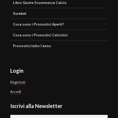
Libro Quote Scommesse Calcio
Surebet
Cosa sono i Pronostici Aperti?
Cosa sono i Pronostici Calcistici
Pronostici tutto l’anno
Login
Registrati
Accedi
Iscrivi alla Newsletter