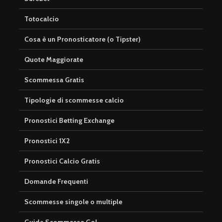
Totocalcio
Cosa è un Pronosticatore (o Tipster)
Quote Maggiorate
Scommessa Gratis
Tipologie di scommesse calcio
Pronostici Betting Exchange
Pronostici 1X2
Pronostici Calcio Gratis
Domande Frequenti
Scommesse singole o multiple
Guida Scommesse Gol