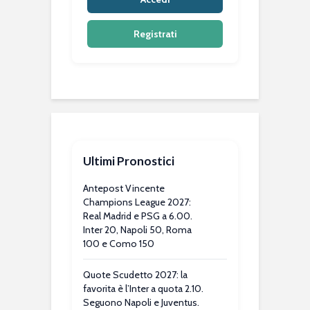
Registrati
Ultimi Pronostici
Antepost Vincente
Champions League 2027:
Real Madrid e PSG a 6.00.
Inter 20, Napoli 50, Roma
100 e Como 150
Quote Scudetto 2027: la
favorita è l’Inter a quota 2.10.
Seguono Napoli e Juventus.