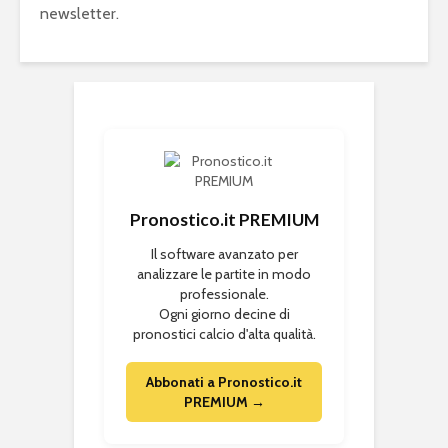
newsletter.
Pronostico.it PREMIUM
Il software avanzato per
analizzare le partite in modo
professionale.
Ogni giorno decine di
pronostici calcio d'alta qualità.
Abbonati a Pronostico.it
PREMIUM →