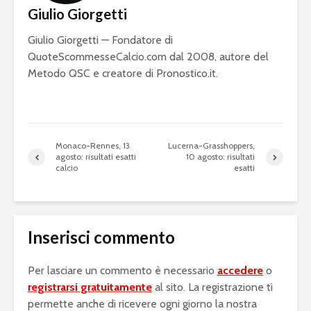
Giulio Giorgetti
Giulio Giorgetti — Fondatore di
QuoteScommesseCalcio.com dal 2008, autore del
Metodo QSC e creatore di Pronostico.it.
Monaco-Rennes, 13
Lucerna-Grasshoppers,
agosto: risultati esatti
10 agosto: risultati
calcio
esatti
Inserisci commento
Per lasciare un commento è necessario
accedere
o
registrarsi gratuitamente
al sito. La registrazione ti
permette anche di ricevere ogni giorno la nostra