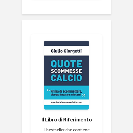
Il Libro di Riferimento
Il bestseller che contiene