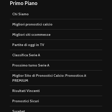
Primo Piano
Chi Siamo
Migliori pronostici calcio
Migliori siti scommesse
Partite di oggi in TV
Classifica Serie A
Prossimo turno Serie A
Miglior Sito di Pronostici Calcio: Pronostico.it
PREMIUM
Risultati Vincenti
Pronostici Sicuri
Surebet