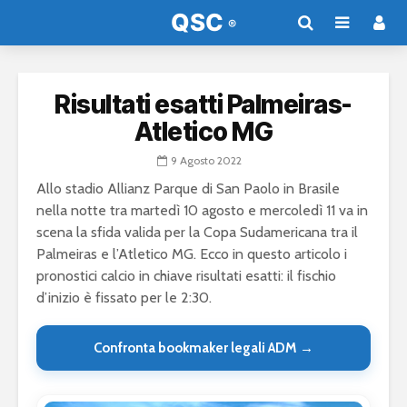
Risultati esatti Palmeiras-
Atletico MG
9 Agosto 2022
Allo stadio Allianz Parque di San Paolo in Brasile
nella notte tra martedì 10 agosto e mercoledì 11 va in
scena la sfida valida per la Copa Sudamericana tra il
Palmeiras e l’Atletico MG. Ecco in questo articolo i
pronostici calcio in chiave risultati esatti: il fischio
d’inizio è fissato per le 2:30.
Confronta bookmaker legali ADM →