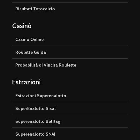
Risultati Totocalcio
Casinò
Casinò Online
Roulette Guida
Probabilità di Vincita Roulette
Estrazioni
Estrazioni Superenalotto
SuperEnalotto Sisal
Superenalotto Betflag
Superenalotto SNAI