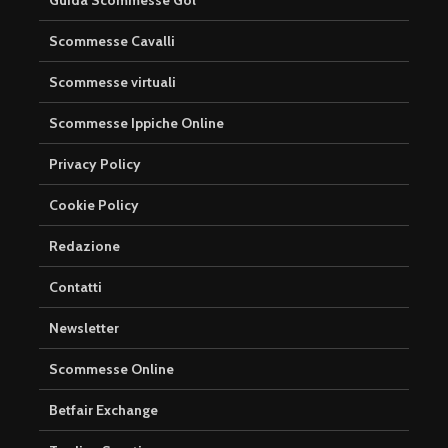
Scommesse Cavalli
Scommesse virtuali
Scommesse Ippiche Online
Privacy Policy
Cookie Policy
Redazione
Contatti
Newsletter
Scommesse Online
Betfair Exchange