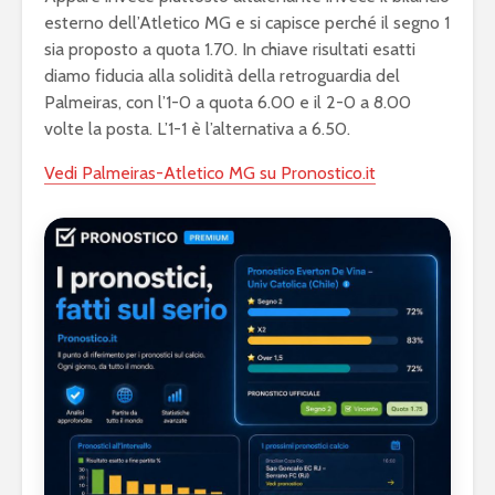
esterno dell’Atletico MG e si capisce perché il segno 1
sia proposto a quota 1.70. In chiave risultati esatti
diamo fiducia alla solidità della retroguardia del
Palmeiras, con l’1-0 a quota 6.00 e il 2-0 a 8.00
volte la posta. L’1-1 è l’alternativa a 6.50.
Vedi Palmeiras-Atletico MG su Pronostico.it