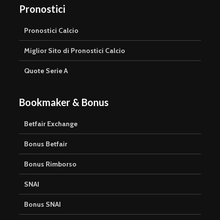
Pronostici
Pronostici Calcio
Miglior Sito di Pronostici Calcio
Quote Serie A
Bookmaker & Bonus
Betfair Exchange
Bonus Betfair
Bonus Rimborso
SNAI
Bonus SNAI