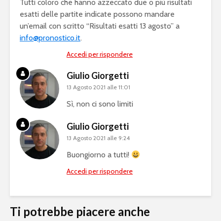
Tutti coloro che hanno azzeccato due o più risultati
esatti delle partite indicate possono mandare
un’email con scritto “Risultati esatti 13 agosto” a
info@pronostico.it
.
Accedi per rispondere
Giulio Giorgetti
13 Agosto 2021 alle 11:01
Sì, non ci sono limiti
Giulio Giorgetti
13 Agosto 2021 alle 9:24
Buongiorno a tutti!
Accedi per rispondere
Ti potrebbe piacere anche