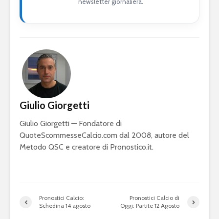
newsletter giornaliera.
Giulio Giorgetti
Giulio Giorgetti — Fondatore di
QuoteScommesseCalcio.com dal 2008, autore del
Metodo QSC e creatore di Pronostico.it.
Pronostici Calcio:
Pronostici Calcio di
Schedina 14 agosto
Oggi: Partite 12 Agosto