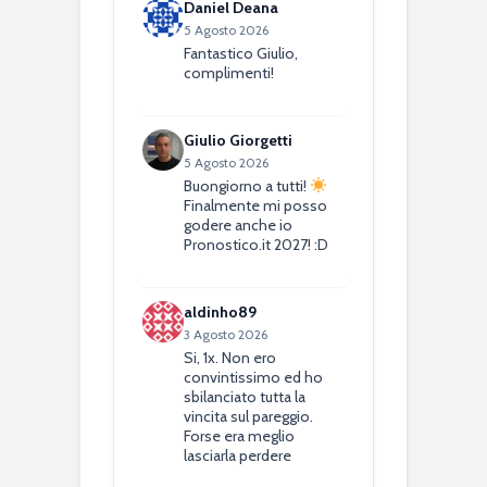
Daniel Deana
5 Agosto 2026
Fantastico Giulio,
complimenti!
Giulio Giorgetti
5 Agosto 2026
Buongiorno a tutti!
Finalmente mi posso
godere anche io
Pronostico.it 2027! :D
aldinho89
3 Agosto 2026
Si, 1x. Non ero
convintissimo ed ho
sbilanciato tutta la
vincita sul pareggio.
Forse era meglio
lasciarla perdere