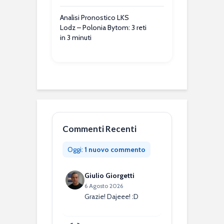
Analisi Pronostico LKS
Lodz – Polonia Bytom: 3 reti
in 3 minuti
Commenti Recenti
Oggi:
1 nuovo commento
Giulio Giorgetti
6 Agosto 2026
Grazie! Dajeee! :D