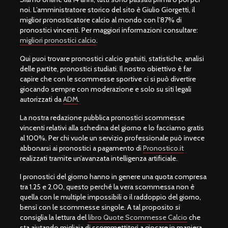
noi. L’amministratore storico del sito è Giulio Giorgetti, il
miglior pronosticatore calcio al mondo con l’87% di
pronostici vincenti. Per maggiori informazioni consultare:
migliori pronostici calcio
.
Qui puoi trovare pronostici calcio gratuiti, statistiche, analisi
delle partite, pronostici studiati. Il nostro obiettivo è far
capire che con le scommesse sportive ci si può divertire
giocando sempre con moderazione e solo su siti legali
autorizzati da
ADM
.
La nostra redazione pubblica pronostici scommesse
vincenti relativi alla schedina del giorno e lo facciamo gratis
al 100%. Per chi vuole un servizio professionale può invece
abbonarsi ai pronostici a pagamento di
Pronostico.it
realizzati tramite un’avanzata intelligenza artificiale.
I pronostici del giorno hanno in genere una quota compresa
tra 1.25 e 2.00, questo perché la vera scommessa non è
quella con le multiple impossibili o il raddoppio del giorno,
bensì con le scommesse singole. A tal proposito si
consiglia la lettura del
libro Quote Scommesse Calcio
che
sta aiutando migliaia di scommettitori a giocare in maniera