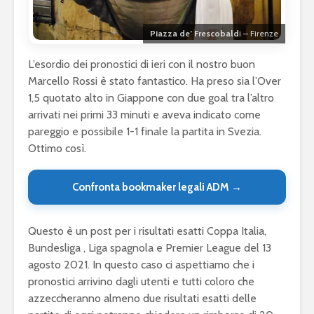
Piazza de’ Frescobald
i – Firenze
L’esordio dei pronostici di ieri con il nostro buon
Marcello Rossi è stato fantastico. Ha preso sia l’Over
1,5 quotato alto in Giappone con due goal tra l’altro
arrivati nei primi 33 minuti e aveva indicato come
pareggio e possibile 1-1 finale la partita in Svezia.
Ottimo così.
Confronta bookmaker legali ADM →
Questo è un post per i risultati esatti Coppa Italia,
Bundesliga , Liga spagnola e Premier League del 13
agosto 2021. In questo caso ci aspettiamo che i
pronostici arrivino dagli utenti e tutti coloro che
azzeccheranno almeno due risultati esatti delle