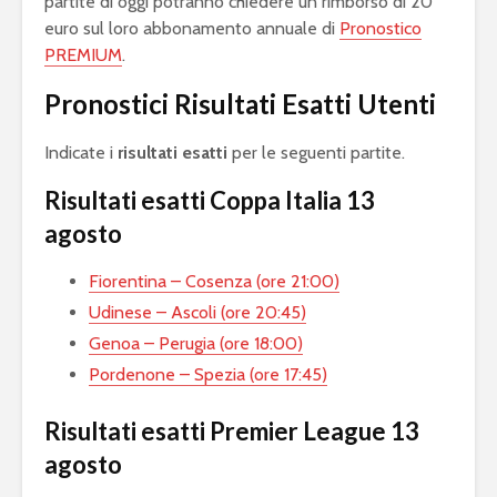
partite di oggi potranno chiedere un rimborso di 20
euro sul loro abbonamento annuale di
Pronostico
PREMIUM
.
Pronostici Risultati Esatti Utenti
Indicate i
risultati esatti
per le seguenti partite.
Risultati esatti Coppa Italia 13
agosto
Fiorentina – Cosenza (ore 21:00)
Udinese – Ascoli (ore 20:45)
Genoa – Perugia (ore 18:00)
Pordenone – Spezia (ore 17:45)
Risultati esatti Premier League 13
agosto