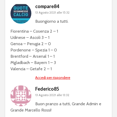
compare84
13 Agosto 2021 alle 15:32
Buongiorno a tutti.
Fiorentina – Cosenza 2 – 1
Udinese – Ascoli 3 – 1
Genoa – Perugia 2 – 0
Pordenone – Spezia 1 – 0
Brentford – Arsenal 1 – 1
Mgladbach – Bayern 1 – 3
Valencia – Getafe 2 – 1
Accedi per rispondere
Federico85
13 Agosto 2021 alle 13:32
Buon pranzo a tutti, Grande Admin e
Grande Marcello Rossi!