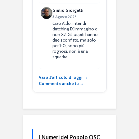
Giulio Giorgetti
3 Agosto 2026
Ciao Aldo, intendi
dutching 1X immagino e
non X2. Gli ospiti hanno
due sconfitte, ma solo
per 1-0, sono più
rognosi, non è una
squadra…
Vai all’articolo di oggi →
Commenta anche tu →
I Numeri del Popolo QSC