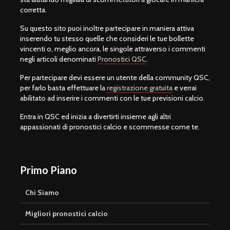
corretta.
Su questo sito puoi inoltre partecipare in maniera attiva
inserendo tu stesso quelle che consideri le tue bollette
vincenti o, meglio ancora, le singole attraverso i commenti
negli articoli denominati
Pronostici QSC
.
Per partecipare devi essere un utente della community QSC,
per farlo basta effettuare la
registrazione gratuita
e verrai
abilitato ad inserire i commenti con le tue previsioni calcio.
Entra in QSC ed inizia a divertirti insieme agli altri
appassionati di pronostici calcio e scommesse come te.
Primo Piano
Chi Siamo
Migliori pronostici calcio