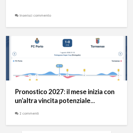
Inserisci commento
Pronostico 2027: il mese inizia con
un’altra vincita potenziale...
2 commenti