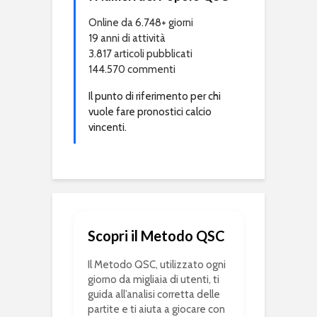
Online da 6.748+ giorni
19 anni di attività
3.817 articoli pubblicati
144.570 commenti
Il punto di riferimento per chi
vuole fare pronostici calcio
vincenti.
Scopri il Metodo QSC
Il Metodo QSC, utilizzato ogni
giorno da migliaia di utenti, ti
guida all’analisi corretta delle
partite e ti aiuta a giocare con