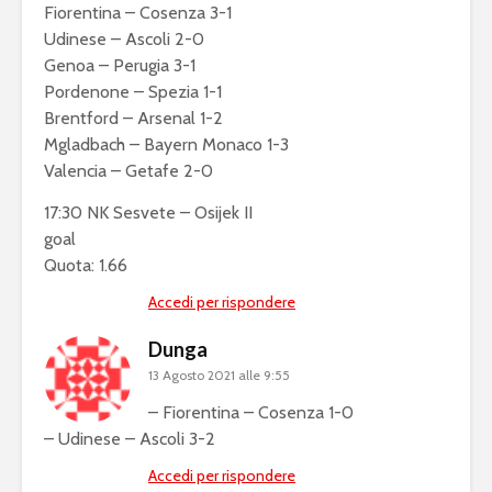
Fiorentina – Cosenza 3-1
Udinese – Ascoli 2-0
Genoa – Perugia 3-1
Pordenone – Spezia 1-1
Brentford – Arsenal 1-2
Mgladbach – Bayern Monaco 1-3
Valencia – Getafe 2-0
17:30 NK Sesvete – Osijek II
goal
Quota: 1.66
Accedi per rispondere
Dunga
13 Agosto 2021 alle 9:55
– Fiorentina – Cosenza 1-0
– Udinese – Ascoli 3-2
Accedi per rispondere