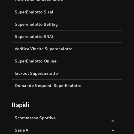
SuperEnalotto Sisal
Superenalotto Betflag
Superenalotto SNAI
Verifica Vincita Superenalotto
SuperEnalotto Online
Jackpot SuperEnalotto
Domande frequenti SuperEnalotto
Rapidi
Scommesse Sportive
Serie A