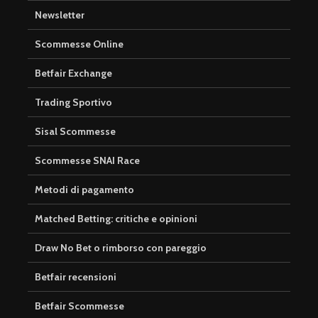
Newsletter
Scommesse Online
Betfair Exchange
Trading Sportivo
Sisal Scommesse
Scommesse SNAI Race
Metodi di pagamento
Matched Betting: critiche e opinioni
Draw No Bet o rimborso con pareggio
Betfair recensioni
Betfair Scommesse