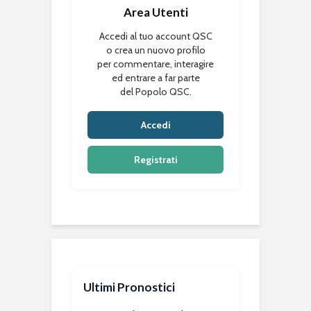
Area Utenti
Accedi al tuo account QSC
o crea un nuovo profilo
per commentare, interagire
ed entrare a far parte
del Popolo QSC.
Accedi
Registrati
Ultimi Pronostici