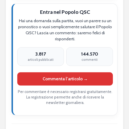
Entra nel Popolo QSC
Hai una domanda sulla partita, vuoi un parere su un
pronostico o vuoi semplicemente salutare il Popolo
QSC? Lascia un commento: saremo felici di
risponderti.
3.817
144.570
articoli pubblicati
commenti
Commenta l’articolo →
Per commentare è necessario registrarsi gratuitamente.
La registrazione permette anche di ricevere la
newsletter giornaliera.