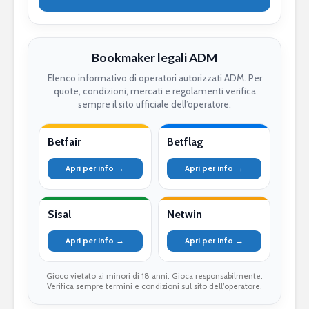
Bookmaker legali ADM
Elenco informativo di operatori autorizzati ADM. Per
quote, condizioni, mercati e regolamenti verifica
sempre il sito ufficiale dell’operatore.
Betfair
Betflag
Apri per info →
Apri per info →
Sisal
Netwin
Apri per info →
Apri per info →
Gioco vietato ai minori di 18 anni. Gioca responsabilmente.
Verifica sempre termini e condizioni sul sito dell’operatore.