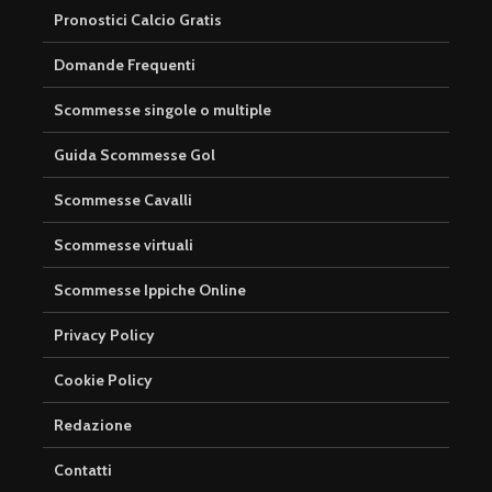
Pronostici Calcio Gratis
Domande Frequenti
Scommesse singole o multiple
Guida Scommesse Gol
Scommesse Cavalli
Scommesse virtuali
Scommesse Ippiche Online
Privacy Policy
Cookie Policy
Redazione
Contatti