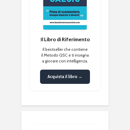
Il Libro di Riferimento
Il bestseller che contiene
il Metodo QSC e ti insegna
a giocare con intelligenza.
Acquista il libro →