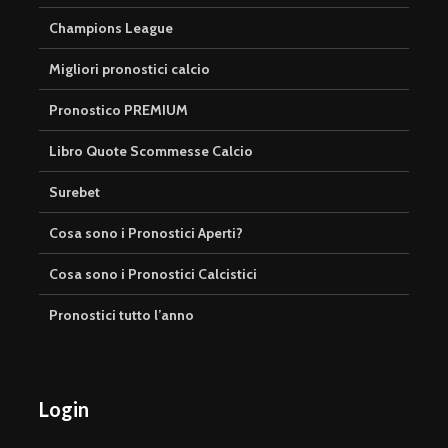
Champions League
Migliori pronostici calcio
Pronostico PREMIUM
Libro Quote Scommesse Calcio
Surebet
Cosa sono i Pronostici Aperti?
Cosa sono i Pronostici Calcistici
Pronostici tutto l’anno
Login