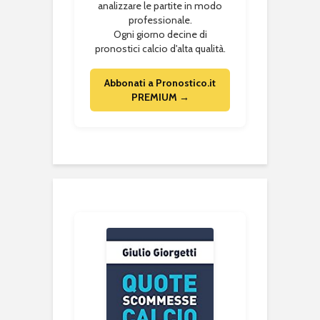
analizzare le partite in modo
professionale.
Ogni giorno decine di
pronostici calcio d'alta qualità.
Abbonati a Pronostico.it
PREMIUM →