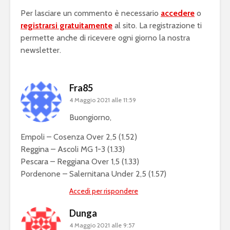
Per lasciare un commento è necessario
accedere
o
registrarsi gratuitamente
al sito. La registrazione ti
permette anche di ricevere ogni giorno la nostra
newsletter.
Fra85
4 Maggio 2021 alle 11:59
Buongiorno,
Empoli – Cosenza Over 2,5 (1.52)
Reggina – Ascoli MG 1-3 (1.33)
Pescara – Reggiana Over 1,5 (1.33)
Pordenone – Salernitana Under 2,5 (1.57)
Accedi per rispondere
Dunga
4 Maggio 2021 alle 9:57