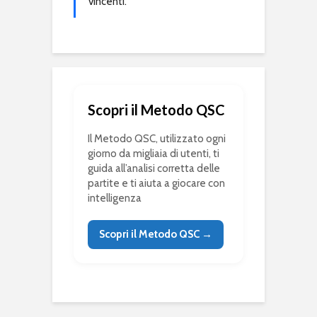
vincenti.
Scopri il Metodo QSC
Il Metodo QSC, utilizzato ogni
giorno da migliaia di utenti, ti
guida all’analisi corretta delle
partite e ti aiuta a giocare con
intelligenza
Scopri il Metodo QSC →