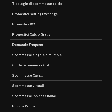
Tipologie di scommesse calcio
Pronostici Betting Exchange
Pronostici 1X2
Pronostici Calcio Gratis
Domande Frequenti
Scommesse singole o multiple
Guida Scommesse Gol
Scommesse Cavalli
Scommesse virtuali
Scommesse Ippiche Online
Privacy Policy