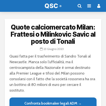
Quote calciomercato Milan:
Frattesi o Milinkovic Savic al
posto di Tonali
23 Giugno 2023
Quasi fatta per il trasferimento di Sandro Tonali al
Newcastle. Manca solo l’ufficialità, ma il
centrocampista della Nazionale è ormai destinato
alla Premier League e tifosi del Milan possono
consolarsi con il fatto che la società rossonera ha ora
un bottino di 80 milioni di euro per cercare il
sostituto.
Confronta bookmaker legali ADM →