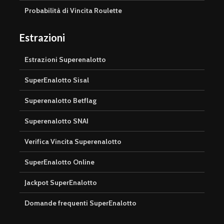
Probabilità di Vincita Roulette
Estrazioni
Estrazioni Superenalotto
SuperEnalotto Sisal
Superenalotto Betflag
Superenalotto SNAI
Verifica Vincita Superenalotto
SuperEnalotto Online
Jackpot SuperEnalotto
Domande frequenti SuperEnalotto