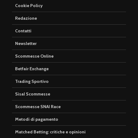
Cookie Policy
Redazione
Contatti
Newsletter
Scommesse Online
Betfair Exchange
Trading Sportivo
Sisal Scommesse
Scommesse SNAI Race
Metodi di pagamento
Matched Betting: critiche e opinioni