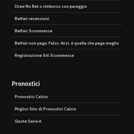
Draw No Bet o rimborso con pareggio
Betfair recensioni
Betfair Scommesse
Betfair non paga: Falso. Anzi, è quella che paga meglio
Registrazione Siti Scommesse
Pronostici
Pronostici Calcio
Miglior Sito di Pronostici Calcio
Quote Serie A