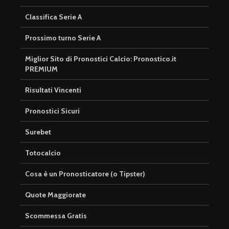
Classifica Serie A
Prossimo turno Serie A
Miglior Sito di Pronostici Calcio: Pronostico.it
PREMIUM
Risultati Vincenti
Pronostici Sicuri
Surebet
Totocalcio
Cosa è un Pronosticatore (o Tipster)
Quote Maggiorate
Scommessa Gratis