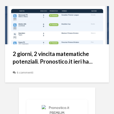
2 giorni, 2 vincita matematiche
potenziali. Pronostico.it ieri ha...
6 commenti