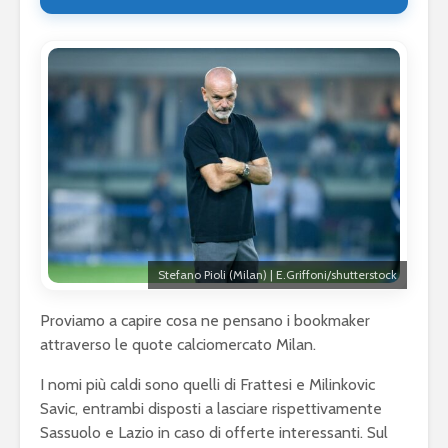
Stefano Pioli (Milan) | E.Griffoni/shutterstock
Proviamo a capire cosa ne pensano i bookmaker
attraverso le quote calciomercato Milan.
I nomi più caldi sono quelli di Frattesi e Milinkovic
Savic, entrambi disposti a lasciare rispettivamente
Sassuolo e Lazio in caso di offerte interessanti. Sul