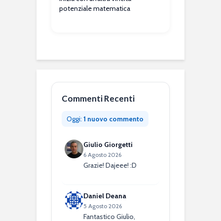
potenziale matematica
Commenti Recenti
Oggi:
1 nuovo commento
Giulio Giorgetti
6 Agosto 2026
Grazie! Dajeee! :D
Daniel Deana
5 Agosto 2026
Fantastico Giulio,