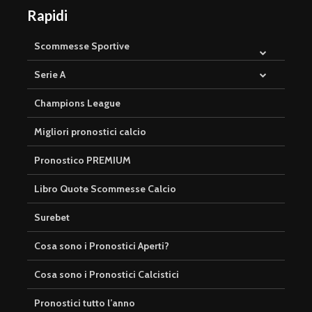
Rapidi
Scommesse Sportive
Serie A
Champions League
Migliori pronostici calcio
Pronostico PREMIUM
Libro Quote Scommesse Calcio
Surebet
Cosa sono i Pronostici Aperti?
Cosa sono i Pronostici Calcistici
Pronostici tutto l’anno