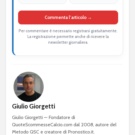
Commenta l’articolo →
Per commentare è necessario registrarsi gratuitamente.
La registrazione permette anche di ricevere la
newsletter giornaliera.
Giulio Giorgetti
Giulio Giorgetti — Fondatore di
QuoteScommesseCalcio.com dal 2008, autore del
Metodo QSC e creatore di Pronostico.it.