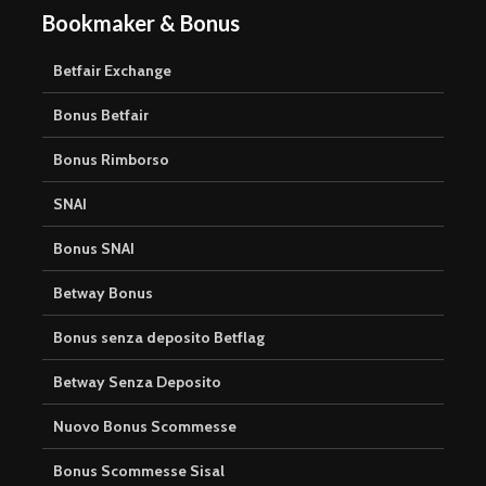
Bookmaker & Bonus
Betfair Exchange
Bonus Betfair
Bonus Rimborso
SNAI
Bonus SNAI
Betway Bonus
Bonus senza deposito Betflag
Betway Senza Deposito
Nuovo Bonus Scommesse
Bonus Scommesse Sisal