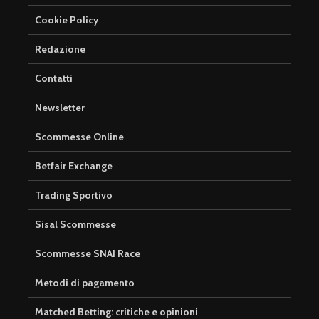
Cookie Policy
Redazione
Contatti
Newsletter
Scommesse Online
Betfair Exchange
Trading Sportivo
Sisal Scommesse
Scommesse SNAI Race
Metodi di pagamento
Matched Betting: critiche e opinioni