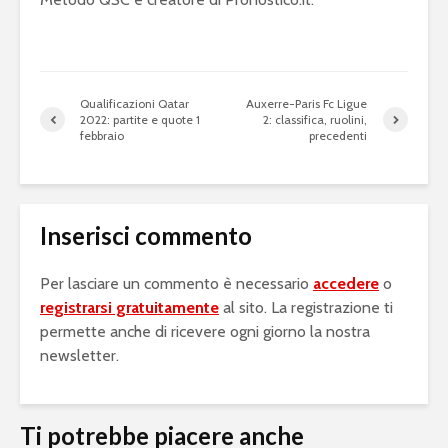
Qualificazioni Qatar
Auxerre-Paris Fc Ligue
2022: partite e quote 1
2: classifica, ruolini,
febbraio
precedenti
Inserisci commento
Per lasciare un commento è necessario
accedere
o
registrarsi gratuitamente
al sito. La registrazione ti
permette anche di ricevere ogni giorno la nostra
newsletter.
Ti potrebbe piacere anche