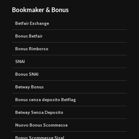
Bookmaker & Bonus
Betfair Exchange
Bonus Betfair
Bonus Rimborso
SNAI
Bonus SNAI
Betway Bonus
Bonus senza deposito Betflag
Betway Senza Deposito
Nuovo Bonus Scommesse
Bonus Scommesse Sisal