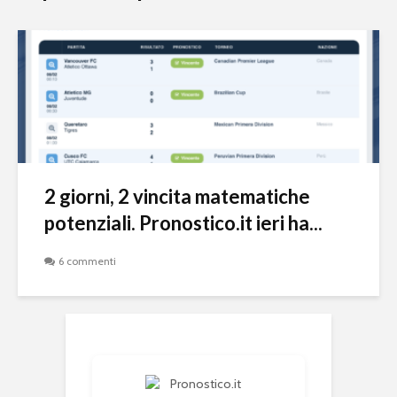
2 giorni, 2 vincita matematiche
potenziali. Pronostico.it ieri ha...
6 commenti