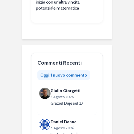
inizia con un’altra vincita
potenziale matematica
Commenti Recenti
Oggi:
1 nuovo commento
Giulio Giorgetti
6 Agosto 2026
Grazie! Dajeee! :D
Daniel Deana
5 Agosto 2026