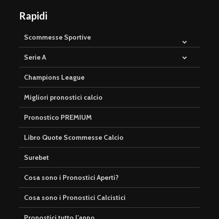
Rapidi
Scommesse Sportive
Serie A
Champions League
Migliori pronostici calcio
Pronostico PREMIUM
Libro Quote Scommesse Calcio
Surebet
Cosa sono i Pronostici Aperti?
Cosa sono i Pronostici Calcistici
Pronostici tutto l’anno