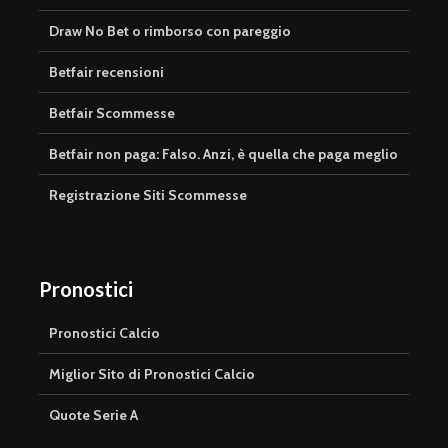
Draw No Bet o rimborso con pareggio
Betfair recensioni
Betfair Scommesse
Betfair non paga: Falso. Anzi, è quella che paga meglio
Registrazione Siti Scommesse
Pronostici
Pronostici Calcio
Miglior Sito di Pronostici Calcio
Quote Serie A