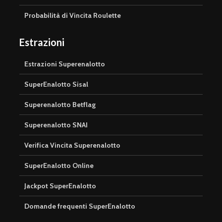
Probabilità di Vincita Roulette
Estrazioni
Estrazioni Superenalotto
SuperEnalotto Sisal
Superenalotto Betflag
Superenalotto SNAI
Verifica Vincita Superenalotto
SuperEnalotto Online
Jackpot SuperEnalotto
Domande frequenti SuperEnalotto