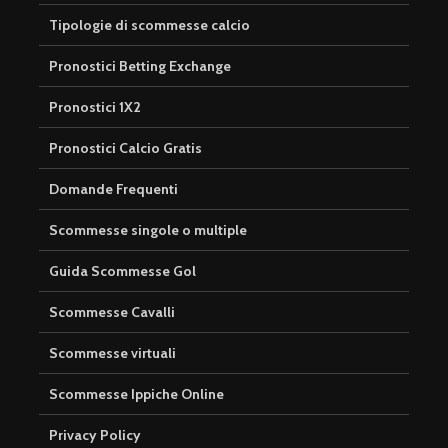
Tipologie di scommesse calcio
Pronostici Betting Exchange
Pronostici 1X2
Pronostici Calcio Gratis
Domande Frequenti
Scommesse singole o multiple
Guida Scommesse Gol
Scommesse Cavalli
Scommesse virtuali
Scommesse Ippiche Online
Privacy Policy