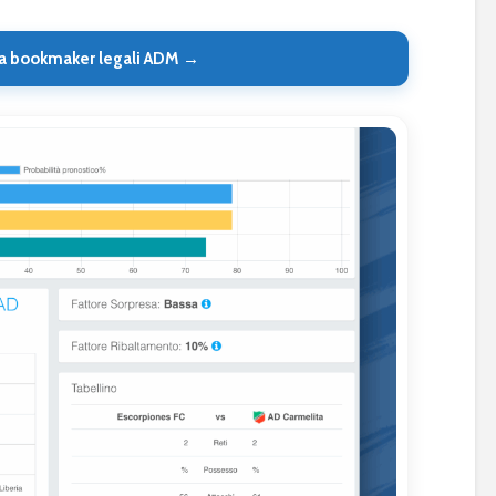
a bookmaker legali ADM →