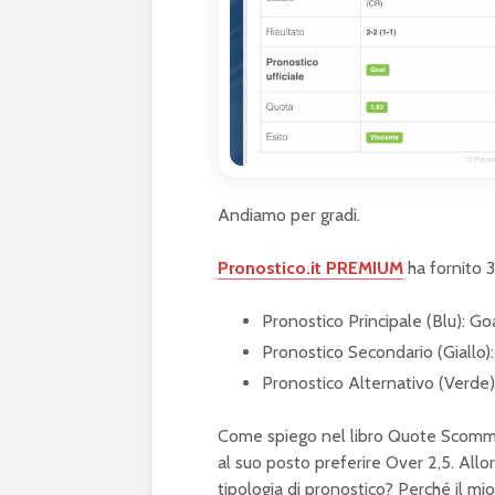
Andiamo per gradi.
Pronostico.it PREMIUM
ha fornito 3 
Pronostico Principale (Blu): Goa
Pronostico Secondario (Giallo):
Pronostico Alternativo (Verde)
Come spiego nel libro Quote Scommes
al suo posto preferire Over 2,5. All
tipologia di pronostico? Perché il mi