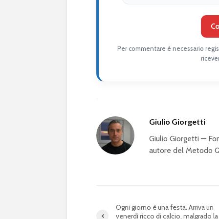
Co
Per commentare è necessario regist
riceve
Giulio Giorgetti
Giulio Giorgetti — 
autore del Metodo QS
Ogni giorno è una festa. Arriva un
venerdì ricco di calcio, malgrado la