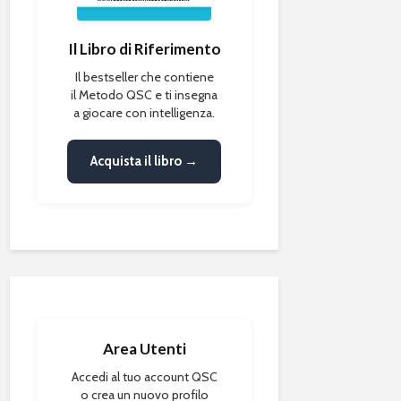
Il Libro di Riferimento
Il bestseller che contiene
il Metodo QSC e ti insegna
a giocare con intelligenza.
Acquista il libro →
Area Utenti
Accedi al tuo account QSC
o crea un nuovo profilo