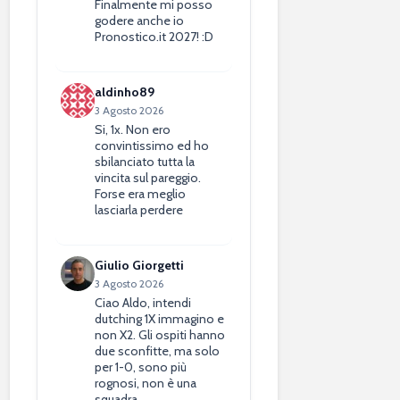
Finalmente mi posso
godere anche io
Pronostico.it 2027! :D
aldinho89
3 Agosto 2026
Si, 1x. Non ero
convintissimo ed ho
sbilanciato tutta la
vincita sul pareggio.
Forse era meglio
lasciarla perdere
Giulio Giorgetti
3 Agosto 2026
Ciao Aldo, intendi
dutching 1X immagino e
non X2. Gli ospiti hanno
due sconfitte, ma solo
per 1-0, sono più
rognosi, non è una
squadra…