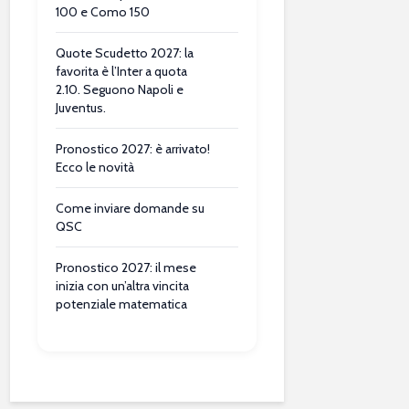
100 e Como 150
Quote Scudetto 2027: la
favorita è l’Inter a quota
2.10. Seguono Napoli e
Juventus.
Pronostico 2027: è arrivato!
Ecco le novità
Come inviare domande su
QSC
Pronostico 2027: il mese
inizia con un’altra vincita
potenziale matematica