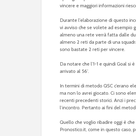
vincere e maggiori informazioni riesc
Durante l’elaborazione di questo inco
vi avviso che se volete ad esempio gi
almeno una rete verrà fatta dalle du
almeno 2 reti da parte di una squadr
sono bastate 2 reti per vincere.
Da notare che l’1-1 e quindi Goal si è
arrivato al 56′.
In termini di metodo QSC c’erano elem
ma non lo avrei giocato. Ci sono el
recenti precedenti storici. Anzi i pr
l’incontro. Pertanto ai fini del meto
Quello che voglio ribadire oggi è che 
Pronostico.it, come in questo caso, 