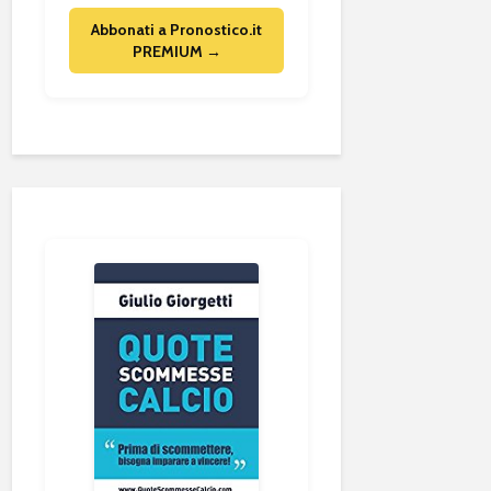
Abbonati a Pronostico.it
PREMIUM →