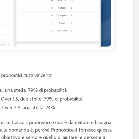
pronostici, tutti vincenti:
l, una stella, 79% di probabilità
 Over 1,5, due stelle, 79% di probabilità
: Over 2,5, una stella, 74%
se Calcio il pronostico Goal è da evitare e bisogna
ora la domanda è: perché Pronostico.it fornisce questa
o obiettivo è sempre quello di aiutare le persone a