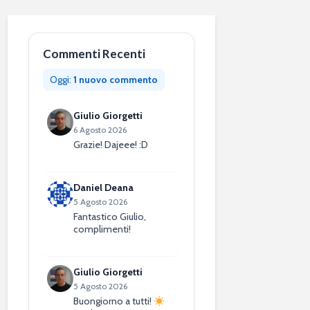
Commenti Recenti
Oggi:
1 nuovo commento
Giulio Giorgetti
6 Agosto 2026
Grazie! Dajeee! :D
Daniel Deana
5 Agosto 2026
Fantastico Giulio,
complimenti!
Giulio Giorgetti
5 Agosto 2026
Buongiorno a tutti!