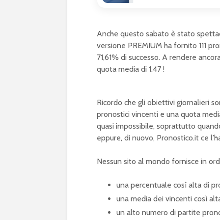
Anche questo sabato è stato spettaco
versione PREMIUM ha fornito 111 prono
71,61% di successo. A rendere ancora 
quota media di 1.47 !
Ricordo che gli obiettivi giornalieri s
pronostici vincenti e una quota media
quasi impossibile, soprattutto quando
eppure, di nuovo, Pronostico.it ce l’ha
Nessun sito al mondo fornisce in ord
una percentuale così alta di pr
una media dei vincenti così alt
un alto numero di partite pron