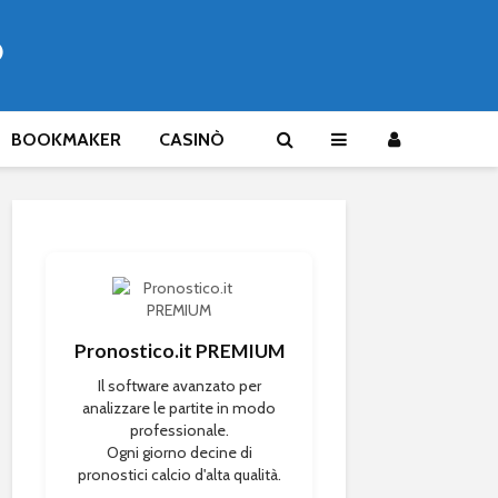
®
BOOKMAKER
CASINÒ
Pronostico.it PREMIUM
Il software avanzato per
analizzare le partite in modo
professionale.
Ogni giorno decine di
pronostici calcio d'alta qualità.