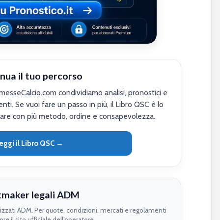
nua il tuo percorso
sseCalcio.com condividiamo analisi, pronostici e
nti. Se vuoi fare un passo in più, il Libro QSC è lo
are con più metodo, ordine e consapevolezza.
eggi il Libro QSC →
maker legali ADM
rizzati ADM. Per quote, condizioni, mercati e regolamenti
re il sito ufficiale dell’operatore.