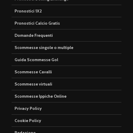
Pronostici 1X2
Pronostici Calcio Gratis
Domande Frequenti
Scommesse singole o multiple
Guida Scommesse Gol
Scommesse Cavalli
Scommesse virtuali
Scommesse Ippiche Online
Privacy Policy
Cookie Policy
Redazione