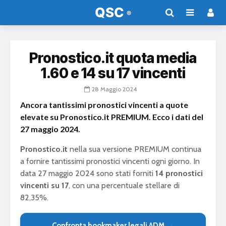
Pronostico.it quota media
1.60 e 14 su 17 vincenti
28 Maggio 2024
Ancora tantissimi pronostici vincenti a quote
elevate su Pronostico.it PREMIUM. Ecco i dati del
27 maggio 2024.
Pronostico.it
nella sua versione PREMIUM continua
a fornire tantissimi pronostici vincenti ogni giorno. In
data 27 maggio 2024 sono stati forniti
14 pronostici
vincenti su 17
, con una percentuale stellare di
82,35%.
Confronta bookmaker legali ADM →