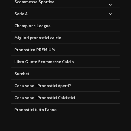
Scommesse Sportive
Serie A
Champions League
Migliori pronostici calcio
Pronostico PREMIUM
Libro Quote Scommesse Calcio
Surebet
Cosa sono i Pronostici Aperti?
Cosa sono i Pronostici Calcistici
Pronostici tutto l’anno