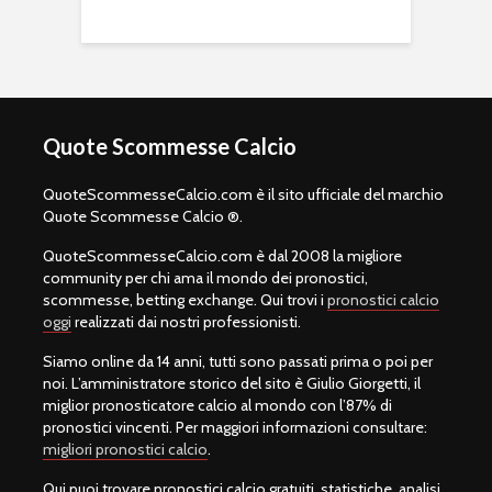
Quote Scommesse Calcio
QuoteScommesseCalcio.com è il sito ufficiale del marchio
Quote Scommesse Calcio ®.
QuoteScommesseCalcio.com è dal 2008 la migliore
community per chi ama il mondo dei pronostici,
scommesse, betting exchange. Qui trovi i
pronostici calcio
oggi
realizzati dai nostri professionisti.
Siamo online da 14 anni, tutti sono passati prima o poi per
noi. L’amministratore storico del sito è Giulio Giorgetti, il
miglior pronosticatore calcio al mondo con l’87% di
pronostici vincenti. Per maggiori informazioni consultare:
migliori pronostici calcio
.
Qui puoi trovare pronostici calcio gratuiti, statistiche, analisi