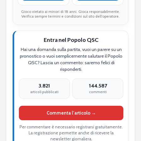
Gioco vietato ai minori di 18 anni. Gioca responsabilmente.
Verifica sempre termini e condizioni sul sito dell’operatore.
Entra nel Popolo QSC
Hai una domanda sulla partita, vuoi un parere su un
pronostico o vuoi semplicemente salutare il Popolo
QSC? Lascia un commento: saremo felici di
risponderti.
3.821
144.587
articoli pubblicati
commenti
Commenta l’articolo →
Per commentare è necessario registrarsi gratuitamente.
La registrazione permette anche di ricevere la
newsletter giornaliera.