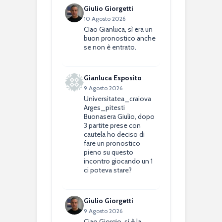
Giulio Giorgetti
10 Agosto 2026
CIao Gianluca, sì era un
buon pronostico anche
se non è entrato.
Gianluca Esposito
9 Agosto 2026
Universitatea_craiova
Arges_pitesti
Buonasera Giulio, dopo
3 partite prese con
cautela ho deciso di
fare un pronostico
pieno su questo
incontro giocando un 1
ci poteva stare?
Giulio Giorgetti
9 Agosto 2026
Ciao Giorgio, sì è la