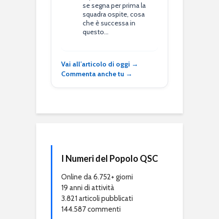
se segna per prima la
squadra ospite, cosa
che è successa in
questo…
Vai all’articolo di oggi →
Commenta anche tu →
I Numeri del Popolo QSC
Online da 6.752+ giorni
19 anni di attività
3.821 articoli pubblicati
144.587 commenti