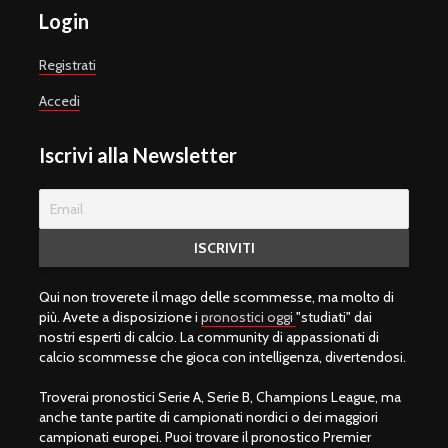
Login
Registrati
Accedi
Iscrivi alla Newsletter
Qui non troverete il mago delle scommesse, ma molto di
più. Avete a disposizione i
pronostici oggi
"studiati" dai
nostri esperti di calcio. La community di appassionati di
calcio scommesse che gioca con intelligenza, divertendosi.
Troverai pronostici Serie A, Serie B, Champions League, ma
anche tante partite di campionati nordici o dei maggiori
campionati europei. Puoi trovare il pronostico Premier