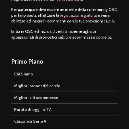
Per partecipare devi essere un utente della community QSC,
per farlo basta effettuare la
registrazione gratuita
e verrai
abilitato ad inserire i commenti con le tue previsioni calcio.
Entra in QSC ed inizia a divertirti insieme agli altri
appassionati di pronostici calcio e scommesse come te.
Primo Piano
Chi Siamo
Migliori pronostici calcio
Migliori siti scommesse
Partite di oggi in TV
Classifica Serie A