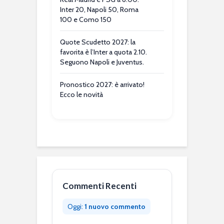
Inter 20, Napoli 50, Roma
100 e Como 150
Quote Scudetto 2027: la
favorita è l’Inter a quota 2.10.
Seguono Napoli e Juventus.
Pronostico 2027: è arrivato!
Ecco le novità
Commenti Recenti
Oggi:
1 nuovo commento