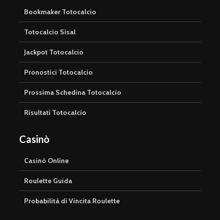
Bookmaker Totocalcio
Totocalcio Sisal
Jackpot Totocalcio
Pronostici Totocalcio
Prossima Schedina Totocalcio
Risultati Totocalcio
Casinò
Casinò Online
Roulette Guida
Probabilità di Vincita Roulette