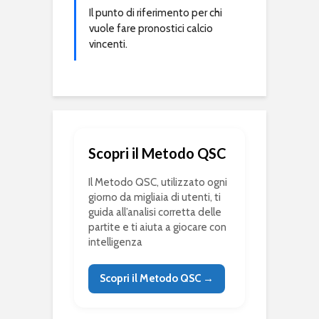
Il punto di riferimento per chi
vuole fare pronostici calcio
vincenti.
Scopri il Metodo QSC
Il Metodo QSC, utilizzato ogni
giorno da migliaia di utenti, ti
guida all’analisi corretta delle
partite e ti aiuta a giocare con
intelligenza
Scopri il Metodo QSC →