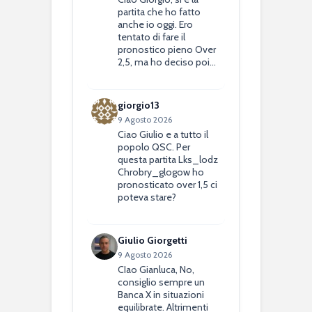
partita che ho fatto
anche io oggi. Ero
tentato di fare il
pronostico pieno Over
2,5, ma ho deciso poi…
giorgio13
9 Agosto 2026
Ciao Giulio e a tutto il
popolo QSC. Per
questa partita Lks_lodz
Chrobry_glogow ho
pronosticato over 1,5 ci
poteva stare?
Giulio Giorgetti
9 Agosto 2026
CIao Gianluca, No,
consiglio sempre un
Banca X in situazioni
equilibrate. Altrimenti