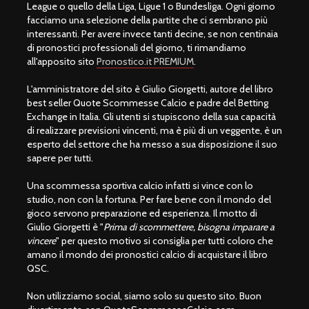
League o quello della Liga, Ligue 1 o Bundesliga. Ogni giorno
facciamo una selezione della partite che ci sembrano più
interessanti. Per avere invece tanti decine, se non centinaia
di pronostici professionali del giorno, ti rimandiamo
all'apposito sito
Pronostico.it PREMIUM
.
L'amministratore del sito è Giulio Giorgetti, autore del libro
best seller Quote Scommesse Calcio e padre del Betting
Exchange in Italia. Gli utenti si stupiscono della sua capacità
di realizzare previsioni vincenti, ma è più di un veggente, è un
esperto del settore che ha messo a sua disposizione il suo
sapere per tutti.
Una scommessa sportiva calcio infatti si vince con lo
studio, non con la fortuna. Per fare bene con il mondo del
gioco servono preparazione ed esperienza. Il motto di
Giulio Giorgetti è "
Prima di scommettere, bisogna imparare a
vincere
" per questo motivo si consiglia per tutti coloro che
amano il mondo dei pronostici calcio di acquistare il libro
QSC.
Non utilizziamo social, siamo solo su questo sito. Buon