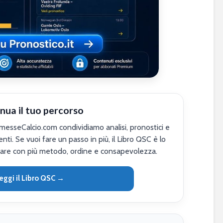
nua il tuo percorso
sseCalcio.com condividiamo analisi, pronostici e
nti. Se vuoi fare un passo in più, il Libro QSC è lo
are con più metodo, ordine e consapevolezza.
eggi il Libro QSC →