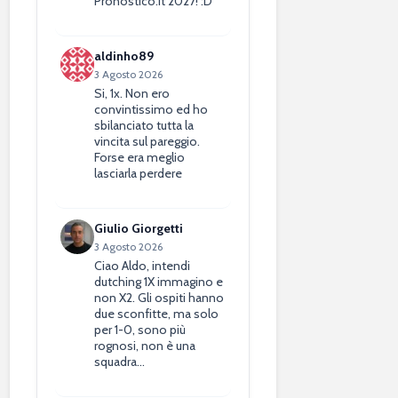
Pronostico.it 2027! :D
aldinho89
3 Agosto 2026
Si, 1x. Non ero
convintissimo ed ho
sbilanciato tutta la
vincita sul pareggio.
Forse era meglio
lasciarla perdere
Giulio Giorgetti
3 Agosto 2026
Ciao Aldo, intendi
dutching 1X immagino e
non X2. Gli ospiti hanno
due sconfitte, ma solo
per 1-0, sono più
rognosi, non è una
squadra…