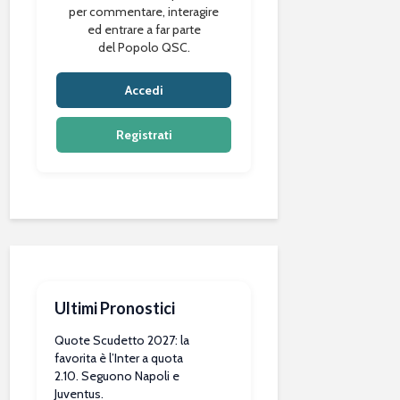
per commentare, interagire
ed entrare a far parte
del Popolo QSC.
Accedi
Registrati
Ultimi Pronostici
Quote Scudetto 2027: la
favorita è l’Inter a quota
2.10. Seguono Napoli e
Juventus.