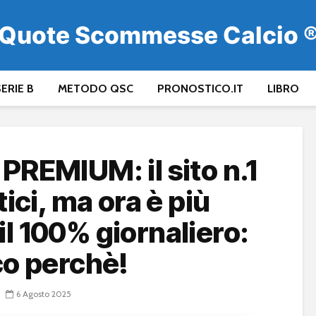
Quote Scommesse Calcio 
ERIE B
METODO QSC
PRONOSTICO.IT
LIBRO
 PREMIUM: il sito n.1
ici, ma ora è più
e il 100% giornaliero:
o perchè!
6 Agosto 2025