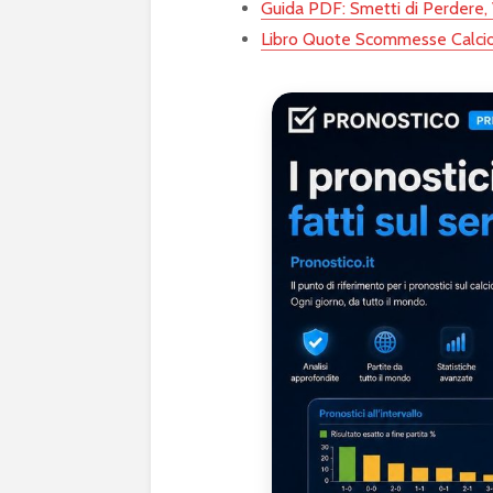
Guida PDF: Smetti di Perdere, V
Libro Quote Scommesse Calci