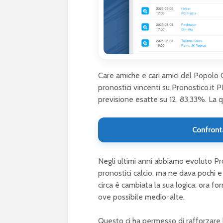
Care amiche e cari amici del Popolo
pronostici vincenti su Pronostico.it 
previsione esatte su 12, 83,33%. La q
Confront
Negli ultimi anni abbiamo evoluto Pro
pronostici calcio, ma ne dava pochi 
circa è cambiata la sua logica: ora fo
ove possibile medio-alte.
Questo ci ha permesso di rafforzare l