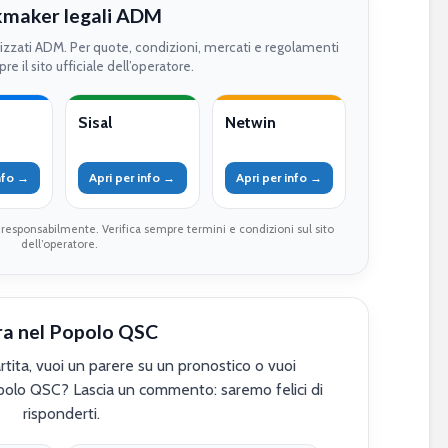
maker legali ADM
rizzati ADM. Per quote, condizioni, mercati e regolamenti
re il sito ufficiale dell’operatore.
Sisal
Netwin
info →
Apri per info →
Apri per info →
 responsabilmente. Verifica sempre termini e condizioni sul sito
dell’operatore.
ra nel Popolo QSC
tita, vuoi un parere su un pronostico o vuoi
polo QSC? Lascia un commento: saremo felici di
risponderti.