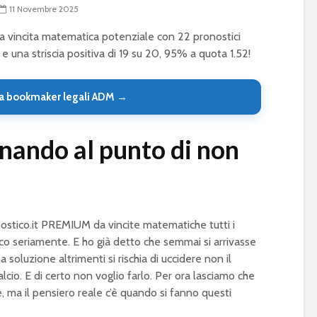
11 Novembre 2025
ima vincita matematica potenziale con 22 pronostici
e una striscia positiva di 19 su 20, 95% a quota 1.52!
a bookmaker legali ADM →
inando al punto di non
nostico.it PREMIUM da vincite matematiche tutti i
co seriamente. E ho già detto che semmai si arrivasse
soluzione altrimenti si rischia di uccidere non il
cio. E di certo non voglio farlo. Per ora lasciamo che
, ma il pensiero reale c’è quando si fanno questi