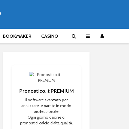
®
BOOKMAKER
CASINÒ
Pronostico.it PREMIUM
Il software avanzato per
analizzare le partite in modo
professionale.
Ogni giorno decine di
pronostici calcio d'alta qualità.