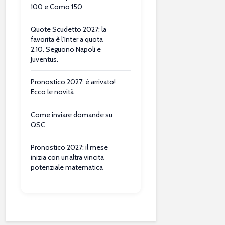
100 e Como 150
Quote Scudetto 2027: la
favorita è l’Inter a quota
2.10. Seguono Napoli e
Juventus.
Pronostico 2027: è arrivato!
Ecco le novità
Come inviare domande su
QSC
Pronostico 2027: il mese
inizia con un’altra vincita
potenziale matematica