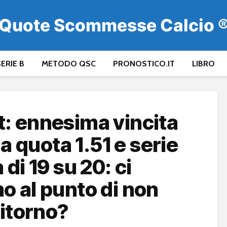
Quote Scommesse Calcio 
ERIE B
METODO QSC
PRONOSTICO.IT
LIBRO
t: ennesima vincita
 quota 1.51 e serie
 di 19 su 20: ci
o al punto di non
ritorno?