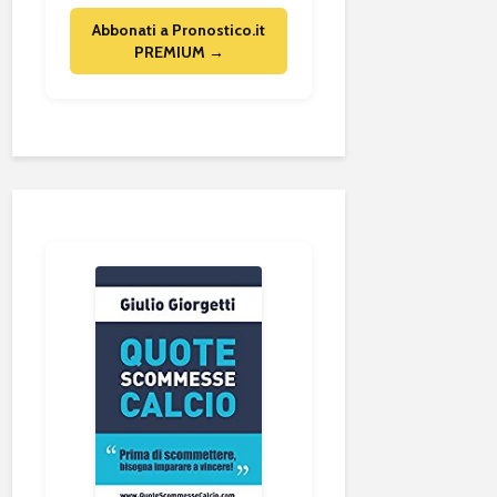
Abbonati a Pronostico.it
PREMIUM →