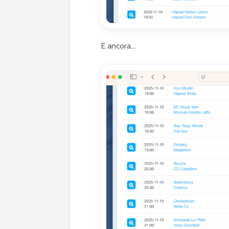
E ancora…