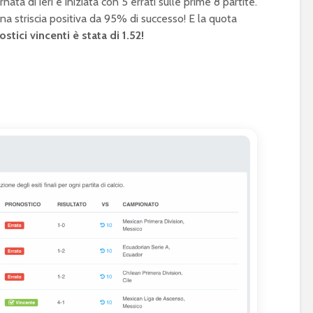
rnata di ieri è iniziata con 5 errati sulle prime 8 partite.
a striscia positiva da 95% di successo! E la quota
tici vincenti è stata di 1.52!