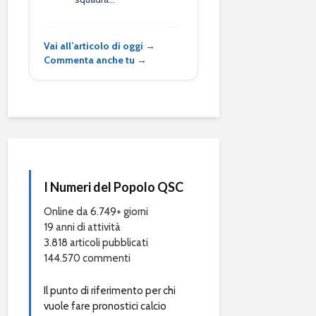
Vai all’articolo di oggi →
Commenta anche tu →
I Numeri del Popolo QSC
Online da 6.749+ giorni
19 anni di attività
3.818 articoli pubblicati
144.570 commenti
Il punto di riferimento per chi
vuole fare pronostici calcio