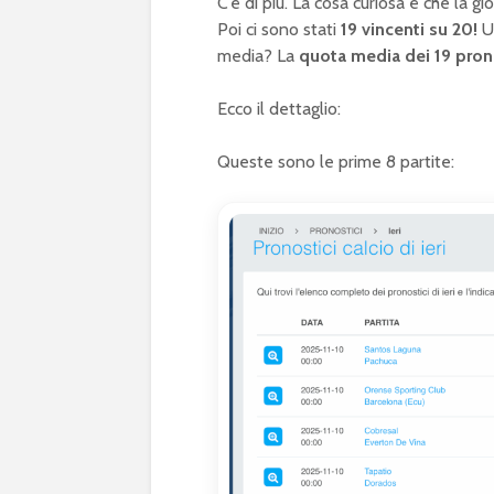
C’è di più. La cosa curiosa è che la gio
Poi ci sono stati
19 vincenti su 20!
Un
media? La
quota media dei 19 pronos
Ecco il dettaglio:
Queste sono le prime 8 partite: