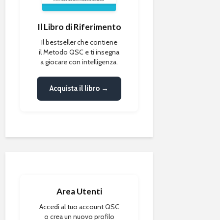
Il Libro di Riferimento
Il bestseller che contiene
il Metodo QSC e ti insegna
a giocare con intelligenza.
Acquista il libro →
Area Utenti
Accedi al tuo account QSC
o crea un nuovo profilo