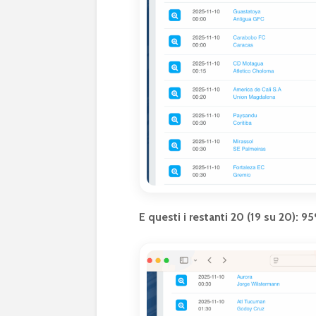
E questi i restanti 20 (19 su 20): 9