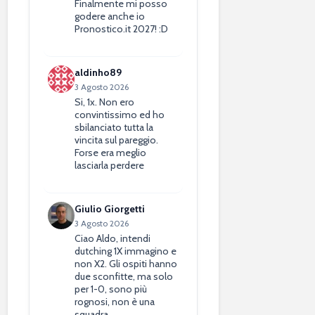
Finalmente mi posso
godere anche io
Pronostico.it 2027! :D
aldinho89
3 Agosto 2026
Si, 1x. Non ero
convintissimo ed ho
sbilanciato tutta la
vincita sul pareggio.
Forse era meglio
lasciarla perdere
Giulio Giorgetti
3 Agosto 2026
Ciao Aldo, intendi
dutching 1X immagino e
non X2. Gli ospiti hanno
due sconfitte, ma solo
per 1-0, sono più
rognosi, non è una
squadra…