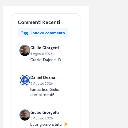
Commenti Recenti
Oggi:
1 nuovo commento
Giulio Giorgetti
6 Agosto 2026
Grazie! Dajeee! :D
Daniel Deana
5 Agosto 2026
Fantastico Giulio,
complimenti!
Giulio Giorgetti
5 Agosto 2026
Buongiorno a tutti!