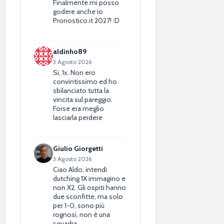
Finalmente mi posso
godere anche io
Pronostico.it 2027! :D
aldinho89
3 Agosto 2026
Si, 1x. Non ero
convintissimo ed ho
sbilanciato tutta la
vincita sul pareggio.
Forse era meglio
lasciarla perdere
Giulio Giorgetti
3 Agosto 2026
Ciao Aldo, intendi
dutching 1X immagino e
non X2. Gli ospiti hanno
due sconfitte, ma solo
per 1-0, sono più
rognosi, non è una
squadra…