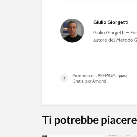
Giulio Giorgetti
Giulio Giorgetti — 
autore del Metodo QS
Pronostico.it PREMIUM: quasi
Gratis, per Amore!
Ti potrebbe piacer