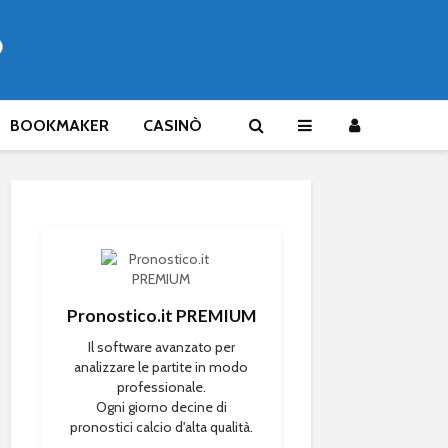
®
BOOKMAKER
CASINÒ
Pronostico.it PREMIUM
Il software avanzato per
analizzare le partite in modo
professionale.
Ogni giorno decine di
pronostici calcio d'alta qualità.