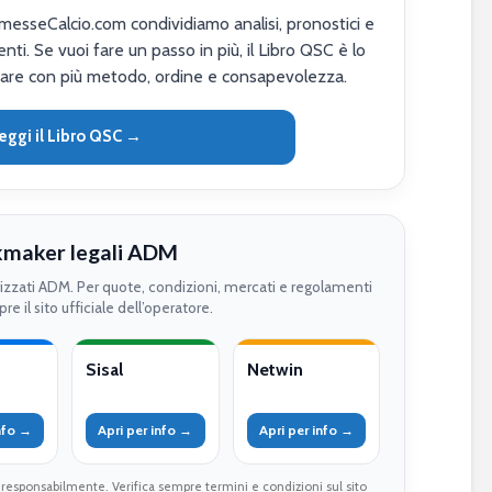
sseCalcio.com condividiamo analisi, pronostici e
nti. Se vuoi fare un passo in più, il Libro QSC è lo
are con più metodo, ordine e consapevolezza.
eggi il Libro QSC →
maker legali ADM
rizzati ADM. Per quote, condizioni, mercati e regolamenti
re il sito ufficiale dell’operatore.
Sisal
Netwin
info →
Apri per info →
Apri per info →
 responsabilmente. Verifica sempre termini e condizioni sul sito