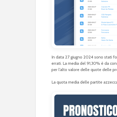
In data 27 giugno 2024 sono stati forn
errati. La media del 91,30% è da consi
per l’alto valore delle quote delle pre
La quota media delle partite azzeccate