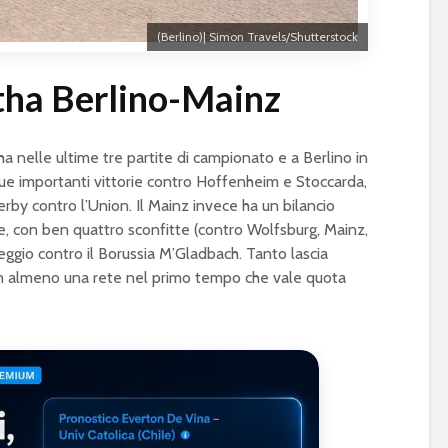
(Berlino)| Simon Travels/Shutterstock
tha Berlino-Mainz
ha nelle ultime tre partite di campionato e a Berlino in
due importanti vittorie contro Hoffenheim e Stoccarda,
rby contro l’Union. Il Mainz invece ha un bilancio
e, con ben quattro sconfitte (contro Wolfsburg, Mainz,
ggio contro il Borussia M’Gladbach. Tanto lascia
on almeno una rete nel primo tempo che vale quota