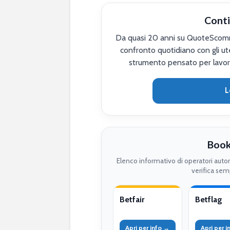
Conti
Da quasi 20 anni su QuoteScomme
confronto quotidiano con gli ute
strumento pensato per lavor
L
Book
Elenco informativo di operatori auto
verifica semp
Betfair
Betflag
Apri per info →
Apri per 