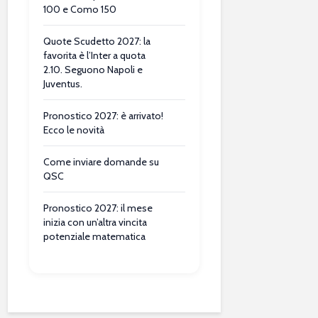
100 e Como 150
Quote Scudetto 2027: la
favorita è l’Inter a quota
2.10. Seguono Napoli e
Juventus.
Pronostico 2027: è arrivato!
Ecco le novità
Come inviare domande su
QSC
Pronostico 2027: il mese
inizia con un’altra vincita
potenziale matematica