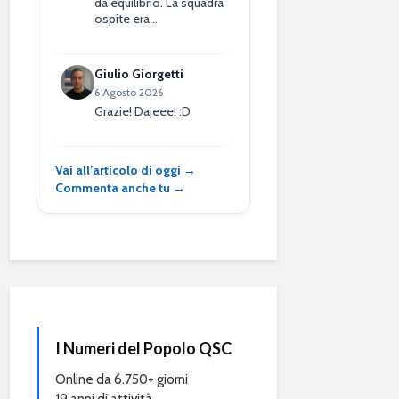
da equilibrio. La squadra
ospite era…
Giulio Giorgetti
6 Agosto 2026
Grazie! Dajeee! :D
Vai all’articolo di oggi →
Commenta anche tu →
I Numeri del Popolo QSC
Online da 6.750+ giorni