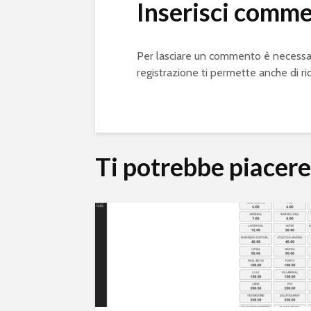
Inserisci comm
Per lasciare un commento è necessa
registrazione ti permette anche di ri
Ti potrebbe piacer