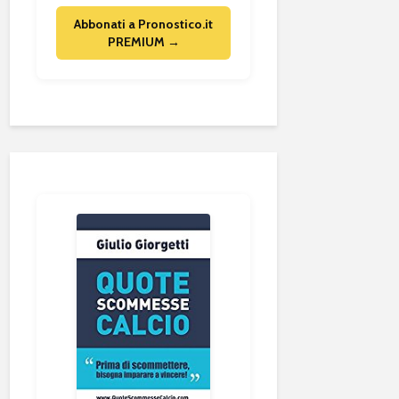
Abbonati a Pronostico.it
PREMIUM →