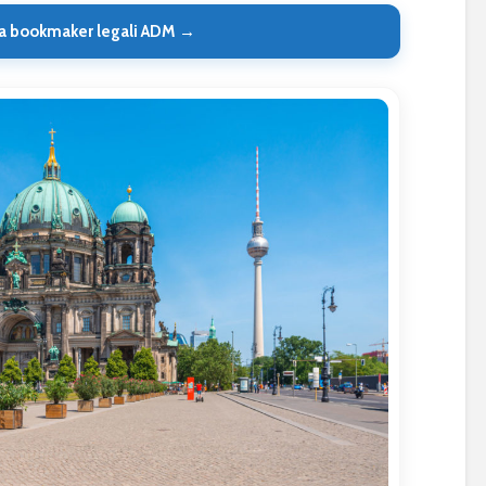
a bookmaker legali ADM →