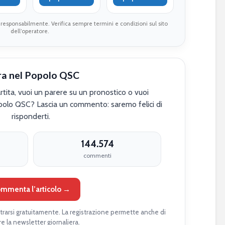
 responsabilmente. Verifica sempre termini e condizioni sul sito
dell’operatore.
ra nel Popolo QSC
tita, vuoi un parere su un pronostico o vuoi
polo QSC? Lascia un commento: saremo felici di
risponderti.
144.574
commenti
mmenta l’articolo →
rarsi gratuitamente. La registrazione permette anche di
re la newsletter giornaliera.