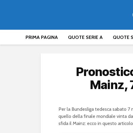
PRIMA PAGINA
QUOTE SERIE A
QUOTE S
Pronostic
Mainz, 
Per la Bundesliga tedesca sabato 7 m
quello della finale mondiale vinta dal
sfida il Mainz: ecco in questo articolo 