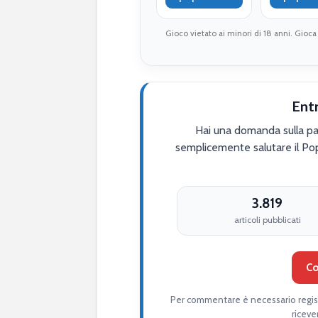
Gioco vietato ai minori di 18 anni. Gioca
Ent
Hai una domanda sulla par
semplicemente salutare il Po
3.819
articoli pubblicati
Co
Per commentare è necessario regist
riceve