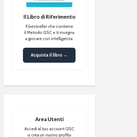
Il Libro di Riferimento
Il bestseller che contiene
il Metodo QSC e ti insegna
a giocare con intelligenza.
Acquista il libro →
Area Utenti
Accedi al tuo account QSC
o crea un nuovo profilo