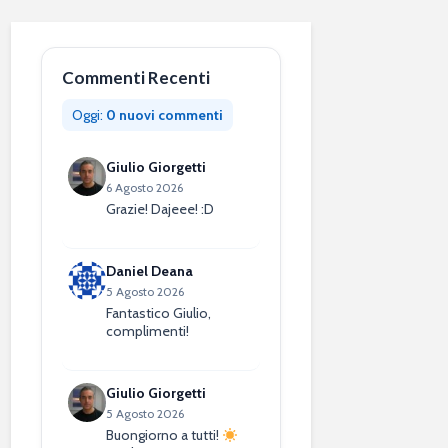
Commenti Recenti
Oggi:
0 nuovi commenti
Giulio Giorgetti
6 Agosto 2026
Grazie! Dajeee! :D
Daniel Deana
5 Agosto 2026
Fantastico Giulio,
complimenti!
Giulio Giorgetti
5 Agosto 2026
Buongiorno a tutti!