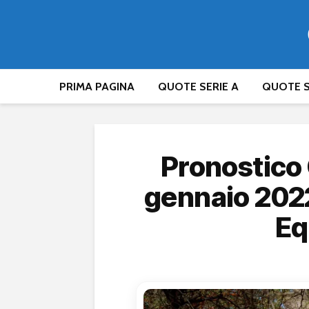
PRIMA PAGINA
QUOTE SERIE A
QUOTE S
Pronostico
gennaio 2022
Eq