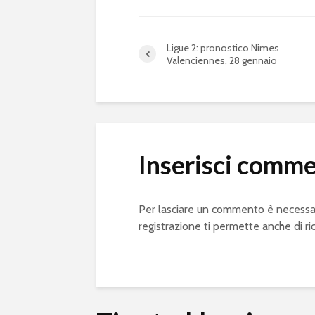
Ligue 2: pronostico Nimes
Valenciennes, 28 gennaio
Inserisci comm
Per lasciare un commento è necessa
registrazione ti permette anche di ri