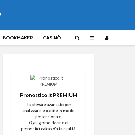
®
BOOKMAKER
CASINÒ
Pronostico.it PREMIUM
Il software avanzato per
analizzare le partite in modo
professionale.
Ogni giorno decine di
pronostici calcio d'alta qualità.