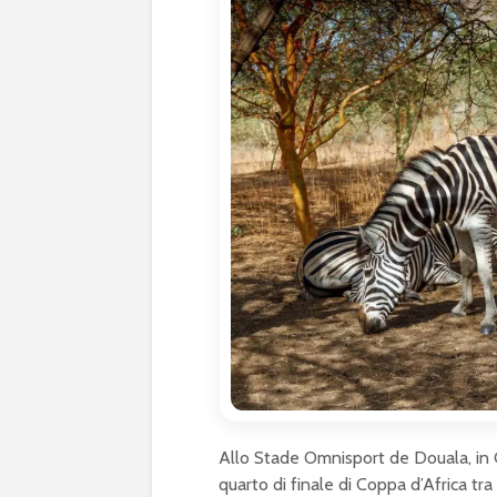
Allo Stade Omnisport de Douala, in 
quarto di finale di Coppa d’Africa tr