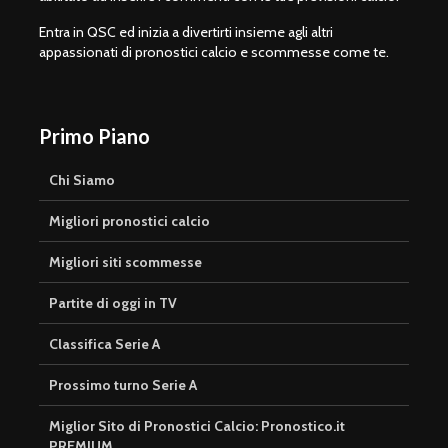
Entra in QSC ed inizia a divertirti insieme agli altri
appassionati di pronostici calcio e scommesse come te.
Primo Piano
Chi Siamo
Migliori pronostici calcio
Migliori siti scommesse
Partite di oggi in TV
Classifica Serie A
Prossimo turno Serie A
Miglior Sito di Pronostici Calcio: Pronostico.it
PREMIUM