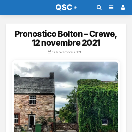
Pronostico Bolton – Crewe,
12 novembre 2021
12 Novembre 2021