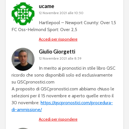
ucame
12 Novembre 2021 alle 10:50
Hartlepool – Newport County: Over 1,5
FC Oss-Helmond Sport: Over 2,5
Accedi per rispondere
Giulio Giorgetti
12 Novembre 2021 alle 8:59
In merito ai pronostici in stile libro QSC
ricordo che sono disponibili solo ed esclusivamente
su QSCpronostici.com
A proposito di QSCpronostici.com abbiamo chiuso le
selezioni per il 15 novembre e aperto quelle entro il
30 novembre:
https://qscpronostici.com/procedura-
di-ammissione/
Accedi per rispondere