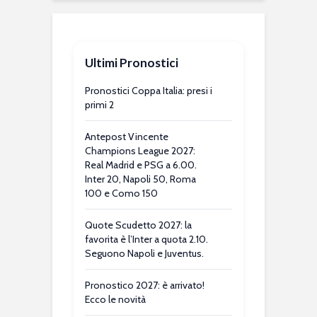
Ultimi Pronostici
Pronostici Coppa Italia: presi i
primi 2
Antepost Vincente
Champions League 2027:
Real Madrid e PSG a 6.00.
Inter 20, Napoli 50, Roma
100 e Como 150
Quote Scudetto 2027: la
favorita è l’Inter a quota 2.10.
Seguono Napoli e Juventus.
Pronostico 2027: è arrivato!
Ecco le novità