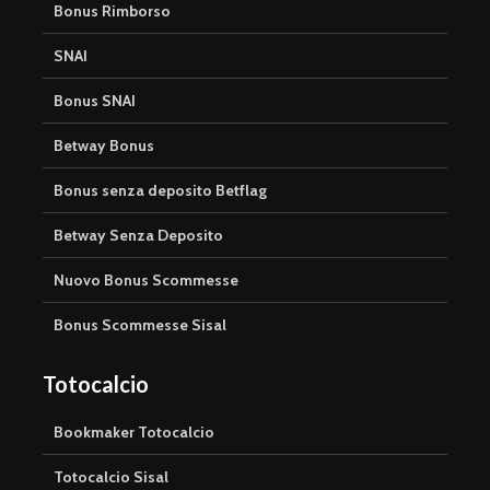
Bonus Rimborso
SNAI
Bonus SNAI
Betway Bonus
Bonus senza deposito Betflag
Betway Senza Deposito
Nuovo Bonus Scommesse
Bonus Scommesse Sisal
Totocalcio
Bookmaker Totocalcio
Totocalcio Sisal