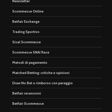
Newsletter
Scommesse Online
Betfair Exchange
Trading Sportivo
Sisal Scommesse
Scommesse SNAI Race
Metodi di pagamento
Matched Betting: critiche e opinioni
Draw No Bet o rimborso con pareggio
Betfair recensioni
Betfair Scommesse