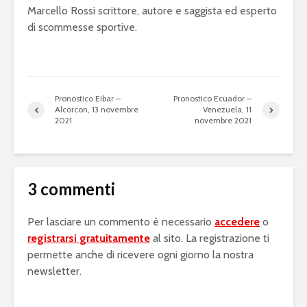
Marcello Rossi scrittore, autore e saggista ed esperto
di scommesse sportive.
Pronostico Eibar –
Pronostico Ecuador –
Alcorcon, 13 novembre
Venezuela, 11
2021
novembre 2021
3 commenti
Per lasciare un commento è necessario
accedere
o
registrarsi gratuitamente
al sito. La registrazione ti
permette anche di ricevere ogni giorno la nostra
newsletter.