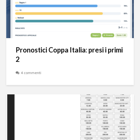
Pronostici Coppa Italia: presi i primi
2
4 commenti