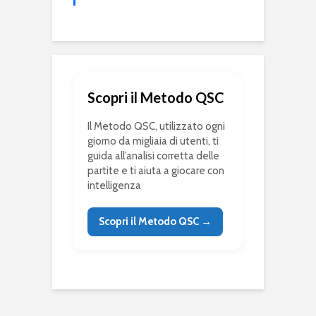
Scopri il Metodo QSC
Il Metodo QSC, utilizzato ogni
giorno da migliaia di utenti, ti
guida all’analisi corretta delle
partite e ti aiuta a giocare con
intelligenza
Scopri il Metodo QSC →