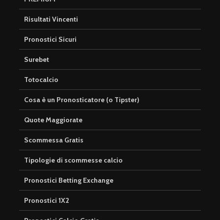
Risultati Vincenti
Pronostici Sicuri
Surebet
Totocalcio
Cosa è un Pronosticatore (o Tipster)
Quote Maggiorate
Scommessa Gratis
Tipologie di scommesse calcio
Pronostici Betting Exchange
Pronostici 1X2