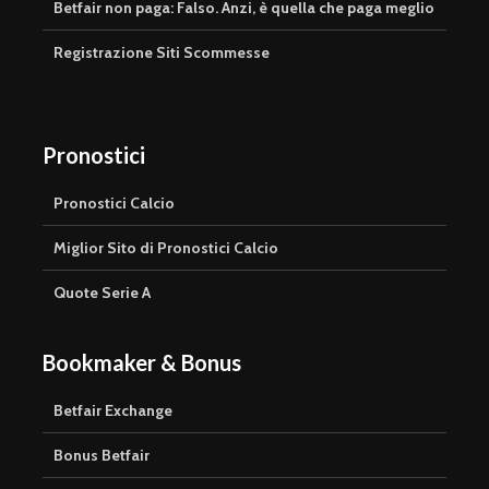
Betfair non paga: Falso. Anzi, è quella che paga meglio
Registrazione Siti Scommesse
Pronostici
Pronostici Calcio
Miglior Sito di Pronostici Calcio
Quote Serie A
Bookmaker & Bonus
Betfair Exchange
Bonus Betfair