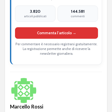
3.820
144.581
articoli pubblicati
commenti
Commenta l’articolo →
Per commentare è necessario registrarsi gratuitamente.
La registrazione permette anche di ricevere la
newsletter giornaliera.
Marcello Rossi