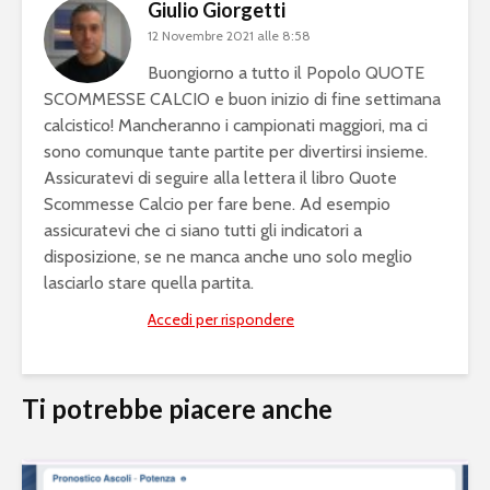
Giulio Giorgetti
12 Novembre 2021 alle 8:58
Buongiorno a tutto il Popolo QUOTE
SCOMMESSE CALCIO e buon inizio di fine settimana
calcistico! Mancheranno i campionati maggiori, ma ci
sono comunque tante partite per divertirsi insieme.
Assicuratevi di seguire alla lettera il libro Quote
Scommesse Calcio per fare bene. Ad esempio
assicuratevi che ci siano tutti gli indicatori a
disposizione, se ne manca anche uno solo meglio
lasciarlo stare quella partita.
Accedi per rispondere
Ti potrebbe piacere anche