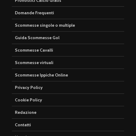
Pronostici Calcio Gratis
Domande Frequenti
Scommesse singole o multiple
Guida Scommesse Gol
Scommesse Cavalli
Scommesse virtuali
Scommesse Ippiche Online
Privacy Policy
Cookie Policy
Redazione
Contatti