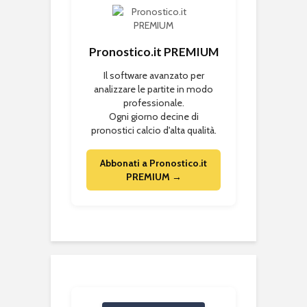
Pronostico.it PREMIUM
Il software avanzato per
analizzare le partite in modo
professionale.
Ogni giorno decine di
pronostici calcio d'alta qualità.
Abbonati a Pronostico.it
PREMIUM →