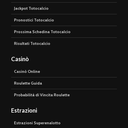
Jackpot Totocalcio
Pronostici Totocalcio
Prossima Schedina Totocalcio
Risultati Totocalcio
Casinò
Casinò Online
Roulette Guida
Probabilità di Vincita Roulette
Estrazioni
Estrazioni Superenalotto