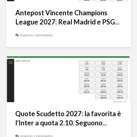
Antepost Vincente Champions
League 2027: Real Madrid e PSG...
Inserisci commento
Quote Scudetto 2027: la favorita è
l’Inter a quota 2.10. Seguono...
Inserisci commento