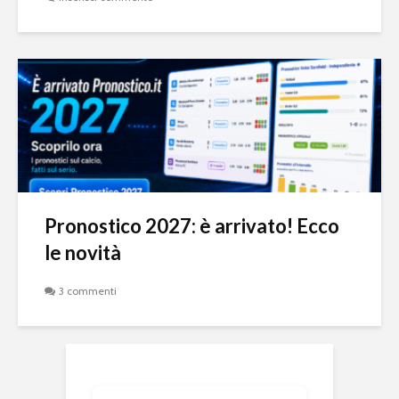
Pronostico 2027: è arrivato! Ecco
le novità
3 commenti