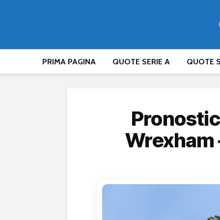
PRIMA PAGINA
QUOTE SERIE A
QUOTE S
Pronostic
Wrexham 