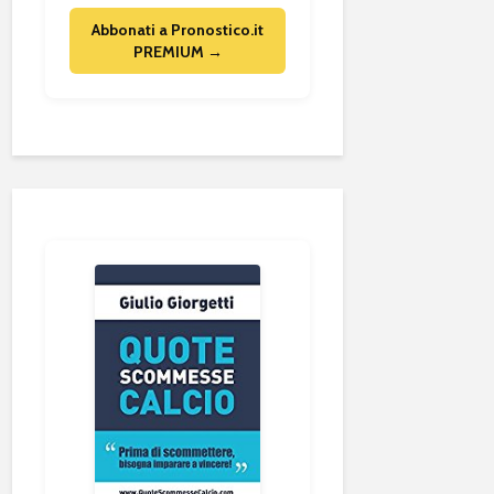
Abbonati a Pronostico.it
PREMIUM →