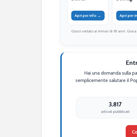
Apri per info →
Apri per 
Gioco vietato ai minori di 18 anni. Gioca
Ent
Hai una domanda sulla par
semplicemente salutare il Po
3.817
articoli pubblicati
Co