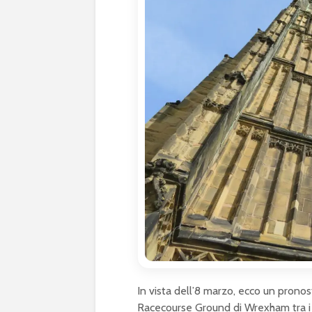
In vista dell’8 marzo, ecco un pronost
Racecourse Ground di Wrexham tra i 