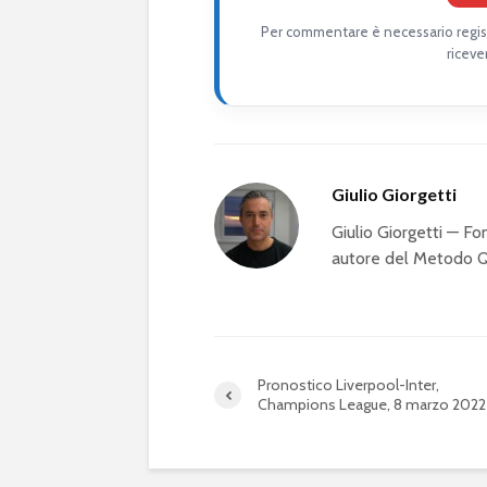
Per commentare è necessario regist
riceve
Giulio Giorgetti
Giulio Giorgetti — 
autore del Metodo QS
Pronostico Liverpool-Inter,
Champions League, 8 marzo 2022