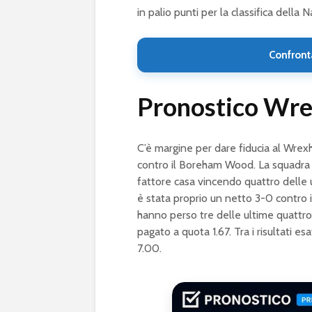
in palio punti per la classifica della 
Confront
Pronostico W
C’è margine per dare fiducia al Wrex
contro il Boreham Wood. La squadra d
fattore casa vincendo quattro delle 
è stata proprio un netto 3-0 contro i
hanno perso tre delle ultime quattro 
pagato a quota 1.67. Tra i risultati es
7.00.