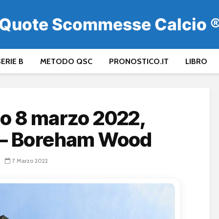
Quote Scommesse Calcio 
ERIE B
METODO QSC
PRONOSTICO.IT
LIBRO
o 8 marzo 2022,
– Boreham Wood
7 Marzo 2022