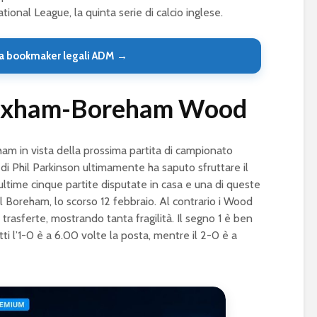
National League, la quinta serie di calcio inglese.
a bookmaker legali ADM →
rexham-Boreham Wood
ham in vista della prossima partita di campionato
i Phil Parkinson ultimamente ha saputo sfruttare il
ultime cinque partite disputate in casa e una di queste
l Boreham, lo scorso 12 febbraio. Al contrario i Wood
trasferte, mostrando tanta fragilità. Il segno 1 è ben
atti l’1-0 è a 6.00 volte la posta, mentre il 2-0 è a