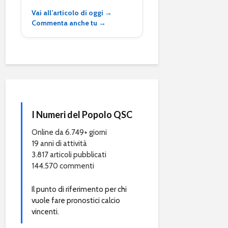
Vai all’articolo di oggi →
Commenta anche tu →
I Numeri del Popolo QSC
Online da 6.749+ giorni
19 anni di attività
3.817 articoli pubblicati
144.570 commenti
Il punto di riferimento per chi
vuole fare pronostici calcio
vincenti.