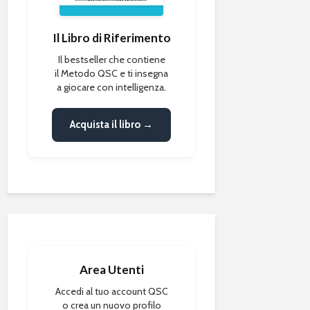
Il Libro di Riferimento
Il bestseller che contiene
il Metodo QSC e ti insegna
a giocare con intelligenza.
Acquista il libro →
Area Utenti
Accedi al tuo account QSC
o crea un nuovo profilo