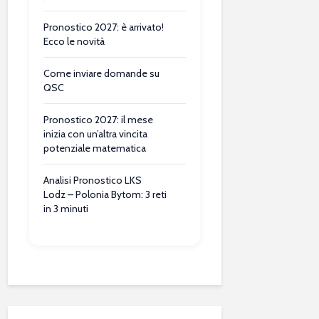
Pronostico 2027: è arrivato!
Ecco le novità
Come inviare domande su
QSC
Pronostico 2027: il mese
inizia con un’altra vincita
potenziale matematica
Analisi Pronostico LKS
Lodz – Polonia Bytom: 3 reti
in 3 minuti