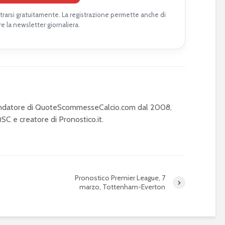
rarsi gratuitamente. La registrazione permette anche di
re la newsletter giornaliera.
Fondatore di QuoteScommesseCalcio.com dal 2008,
C e creatore di Pronostico.it.
Pronostico Premier League, 7
marzo, Tottenham-Everton