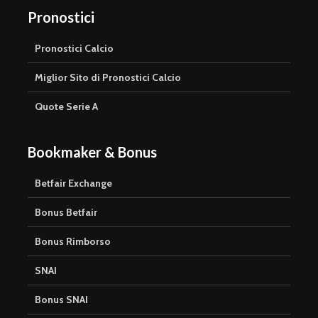
Pronostici
Pronostici Calcio
Miglior Sito di Pronostici Calcio
Quote Serie A
Bookmaker & Bonus
Betfair Exchange
Bonus Betfair
Bonus Rimborso
SNAI
Bonus SNAI