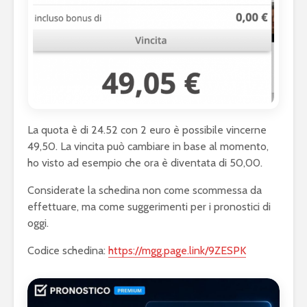
La quota è di 24.52 con 2 euro è possibile vincerne
49,50. La vincita può cambiare in base al momento,
ho visto ad esempio che ora è diventata di 50,00.
Considerate la schedina non come scommessa da
effettuare, ma come suggerimenti per i pronostici di
oggi.
Codice schedina:
https://mgg.page.link/9ZESPK