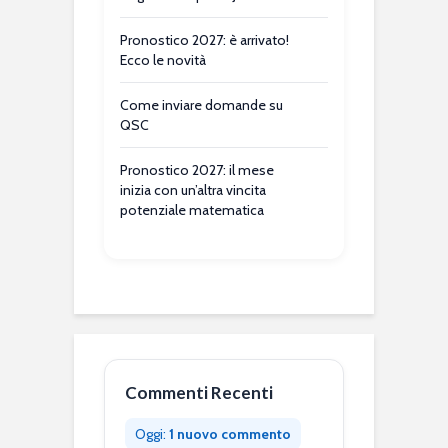
Pronostico 2027: è arrivato!
Ecco le novità
Come inviare domande su
QSC
Pronostico 2027: il mese
inizia con un’altra vincita
potenziale matematica
Commenti Recenti
Oggi:
1 nuovo commento