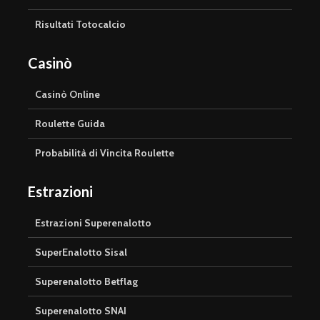
Risultati Totocalcio
Casinò
Casinò Online
Roulette Guida
Probabilità di Vincita Roulette
Estrazioni
Estrazioni Superenalotto
SuperEnalotto Sisal
Superenalotto Betflag
Superenalotto SNAI