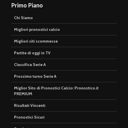
Primo Piano
Chi Siamo
Migliori pronostici calcio
Migliori siti scommesse
Partite di oggi in TV
Classifica Serie A
Prossimo turno Serie A
Miglior Sito di Pronostici Calcio: Pronostico.it
PREMIUM
Risultati Vincenti
Pronostici Sicuri