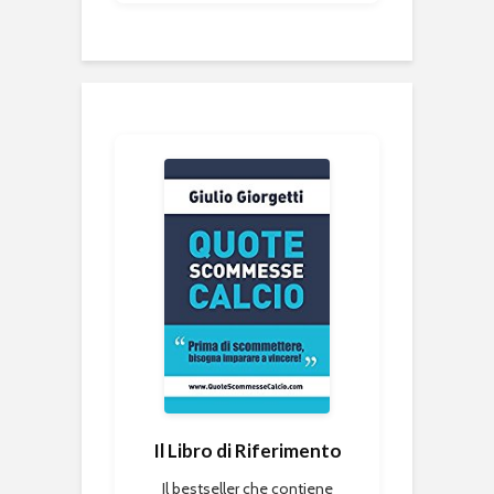
Il Libro di Riferimento
Il bestseller che contiene