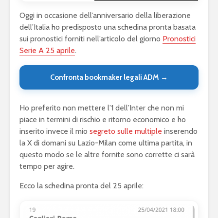
Oggi in occasione dell’anniversario della liberazione
dell’Italia ho predisposto una schedina pronta basata
sui pronostici forniti nell’articolo del giorno
Pronostici
Serie A 25 aprile
.
Confronta bookmaker legali ADM →
Ho preferito non mettere l’1 dell’Inter che non mi
piace in termini di rischio e ritorno economico e ho
inserito invece il mio
segreto sulle multiple
inserendo
la X di domani su Lazio-Milan come ultima partita, in
questo modo se le altre fornite sono corrette ci sarà
tempo per agire.
Ecco la schedina pronta del 25 aprile: