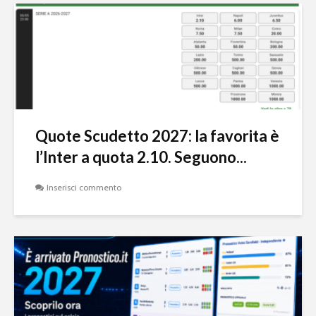
Quote Scudetto 2027: la favorita è
l’Inter a quota 2.10. Seguono...
Inserisci commento