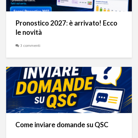
Pronostico 2027: è arrivato! Ecco
le novità
3 commenti
Come inviare domande su QSC