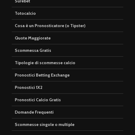
Surebet
Totocalcio
Cosa è un Pronosticatore (o Tipster)
Quote Maggiorate
Scommessa Gratis
Tipologie di scommesse calcio
Pronostici Betting Exchange
Pronostici 1X2
Pronostici Calcio Gratis
Domande Frequenti
Scommesse singole o multiple