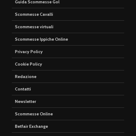
Guida Scommesse Gol
Scommesse Cavalli
Scommesse virtuali
Scommesse Ippiche Online
Privacy Policy
Cookie Policy
Redazione
Contatti
Newsletter
Scommesse Online
Betfair Exchange