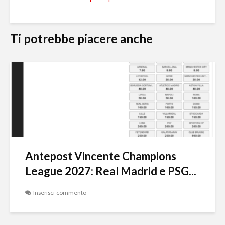
Ti potrebbe piacere anche
Antepost Vincente Champions
League 2027: Real Madrid e PSG...
Inserisci commento