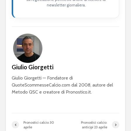
newsletter giornaliera.
Giulio Giorgetti
Giulio Giorgetti — Fondatore di
QuoteScommesseCalcio.com dal 2008, autore del
Metodo QSC e creatore di Pronostico.it.
Pronostici calcio 30
Pronostici calcio:
aprile
anticipi 23 aprile