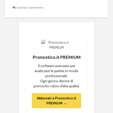
Inserisci commento
Pronostico.it PREMIUM
Il software avanzato per
analizzare le partite in modo
professionale.
Ogni giorno decine di
pronostici calcio d'alta qualità.
Abbonati a Pronostico.it
PREMIUM →