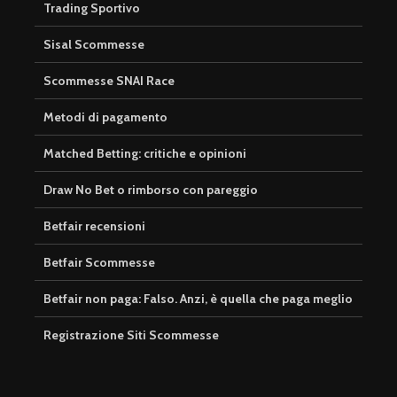
Trading Sportivo
Sisal Scommesse
Scommesse SNAI Race
Metodi di pagamento
Matched Betting: critiche e opinioni
Draw No Bet o rimborso con pareggio
Betfair recensioni
Betfair Scommesse
Betfair non paga: Falso. Anzi, è quella che paga meglio
Registrazione Siti Scommesse