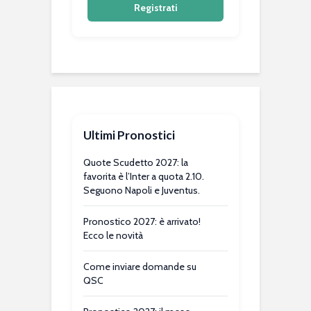
Registrati
Ultimi Pronostici
Quote Scudetto 2027: la
favorita è l’Inter a quota 2.10.
Seguono Napoli e Juventus.
Pronostico 2027: è arrivato!
Ecco le novità
Come inviare domande su
QSC