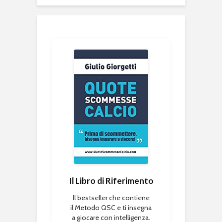
Il Libro di Riferimento
Il bestseller che contiene
il Metodo QSC e ti insegna
a giocare con intelligenza.