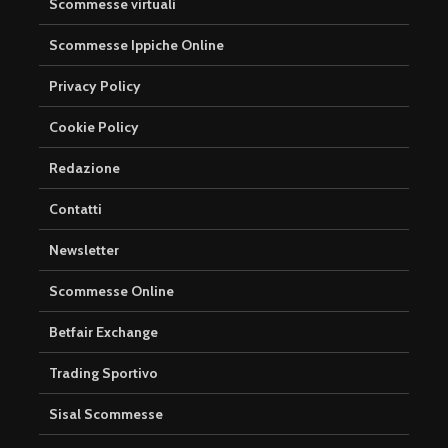
Scommesse virtuali
Scommesse Ippiche Online
Privacy Policy
Cookie Policy
Redazione
Contatti
Newsletter
Scommesse Online
Betfair Exchange
Trading Sportivo
Sisal Scommesse