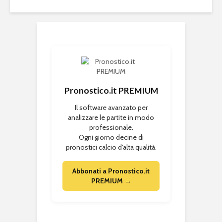
Pronostico.it PREMIUM
Il software avanzato per
analizzare le partite in modo
professionale.
Ogni giorno decine di
pronostici calcio d'alta qualità.
Abbonati a Pronostico.it
PREMIUM →