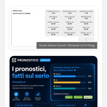
Quote Italiani favoriti Olimpiadi 2024 Parigi