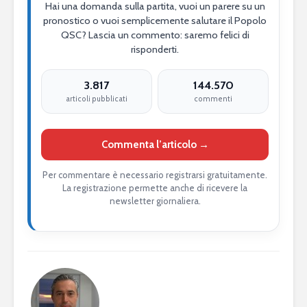
Hai una domanda sulla partita, vuoi un parere su un
pronostico o vuoi semplicemente salutare il Popolo
QSC? Lascia un commento: saremo felici di
risponderti.
3.817
144.570
articoli pubblicati
commenti
Commenta l’articolo →
Per commentare è necessario registrarsi gratuitamente.
La registrazione permette anche di ricevere la
newsletter giornaliera.