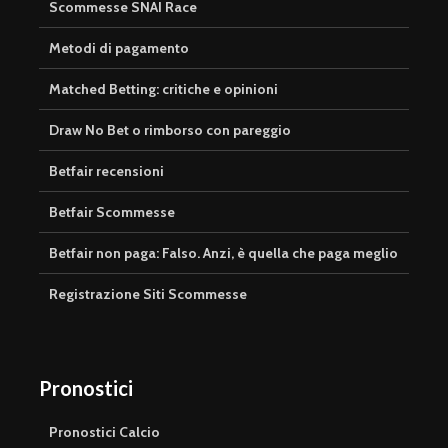
Scommesse SNAI Race
Metodi di pagamento
Matched Betting: critiche e opinioni
Draw No Bet o rimborso con pareggio
Betfair recensioni
Betfair Scommesse
Betfair non paga: Falso. Anzi, è quella che paga meglio
Registrazione Siti Scommesse
Pronostici
Pronostici Calcio