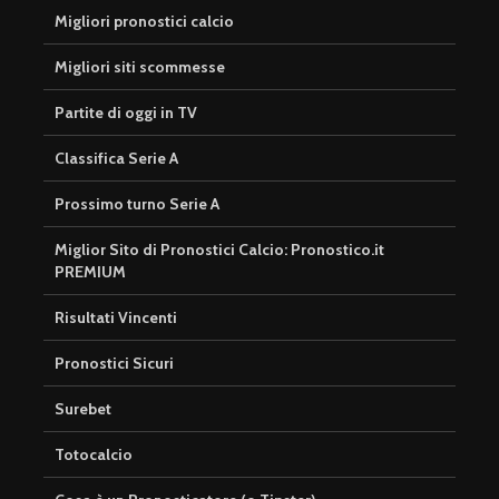
Migliori pronostici calcio
Migliori siti scommesse
Partite di oggi in TV
Classifica Serie A
Prossimo turno Serie A
Miglior Sito di Pronostici Calcio: Pronostico.it
PREMIUM
Risultati Vincenti
Pronostici Sicuri
Surebet
Totocalcio