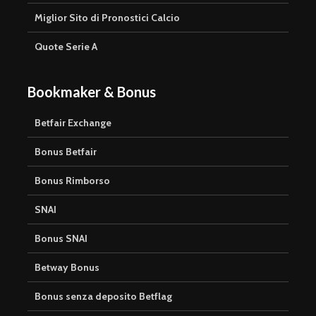
Miglior Sito di Pronostici Calcio
Quote Serie A
Bookmaker & Bonus
Betfair Exchange
Bonus Betfair
Bonus Rimborso
SNAI
Bonus SNAI
Betway Bonus
Bonus senza deposito Betflag