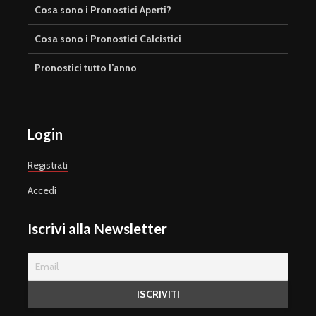
Cosa sono i Pronostici Aperti?
Cosa sono i Pronostici Calcistici
Pronostici tutto l’anno
Login
Registrati
Accedi
Iscrivi alla Newsletter