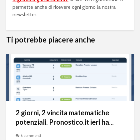
permette anche di ricevere ogni giorno la nostra
newsletter.
Ti potrebbe piacere anche
2 giorni, 2 vincita matematiche
potenziali. Pronostico.it ieri ha...
6 commenti