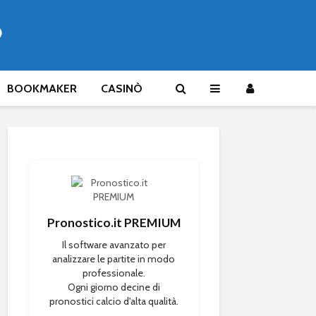
®
BOOKMAKER
CASINÒ
Pronostico.it PREMIUM
Il software avanzato per
analizzare le partite in modo
professionale.
Ogni giorno decine di
pronostici calcio d'alta qualità.