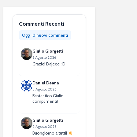
Commenti Recenti
Oggi:
0 nuovi commenti
Giulio Giorgetti
6 Agosto 2026
Grazie! Dajeee! :D
Daniel Deana
5 Agosto 2026
Fantastico Giulio,
complimenti!
Giulio Giorgetti
5 Agosto 2026
Buongiorno a tutti!