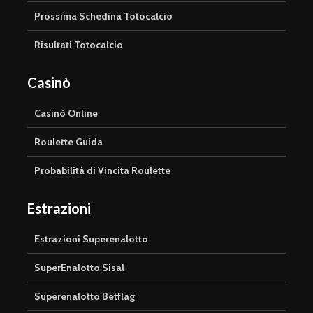
Prossima Schedina Totocalcio
Risultati Totocalcio
Casinò
Casinò Online
Roulette Guida
Probabilità di Vincita Roulette
Estrazioni
Estrazioni Superenalotto
SuperEnalotto Sisal
Superenalotto Betflag