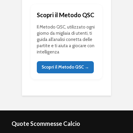
Scopri il Metodo QSC
Il Metodo QSC, utilizzato ogni
giorno da migliaia di utenti, ti
guida all’analisi corretta delle
partite e ti aiuta a giocare con
intelligenza
Scopri il Metodo QSC →
Quote Scommesse Calcio