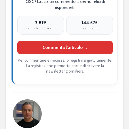
QSC? Lascia un commento: saremo felici di
risponderti.
3.819
144.575
articoli pubblicati
commenti
Commenta l’articolo →
Per commentare è necessario registrarsi gratuitamente.
La registrazione permette anche di ricevere la
newsletter giornaliera.