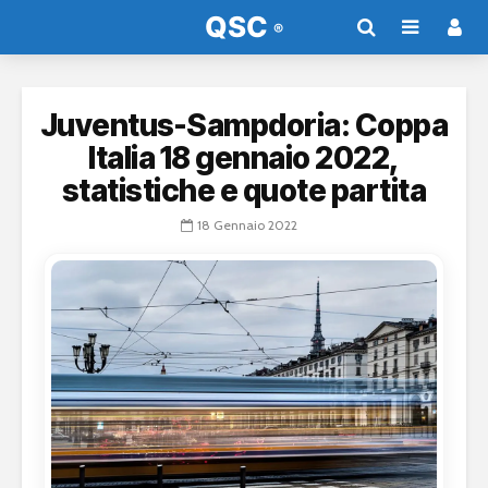
Juventus-Sampdoria: Coppa
Italia 18 gennaio 2022,
statistiche e quote partita
18 Gennaio 2022