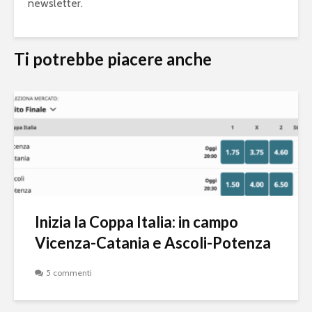
newsletter.
Ti potrebbe piacere anche
Inizia la Coppa Italia: in campo
Vicenza-Catania e Ascoli-Potenza
5 commenti