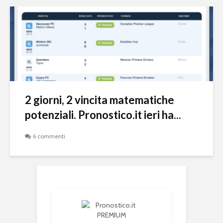
2 giorni, 2 vincita matematiche
potenziali. Pronostico.it ieri ha...
6 commenti