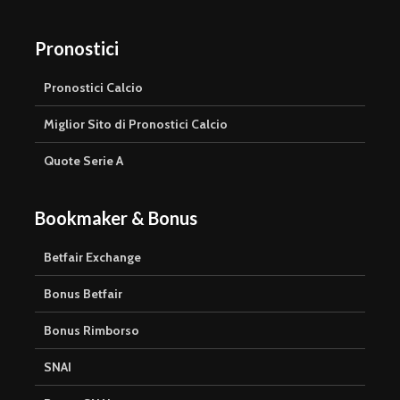
Pronostici
Pronostici Calcio
Miglior Sito di Pronostici Calcio
Quote Serie A
Bookmaker & Bonus
Betfair Exchange
Bonus Betfair
Bonus Rimborso
SNAI