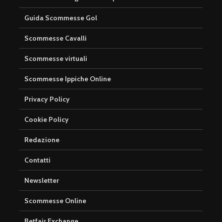
Guida Scommesse Gol
Scommesse Cavalli
Scommesse virtuali
Scommesse Ippiche Online
Privacy Policy
Cookie Policy
Redazione
Contatti
Newsletter
Scommesse Online
Betfair Exchange