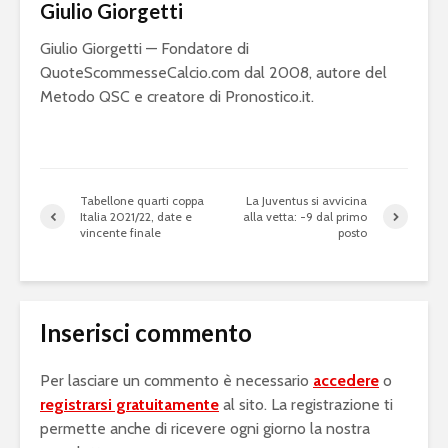
Giulio Giorgetti
Giulio Giorgetti — Fondatore di
QuoteScommesseCalcio.com dal 2008, autore del
Metodo QSC e creatore di Pronostico.it.
Tabellone quarti coppa
La Juventus si avvicina
Italia 2021/22, date e
alla vetta: -9 dal primo
vincente finale
posto
Inserisci commento
Per lasciare un commento è necessario
accedere
o
registrarsi gratuitamente
al sito. La registrazione ti
permette anche di ricevere ogni giorno la nostra