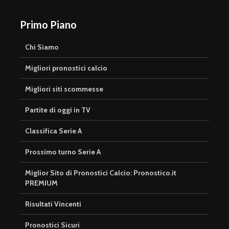
Primo Piano
Chi Siamo
Migliori pronostici calcio
Migliori siti scommesse
Partite di oggi in TV
Classifica Serie A
Prossimo turno Serie A
Miglior Sito di Pronostici Calcio: Pronostico.it
PREMIUM
Risultati Vincenti
Pronostici Sicuri