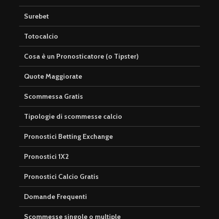
Surebet
Totocalcio
Cosa è un Pronosticatore (o Tipster)
Quote Maggiorate
Scommessa Gratis
Tipologie di scommesse calcio
Pronostici Betting Exchange
Pronostici 1X2
Pronostici Calcio Gratis
Domande Frequenti
Scommesse singole o multiple