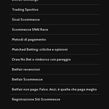
Trading Sportivo
Sisal Scommesse
Scommesse SNAI Race
Metodi di pagamento
Matched Betting: critiche e opinioni
Draw No Bet o rimborso con pareggio
Betfair recensioni
Betfair Scommesse
Betfair non paga: Falso. Anzi, è quella che paga meglio
Registrazione Siti Scommesse