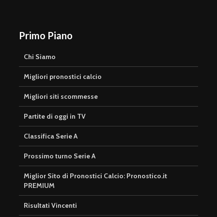
Primo Piano
Chi Siamo
Migliori pronostici calcio
Migliori siti scommesse
Partite di oggi in TV
Classifica Serie A
Prossimo turno Serie A
Miglior Sito di Pronostici Calcio: Pronostico.it
PREMIUM
Risultati Vincenti