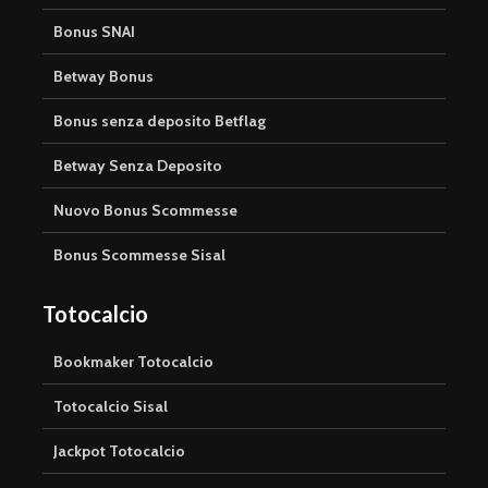
Bonus SNAI
Betway Bonus
Bonus senza deposito Betflag
Betway Senza Deposito
Nuovo Bonus Scommesse
Bonus Scommesse Sisal
Totocalcio
Bookmaker Totocalcio
Totocalcio Sisal
Jackpot Totocalcio