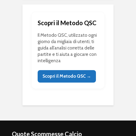
Scopri il Metodo QSC
Il Metodo QSC, utilizzato ogni
giorno da migliaia di utenti, ti
guida all’analisi corretta delle
partite e ti aiuta a giocare con
intelligenza
Scopri il Metodo QSC →
Quote Scommesse Calcio