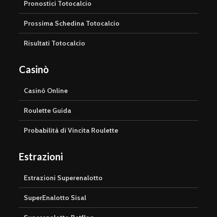
Pronostici Totocalcio
Prossima Schedina Totocalcio
Risultati Totocalcio
Casinò
Casinò Online
Roulette Guida
Probabilità di Vincita Roulette
Estrazioni
Estrazioni Superenalotto
SuperEnalotto Sisal