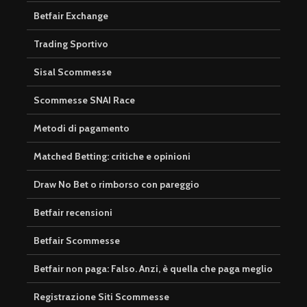
Betfair Exchange
Trading Sportivo
Sisal Scommesse
Scommesse SNAI Race
Metodi di pagamento
Matched Betting: critiche e opinioni
Draw No Bet o rimborso con pareggio
Betfair recensioni
Betfair Scommesse
Betfair non paga: Falso. Anzi, è quella che paga meglio
Registrazione Siti Scommesse