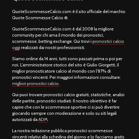
QuoteScommesseCalcio.com è il sito ufficiale del marchio
Quote Scommesse Calcio ®.
QuoteScommesseCalcio.com è dal 2008 la migliore
community per chi ama il mondo dei pronostici,
scommesse, betting exchange. Qui trovi i
pronostici calcio
oggi
realizzati dai nostri professionisti.
Siamo online da 14 anni, tutti sono passati prima o poi per
noi. L’amministratore storico del sito è Giulio Giorgetti, il
miglior pronosticatore calcio al mondo con l’87% di
pronostici vincenti. Per maggiori informazioni consultare:
migliori pronostici calcio
.
Qui puoi trovare pronostici calcio gratuiti, statistiche, analisi
delle partite, pronostici studiati. Il nostro obiettivo è far
capire che con le scommesse sportive ci si può divertire
giocando sempre con moderazione e solo su siti legali
autorizzati da
ADM
.
La nostra redazione pubblica pronostici scommesse
vincenti relativi alla schedina del giorno e lo facciamo gratis