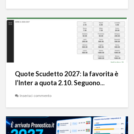
Quote Scudetto 2027: la favorita è
l’Inter a quota 2.10. Seguono...
Inserisci commento