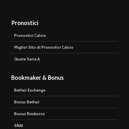
Pronostici
Pronostici Calcio
Miglior Sito di Pronostici Calcio
Quote Serie A
Bookmaker & Bonus
Betfair Exchange
Bonus Betfair
Bonus Rimborso
SNAI