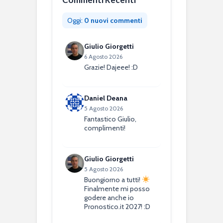
Oggi:
0 nuovi commenti
Giulio Giorgetti
6 Agosto 2026
Grazie! Dajeee! :D
Daniel Deana
5 Agosto 2026
Fantastico Giulio,
complimenti!
Giulio Giorgetti
5 Agosto 2026
Buongiorno a tutti!
Finalmente mi posso
godere anche io
Pronostico.it 2027! :D