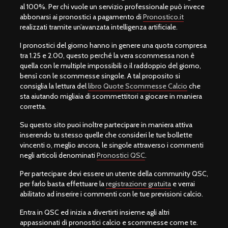
al 100%. Per chi vuole un servizio professionale può invece
abbonarsi ai pronostici a pagamento di
Pronostico.it
realizzati tramite un’avanzata intelligenza artificiale.
I pronostici del giorno hanno in genere una quota compresa
tra 1.25 e 2.00, questo perché la vera scommessa non è
quella con le multiple impossibili o il raddoppio del giorno,
bensì con le scommesse singole. A tal proposito si
consiglia la lettura del
libro Quote Scommesse Calcio
che
sta aiutando migliaia di scommettitori a giocare in maniera
corretta.
Su questo sito puoi inoltre partecipare in maniera attiva
inserendo tu stesso quelle che consideri le tue bollette
vincenti o, meglio ancora, le singole attraverso i commenti
negli articoli denominati
Pronostici QSC
.
Per partecipare devi essere un utente della community QSC,
per farlo basta effettuare la
registrazione gratuita
e verrai
abilitato ad inserire i commenti con le tue previsioni calcio.
Entra in QSC ed inizia a divertirti insieme agli altri
appassionati di pronostici calcio e scommesse come te.