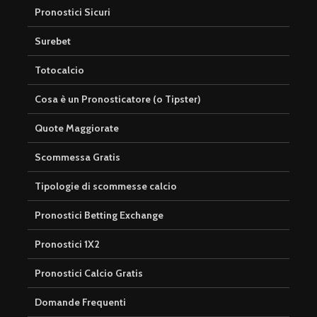
Pronostici Sicuri
Surebet
Totocalcio
Cosa è un Pronosticatore (o Tipster)
Quote Maggiorate
Scommessa Gratis
Tipologie di scommesse calcio
Pronostici Betting Exchange
Pronostici 1X2
Pronostici Calcio Gratis
Domande Frequenti